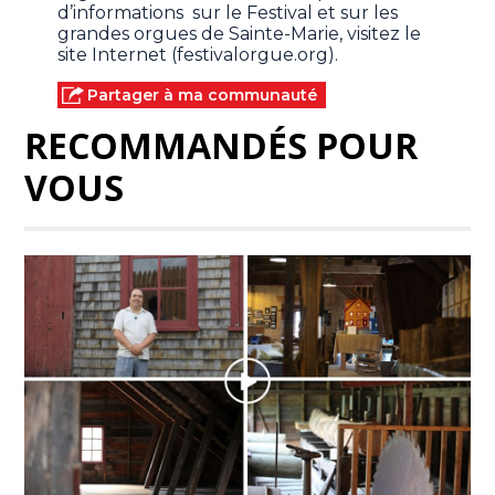
d’informations sur le Festival et sur les
grandes orgues de Sainte-Marie, visitez le
site Internet (festivalorgue.org).
Partager à ma communauté
RECOMMANDÉS POUR
VOUS