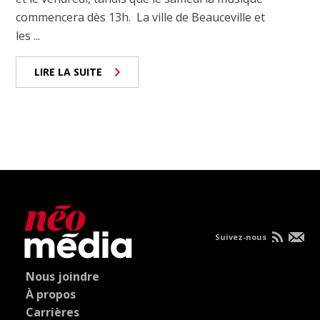
commencera dès 13h. La ville de Beauceville et
les ...
LIRE LA SUITE
Suivez-nous
Nous joindre
À propos
Carrières