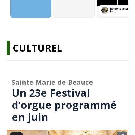
CULTUREL
Sainte-Marie-de-Beauce
Un 23e Festival
d’orgue programmé
en juin