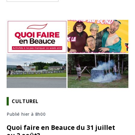
CULTUREL
Publié hier à 8h00
Quoi faire en Beauce du 31 juillet