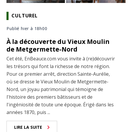
CULTUREL
Publié hier à 18h00
À la découverte du Vieux Moulin
de Metgermette-Nord
Cet été, EnBeauce.com vous invite à (re)découvrir
les trésors qui font la richesse de notre région.
Pour ce premier arrêt, direction Sainte-Aurélie,
où se dresse le Vieux Moulin de Metgermette-
Nord, un joyau patrimonial qui témoigne de
l'histoire des premiers bâtisseurs et de
l'ingéniosité de toute une époque. Érigé dans les
années 1870, puis ...
LIRE LA SUITE