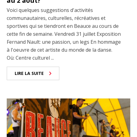
au 2 août?
Voici quelques suggestions d'activités
communautaires, culturelles, récréatives et
sportives qui se tiendront en Beauce au cours de
cette fin de semaine. Vendredi 31 juillet Exposition
Fernand Nault: une passion, un legs En hommage
à l'oeuvre de cet artiste du monde de la danse.
Où: Centre culturel ...
LIRE LA SUITE