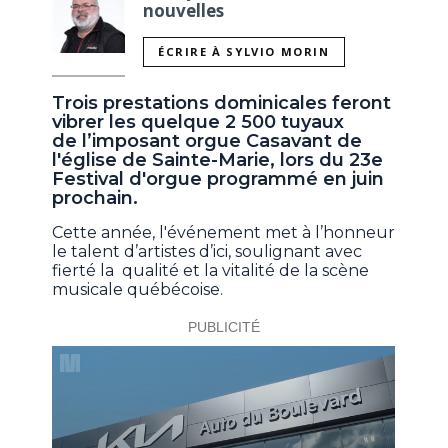
nouvelles
ÉCRIRE À SYLVIO MORIN
Trois prestations dominicales feront
vibrer les quelque 2 500 tuyaux
de l’imposant orgue Casavant de
l'église de Sainte-Marie, lors du 23e
Festival d'orgue programmé en juin
prochain.
Cette année, l'événement met à l’honneur
le talent d’artistes d’ici, soulignant avec
fierté la qualité et la vitalité de la scène
musicale québécoise.