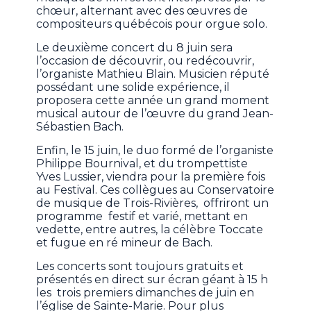
chœur, alternant avec des œuvres de
compositeurs québécois pour orgue solo.
Le deuxième concert du 8 juin sera
l’occasion de découvrir, ou redécouvrir,
l’organiste Mathieu Blain. Musicien réputé
possédant une solide expérience, il
proposera cette année un grand moment
musical autour de l’œuvre du grand Jean-
Sébastien Bach.
Enfin, le 15 juin, le duo formé de l’organiste
Philippe Bournival, et du trompettiste
Yves Lussier, viendra pour la première fois
au Festival. Ces collègues au Conservatoire
de musique de Trois-Rivières, offriront un
programme festif et varié, mettant en
vedette, entre autres, la célèbre Toccate
et fugue en ré mineur de Bach.
Les concerts sont toujours gratuits et
présentés en direct sur écran géant à 15 h
les trois premiers dimanches de juin en
l’église de Sainte-Marie. Pour plus