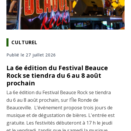
CULTUREL
Publié le 27 juillet 2026
La 6e édition du Festival Beauce
Rock se tiendra du 6 au 8 août
prochain
La 6e édition du Festival Beauce Rock se tiendra
du 6 au 8 août prochain, sur l’Île Ronde de
Beauceville. L’événement propose trois jours de
musique et de dégustation de bières. L'entrée est
gratuite. Les festivités débuteront à 17 h le jeudi
et le vendredi, tandis que le samedi la musique