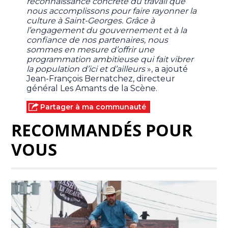
reconnaissance concrète du travail que
nous accomplissons pour faire rayonner la
culture à Saint-Georges. Grâce à
l’engagement du gouvernement et à la
confiance de nos partenaires, nous
sommes en mesure d’offrir une
programmation ambitieuse qui fait vibrer
la population d’ici et d’ailleurs
», a ajouté
Jean-François Bernatchez, directeur
général Les Amants de la Scène.
Partager à ma communauté
RECOMMANDÉS POUR
VOUS