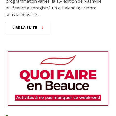
programmation variée, la 16ᵉ édition de Nashville
en Beauce a enregistré un achalandage record
sous la nouvelle ...
LIRE LA SUITE