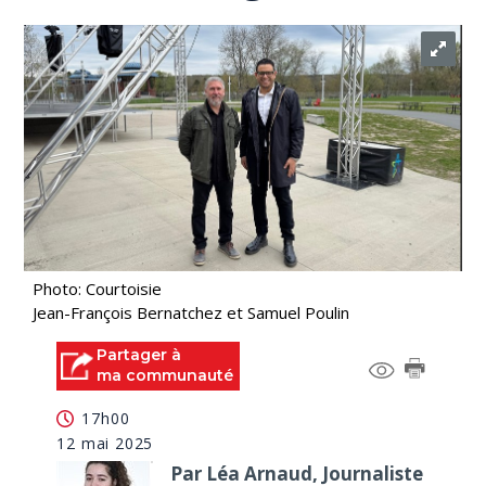
Photo: Courtoisie
Jean-François Bernatchez et Samuel Poulin
Partager à
ma communauté
17h00
12 mai 2025
Par Léa Arnaud, Journaliste