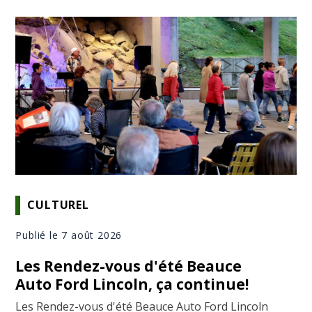
CULTUREL
Publié le 7 août 2026
Les Rendez-vous d'été Beauce
Auto Ford Lincoln, ça continue!
Les Rendez-vous d'été Beauce Auto Ford Lincoln