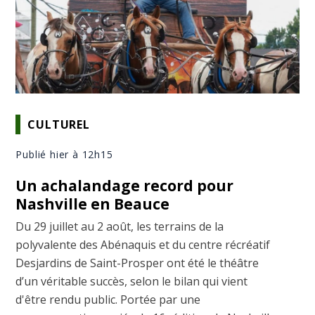
CULTUREL
Publié hier à 12h15
Un achalandage record pour
Nashville en Beauce
Du 29 juillet au 2 août, les terrains de la
polyvalente des Abénaquis et du centre récréatif
Desjardins de Saint-Prosper ont été le théâtre
d’un véritable succès, selon le bilan qui vient
d'être rendu public. Portée par une