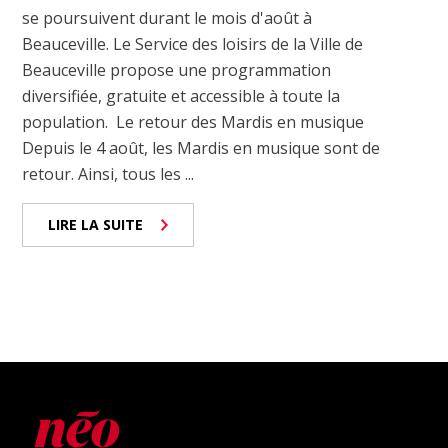
se poursuivent durant le mois d'août à
Beauceville. Le Service des loisirs de la Ville de
Beauceville propose une programmation
diversifiée, gratuite et accessible à toute la
population. Le retour des Mardis en musique
Depuis le 4 août, les Mardis en musique sont de
retour. Ainsi, tous les ...
LIRE LA SUITE