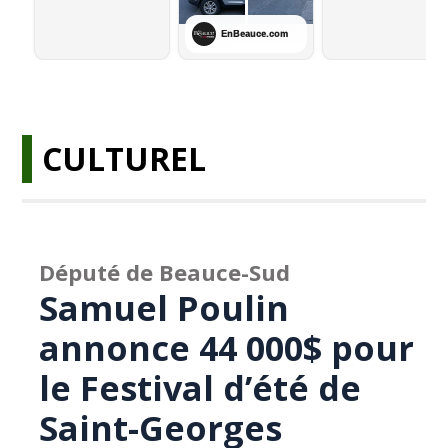
CULTUREL
Député de Beauce-Sud
Samuel Poulin
annonce 44 000$ pour
le Festival d’été de
Saint-Georges