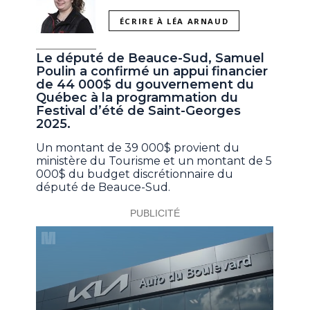
ÉCRIRE À LÉA ARNAUD
Le député de Beauce-Sud, Samuel
Poulin a confirmé un appui financier
de 44 000$ du gouvernement du
Québec à la programmation du
Festival d’été de Saint-Georges
2025.
Un montant de 39 000$ provient du
ministère du Tourisme et un montant de 5
000$ du budget discrétionnaire du
député de Beauce-Sud.