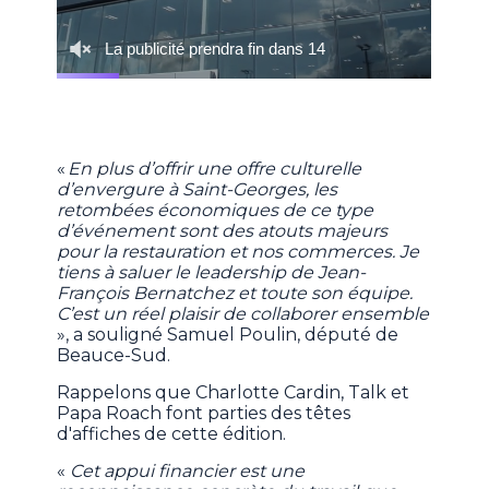
«
En plus d’offrir une offre culturelle
d’envergure à Saint-Georges, les
retombées économiques de ce type
d’événement sont des atouts majeurs
pour la restauration et nos commerces. Je
tiens à saluer le leadership de Jean-
François Bernatchez et toute son équipe.
C’est un réel plaisir de collaborer ensemble
», a souligné Samuel Poulin, député de
Beauce-Sud.
Rappelons que Charlotte Cardin, Talk et
Papa Roach font parties des têtes
d'affiches de cette édition.
«
Cet appui financier est une