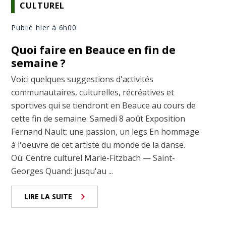
CULTUREL
Publié hier à 6h00
Quoi faire en Beauce en fin de
semaine ?
Voici quelques suggestions d'activités
communautaires, culturelles, récréatives et
sportives qui se tiendront en Beauce au cours de
cette fin de semaine. Samedi 8 août Exposition
Fernand Nault: une passion, un legs En hommage
à l'oeuvre de cet artiste du monde de la danse.
Où: Centre culturel Marie-Fitzbach — Saint-
Georges Quand: jusqu'au ...
LIRE LA SUITE