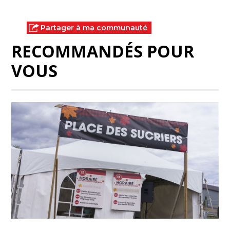
Partager à ma communauté
RECOMMANDÉS POUR
VOUS