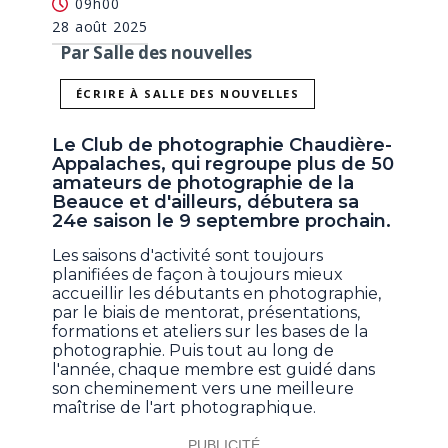
09h00
28 août 2025
Par Salle des nouvelles
ÉCRIRE À SALLE DES NOUVELLES
Le Club de photographie Chaudière-
Appalaches, qui regroupe plus de 50
amateurs de photographie de la
Beauce et d'ailleurs, débutera sa
24e saison le 9 septembre prochain.
Les saisons d'activité sont toujours
planifiées de façon à toujours mieux
accueillir les débutants en photographie,
par le biais de mentorat, présentations,
formations et ateliers sur les bases de la
photographie. Puis tout au long de
l'année, chaque membre est guidé dans
son cheminement vers une meilleure
maîtrise de l'art photographique.