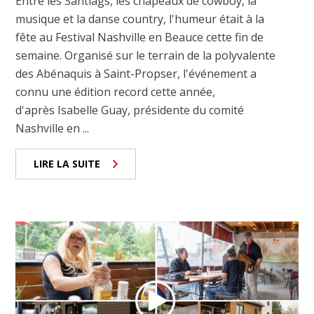
Entre les Santiags, les chapeaux de cowboy, la
musique et la danse country, l'humeur était à la
fête au Festival Nashville en Beauce cette fin de
semaine. Organisé sur le terrain de la polyvalente
des Abénaquis à Saint-Propser, l'événement a
connu une édition record cette année,
d'après Isabelle Guay, présidente du comité
Nashville en ...
LIRE LA SUITE