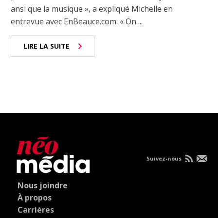
ansi que la musique », a expliqué Michelle en
entrevue avec EnBeauce.com. « On ...
LIRE LA SUITE
Suivez-nous
Nous joindre
À propos
Carrières