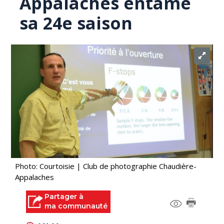
Appalaches entame
sa 24e saison
Photo: Courtoisie | Club de photographie Chaudière-
Appalaches
Partager à
ma communauté