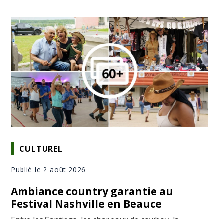
CULTUREL
Publié le 2 août 2026
Ambiance country garantie au
Festival Nashville en Beauce