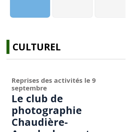
CULTUREL
Reprises des activités le 9
septembre
Le club de
photographie
Chaudière-