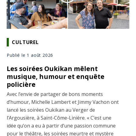
CULTUREL
Publié le 1 août 2026
Les soirées Oukikan mêlent
musique, humour et enquête
policière
Avec l’envie de partager de bons moments
d’humour, Michelle Lambert et Jimmy Vachon ont
lancé les soirées Oukikan au Verger de
l’Argousière, à Saint-Côme-Linière. « C’est une
idée qu’on a eu à partir d’une passion commune
pour le théâtre, les soirées meurtre et mystère