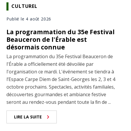
CULTUREL
Publié le 4 août 2026
La programmation du 35e Festival
Beauceron de l'Érable est
désormais connue
La programmation du 35e Festival Beauceron de
l'Érable a officiellement été dévoilée par
l'organisation ce mardi. L'événement se tiendra à
l’Espace Carpe Diem de Saint-Georges les 2, 3 et 4
octobre prochains. Spectacles, activités familiales,
découvertes gourmandes et ambiance festive
seront au rendez-vous pendant toute la ﬁn de ...
LIRE LA SUITE