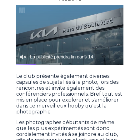
Le club présente également diverses
capsules de sujets liés à la photo, lors des
rencontres et invite également des
conférenciers professionnels. Bref tout est
mis en place pour explorer et s'améliorer
dans ce merveilleux hobby qu'est la
photographie.
Les photographes débutants de même
que les plus expérimentés sont donc
cordialement invités à se joindre au club,