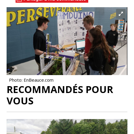
Photo: EnBeauce.com
RECOMMANDÉS POUR
VOUS