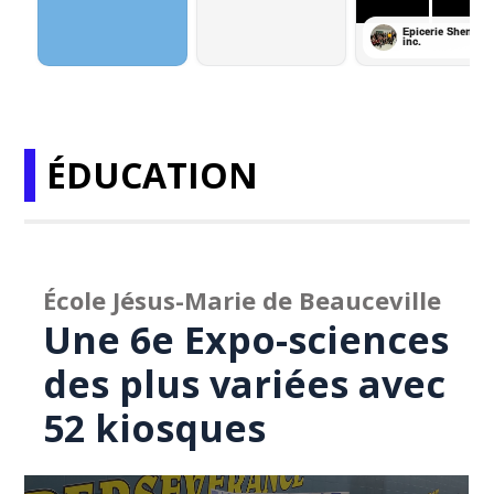
ÉDUCATION
École Jésus-Marie de Beauceville
Une 6e Expo-sciences
des plus variées avec
52 kiosques