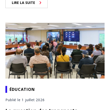
LIRE LA SUITE
ÉDUCATION
Publié le 1 juillet 2026