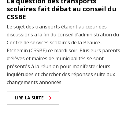
La question des transports
scolaires fait débat au conseil du
CSSBE
Le sujet des transports étaient au cœur des
discussions à la fin du conseil d’administration du
Centre de services scolaires de la Beauce-
Etchemin (CSSBE) ce mardi soir. Plusieurs parents
d’élèves et maires de municipalités se sont
présentés à la réunion pour manifester leurs
inquiétudes et chercher des réponses suite aux
changements annoncés ...
LIRE LA SUITE