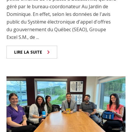
géré par le bureau-coordonateur Au Jardin de
Dominique. En effet, selon les données de l'avis
public du Système électronique d'appel d'offres
du gouvernement du Québec (SEAO), Groupe
Excel S.M., de ...
LIRE LA SUITE