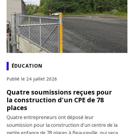
ÉDUCATION
Publié le 24 juillet 2026
Quatre soumissions reçues pour
la construction d'un CPE de 78
places
Quatre entrepreneurs ont déposé leur
soumission pour la construction d'un centre de la
petite enfance de 78 places à Beauceville, qui sera