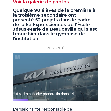
Voir la galerie de photos
Quelque 90 élèves de la première à
la troisième secondaire ont
présenté 52 projets dans le cadre
de la 6e Expo-sciences de l'École
Jésus-Marie de Beauceville qui s'est
tenue hier dans le gymnase de
l'institution.
L'enseignante responsable de