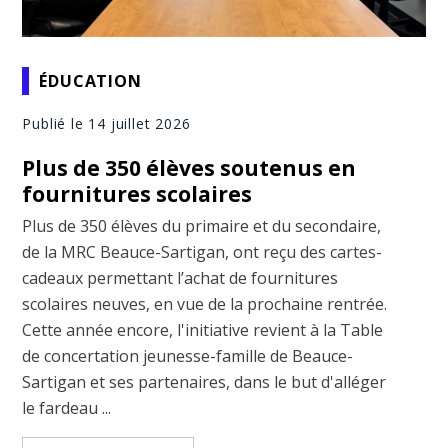
ÉDUCATION
Publié le 14 juillet 2026
Plus de 350 élèves soutenus en
fournitures scolaires
Plus de 350 élèves du primaire et du secondaire,
de la MRC Beauce-Sartigan, ont reçu des cartes-
cadeaux permettant l’achat de fournitures
scolaires neuves, en vue de la prochaine rentrée.
Cette année encore, l'initiative revient à la Table
de concertation jeunesse-famille de Beauce-
Sartigan et ses partenaires, dans le but d'alléger
le fardeau ...