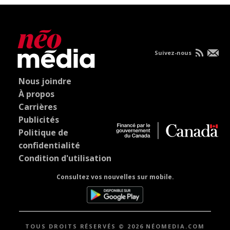
Suivez-nous
Nous joindre
À propos
Carrières
Publicités
Politique de
confidentialité
Condition d'utilisation
Consultez vos nouvelles sur mobile.
TOUS DROITS RÉSERVÉS © 2026 NÉOMEDIA.COM