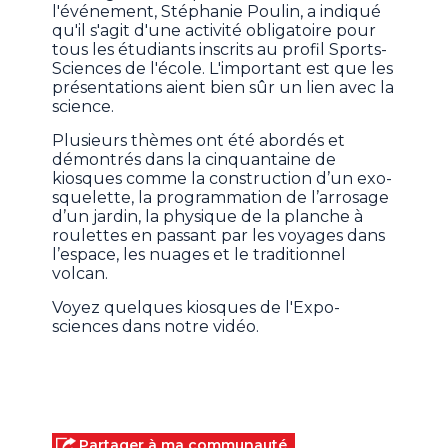
l'événement, Stéphanie Poulin, a indiqué
qu'il s'agit d'une activité obligatoire pour
tous les étudiants inscrits au profil Sports-
Sciences de l'école. L'important est que les
présentations aient bien sûr un lien avec la
science.
Plusieurs thèmes ont été abordés et
démontrés dans la cinquantaine de
kiosques comme la construction d’un exo-
squelette, la programmation de l’arrosage
d’un jardin, la physique de la planche à
roulettes en passant par les voyages dans
l’espace, les nuages et le traditionnel
volcan.
Voyez quelques kiosques de l'Expo-
sciences dans notre vidéo.
Partager à ma communauté