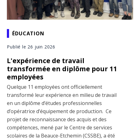
ÉDUCATION
Publié le 26 juin 2026
L'expérience de travail
transformée en diplôme pour 11
employées
Quelque 11 employées ont officiellement
transformé leur expérience en milieu de travail
en un diplôme d’études professionnelles
d’opératrice d’équipement de production. Ce
projet de reconnaissance des acquis et des
compétences, mené par le Centre de services
scolaires de la Beauce-Etchemin (CSSBE), a été