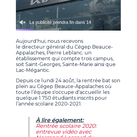
Aujourd'hui, nous recevons
le directeur général du Cégep Beauce-
Appalaches, Pierre Leblanc. un
établissement qui compte trois campus,
soit Saint-Georges, Sainte-Marie ainsi que
Lac-Mégantic.
Depuis ce lundi 24 août, la rentrée bat son
plein au Cégep Beauce-Appalaches où
toute l’équipe s'occupe d'accueillir les
quelque 1 750 étudiants inscrits pour
l’année scolaire 2020-2021.
À lire également:
Rentrée scolaire 2020:
entrevue vidéo avec