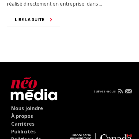
réalisé directement en entreprise, dans ...
LIRE LA SUITE
Suivez-nous
Nous joindre
À propos
Carrières
Publicités