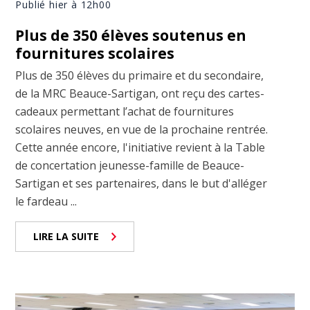
Publié hier à 12h00
Plus de 350 élèves soutenus en
fournitures scolaires
Plus de 350 élèves du primaire et du secondaire,
de la MRC Beauce-Sartigan, ont reçu des cartes-
cadeaux permettant l’achat de fournitures
scolaires neuves, en vue de la prochaine rentrée.
Cette année encore, l'initiative revient à la Table
de concertation jeunesse-famille de Beauce-
Sartigan et ses partenaires, dans le but d'alléger
le fardeau ...
LIRE LA SUITE