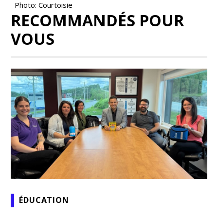
Photo: Courtoisie
RECOMMANDÉS POUR
VOUS
ÉDUCATION