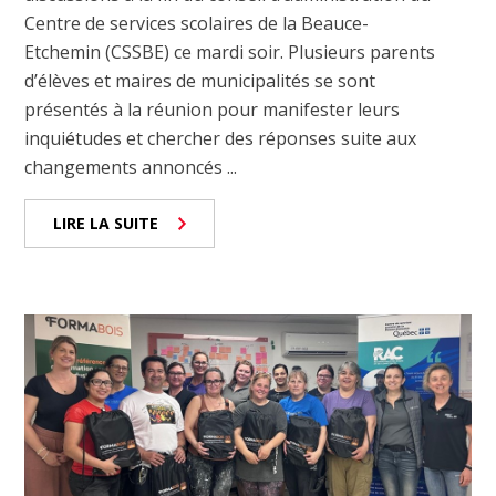
Centre de services scolaires de la Beauce-
Etchemin (CSSBE) ce mardi soir. Plusieurs parents
d’élèves et maires de municipalités se sont
présentés à la réunion pour manifester leurs
inquiétudes et chercher des réponses suite aux
changements annoncés ...
LIRE LA SUITE