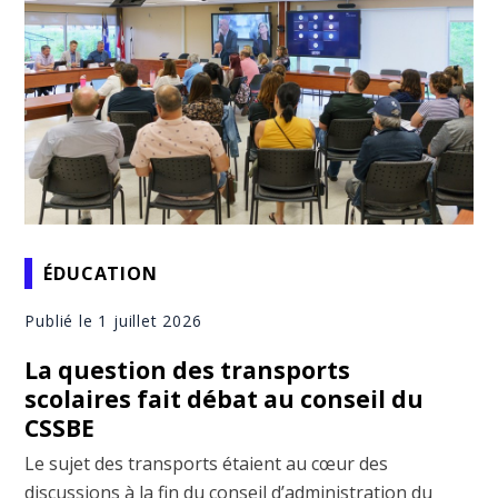
ÉDUCATION
Publié le 1 juillet 2026
La question des transports
scolaires fait débat au conseil du
CSSBE
Le sujet des transports étaient au cœur des
discussions à la fin du conseil d’administration du