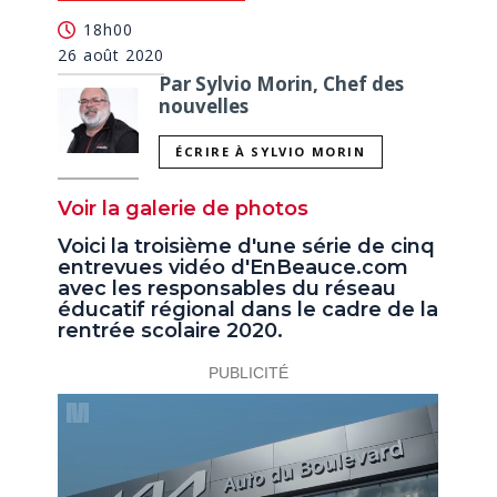
18h00
26 août 2020
Par Sylvio Morin, Chef des
nouvelles
ÉCRIRE À SYLVIO MORIN
Voir la galerie de photos
Voici la troisième d'une série de cinq
entrevues vidéo d'EnBeauce.com
avec les responsables du réseau
éducatif régional dans le cadre de la
rentrée scolaire 2020.