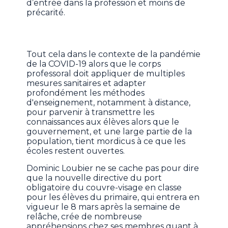
d’entrée dans la profession et moins de
précarité.
Tout cela dans le contexte de la pandémie
de la COVID-19 alors que le corps
professoral doit appliquer de multiples
mesures sanitaires et adapter
profondément les méthodes
d'enseignement, notamment à distance,
pour parvenir à transmettre les
connaissances aux élèves alors que le
gouvernement, et une large partie de la
population, tient mordicus à ce que les
écoles restent ouvertes.
Dominic Loubier ne se cache pas pour dire
que la nouvelle directive du port
obligatoire du couvre-visage en classe
pour les élèves du primaire, qui entrera en
vigueur le 8 mars après la semaine de
relâche, crée de nombreuse
appréhensions chez ses membres quant à