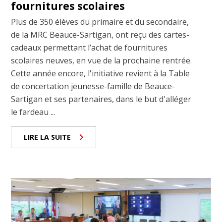
fournitures scolaires
Plus de 350 élèves du primaire et du secondaire,
de la MRC Beauce-Sartigan, ont reçu des cartes-
cadeaux permettant l’achat de fournitures
scolaires neuves, en vue de la prochaine rentrée.
Cette année encore, l'initiative revient à la Table
de concertation jeunesse-famille de Beauce-
Sartigan et ses partenaires, dans le but d'alléger
le fardeau ...
LIRE LA SUITE