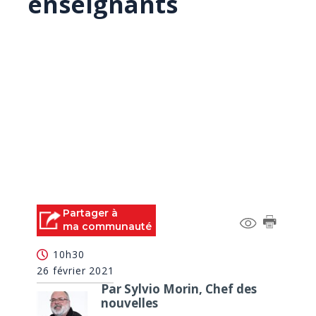
enseignants
Partager à
ma communauté
10h30
26 février 2021
Par Sylvio Morin, Chef des
nouvelles