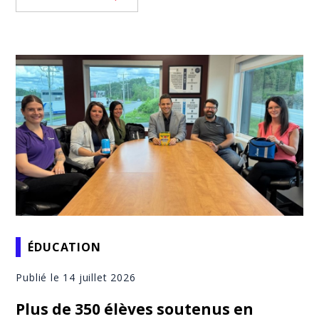
ÉDUCATION
Publié le 14 juillet 2026
Plus de 350 élèves soutenus en