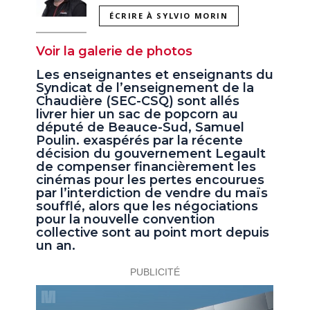
ÉCRIRE À SYLVIO MORIN
Voir la galerie de photos
Les enseignantes et enseignants du
Syndicat de l’enseignement de la
Chaudière (SEC-CSQ) sont allés
livrer hier un sac de popcorn au
député de Beauce-Sud, Samuel
Poulin. exaspérés par la récente
décision du gouvernement Legault
de compenser financièrement les
cinémas pour les pertes encourues
par l’interdiction de vendre du maïs
soufflé, alors que les négociations
pour la nouvelle convention
collective sont au point mort depuis
un an.