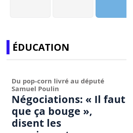
ÉDUCATION
Du pop-corn livré au député
Samuel Poulin
Négociations: « Il faut
que ça bouge »,
disent les