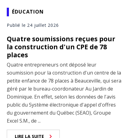
ÉDUCATION
Publié le 24 juillet 2026
Quatre soumissions reçues pour
la construction d'un CPE de 78
places
Quatre entrepreneurs ont déposé leur
soumission pour la construction d'un centre de la
petite enfance de 78 places à Beauceville, qui sera
géré par le bureau-coordonateur Au Jardin de
Dominique. En effet, selon les données de l'avis
public du Système électronique d'appel d'offres
du gouvernement du Québec (SEAO), Groupe
Excel S.M., de ...
LIRE LA SUITE