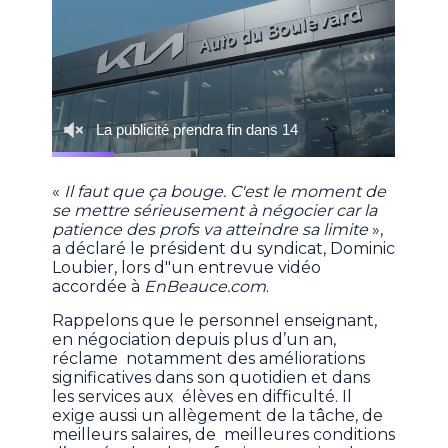
«
Il faut que ça bouge. C'est le moment de
se mettre sérieusement à négocier car la
patience des profs va atteindre sa limite
»,
a déclaré le président du syndicat, Dominic
Loubier, lors d"un entrevue vidéo
accordée à
EnBeauce.com
.
Rappelons que le personnel enseignant,
en négociation depuis plus d’un an,
réclame notamment des améliorations
significatives dans son quotidien et dans
les services aux élèves en difficulté. Il
exige aussi un allègement de la tâche, de
meilleurs salaires, de meilleures conditions