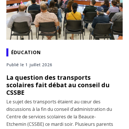
ÉDUCATION
Publié le 1 juillet 2026
La question des transports
scolaires fait débat au conseil du
CSSBE
Le sujet des transports étaient au cœur des
discussions à la fin du conseil d’administration du
Centre de services scolaires de la Beauce-
Etchemin (CSSBE) ce mardi soir. Plusieurs parents