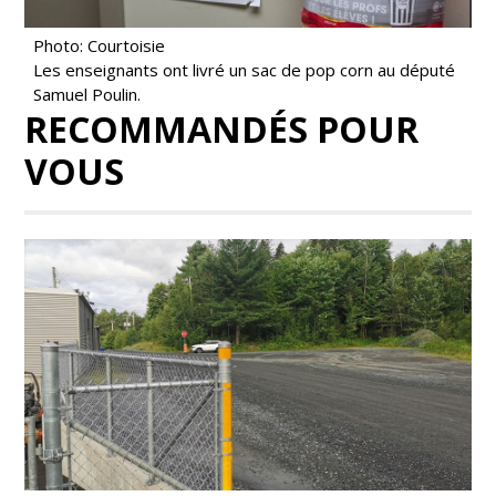
Photo: Courtoisie
Les enseignants ont livré un sac de pop corn au député
Samuel Poulin.
RECOMMANDÉS POUR
VOUS