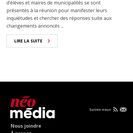
d’élèves et maires de municipalités se sont
présentés à la réunion pour manifester leurs
inquiétudes et chercher des réponses suite aux
changements annoncés ...
LIRE LA SUITE
Suivez-nous
Nous joindre