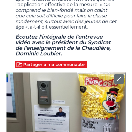
l'application effective de la mesure. «
On
comprend le bien-fondé mais on craint
que cela soit difficile pour faire la classe
rondement, surtout avec des jeunes de cet
âge
«, a-t-il dit essentiellement.
Écoutez l'intégrale de l'entrevue
vidéo avec le président du Syndicat
de l'enseignement de la Chaudière,
Dominic Loubier.
Partager à ma communauté