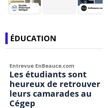
ÉDUCATION
Entrevue EnBeauce.com
Les étudiants sont
heureux de retrouver
leurs camarades au
Cégep