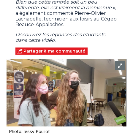
Bien que cette rentrée soit un peu
différente, elle est vraiment la bienvenue
»,
a également commenté Pierre-Olivier
Lachapelle, technicien aux loisirs au Cégep
Beauce-Appalaches.
Découvrez les réponses des étudiants
dans cette vidéo.
Partager à ma communauté
Photo: Jessy Pouliot