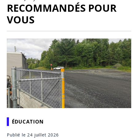
RECOMMANDÉS POUR
VOUS
ÉDUCATION
Publié le 24 juillet 2026