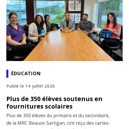
ÉDUCATION
Publié le 14 juillet 2026
Plus de 350 élèves soutenus en
fournitures scolaires
Plus de 350 élèves du primaire et du secondaire,
de la MRC Beauce-Sartigan, ont reçu des cartes-