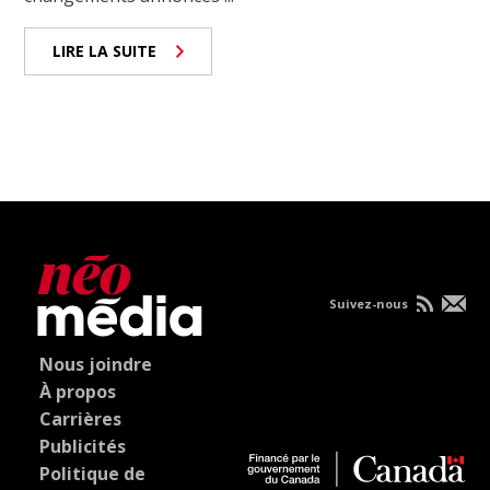
LIRE LA SUITE
Suivez-nous
Nous joindre
À propos
Carrières
Publicités
Politique de