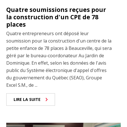
Quatre soumissions reçues pour
la construction d'un CPE de 78
places
Quatre entrepreneurs ont déposé leur
soumission pour la construction d'un centre de la
petite enfance de 78 places à Beauceville, qui sera
géré par le bureau-coordonateur Au Jardin de
Dominique. En effet, selon les données de l'avis
public du Système électronique d'appel d'offres
du gouvernement du Québec (SEAO), Groupe
Excel S.M., de ...
LIRE LA SUITE