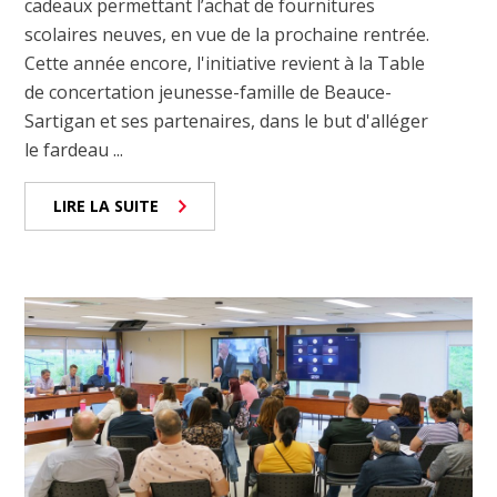
cadeaux permettant l’achat de fournitures
scolaires neuves, en vue de la prochaine rentrée.
Cette année encore, l'initiative revient à la Table
de concertation jeunesse-famille de Beauce-
Sartigan et ses partenaires, dans le but d'alléger
le fardeau ...
LIRE LA SUITE