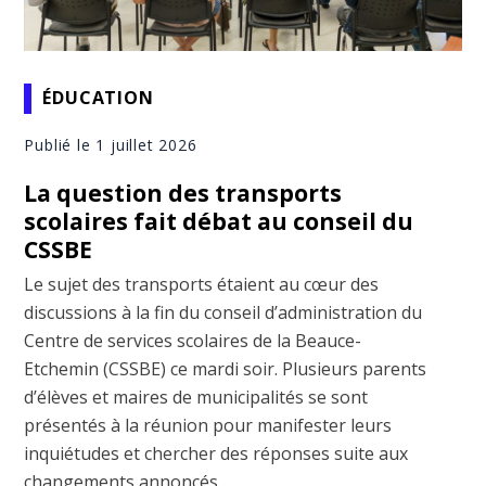
ÉDUCATION
Publié le 1 juillet 2026
La question des transports
scolaires fait débat au conseil du
CSSBE
Le sujet des transports étaient au cœur des
discussions à la fin du conseil d’administration du
Centre de services scolaires de la Beauce-
Etchemin (CSSBE) ce mardi soir. Plusieurs parents
d’élèves et maires de municipalités se sont
présentés à la réunion pour manifester leurs
inquiétudes et chercher des réponses suite aux
changements annoncés ...