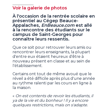
Voir la galerie de photos
À l'occasion de la rentrée scolaire en
présentiel au Cégep Beauce-
Appalaches,
EnBeauce.com
est allé
à la rencontre des étudiants sur le
campus de Saint-Georges pour
connaître leurs ressentis.
Que ce soit pour retrouver leurs amis ou
rencontrer leurs enseignants, la plupart
d'entre eux étaient heureux d'être à
nouveau présent en classe et au sein de
l'établissement.
Certains ont tout de même avoué que le
réveil a été difficile après plus d'une année
au rythme ralenti par les cours en ligne à
la maison.
«
On est contents de revoir les étudiants, il
ya de la vie et du bonheur ! Il y a encore
quelques restrictions, mais on s'adapte.