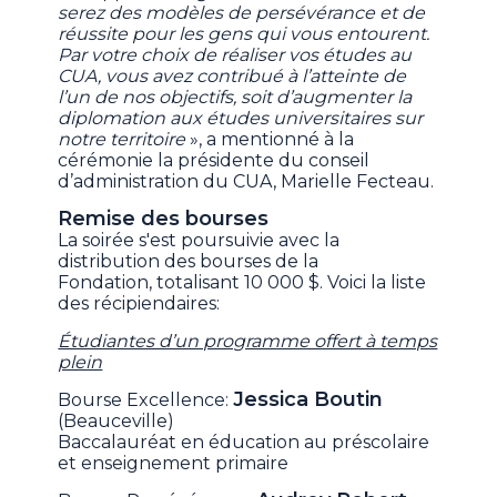
serez des modèles de persévérance et de
réussite pour les gens qui vous entourent.
Par votre choix de réaliser vos études au
CUA, vous avez contribué à l’atteinte de
l’un de nos objectifs, soit d’augmenter la
diplomation aux études universitaires sur
notre territoire
», a mentionné à la
cérémonie la présidente du conseil
d’administration du CUA, Marielle Fecteau.
Remise des bourses
La soirée s'est poursuivie avec la
distribution des bourses de la
Fondation, totalisant 10 000 $. Voici la liste
des récipiendaires:
Étudiantes d’un programme offert à temps
plein
Jessica Boutin
Bourse Excellence:
(Beauceville)
Baccalauréat en éducation au préscolaire
et enseignement primaire