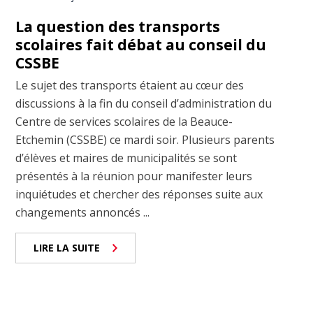
La question des transports
scolaires fait débat au conseil du
CSSBE
Le sujet des transports étaient au cœur des
discussions à la fin du conseil d’administration du
Centre de services scolaires de la Beauce-
Etchemin (CSSBE) ce mardi soir. Plusieurs parents
d’élèves et maires de municipalités se sont
présentés à la réunion pour manifester leurs
inquiétudes et chercher des réponses suite aux
changements annoncés ...
LIRE LA SUITE