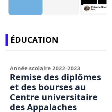
ÉDUCATION
Année scolaire 2022-2023
Remise des diplômes
et des bourses au
Centre universitaire
des Appalaches