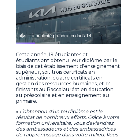
Cette année, 19 étudiantes et
étudiants ont obtenu leur diplôme par le
biais de cet établissement d'enseignement
supérieur, soit trois certificats en
administration, quatre certificats en
gestion des ressources humaines, et 12
finissants au Baccalauréat en éducation
au préscolaire et en enseignement au
primaire.
«
L’obtention d’un tel diplôme est le
résultat de nombreux efforts. Grâce à votre
formation universitaire, vous deviendrez
des ambassadeurs et des ambassadrices
de l’apprentissage dans votre milieu. Vous