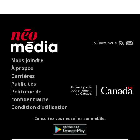
Suivez-nous
Nous joindre
À propos
Carrières
Publicités
Politique de
confidentialité
Condition d'utilisation
Consultez vos nouvelles sur mobile.