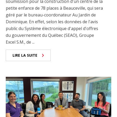
soumission pour la construction d'un centre de la
petite enfance de 78 places à Beauceville, qui sera
géré par le bureau-coordonateur Au Jardin de
Dominique. En effet, selon les données de l'avis
public du Système électronique d'appel d'offres
du gouvernement du Québec (SEAO), Groupe
Excel S.M., de ...
LIRE LA SUITE