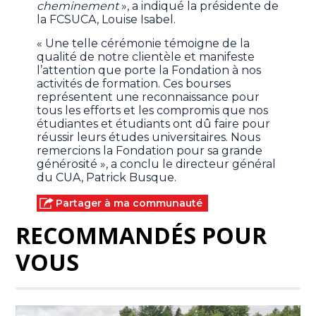
cheminement
», a indiqué la présidente de
la FCSUCA, Louise Isabel.
« Une telle cérémonie témoigne de la
qualité de notre clientèle et manifeste
l’attention que porte la Fondation à nos
activités de formation. Ces bourses
représentent une reconnaissance pour
tous les efforts et les compromis que nos
étudiantes et étudiants ont dû faire pour
réussir leurs études universitaires. Nous
remercions la Fondation pour sa grande
générosité », a conclu le directeur général
du CUA, Patrick Busque.
Partager à ma communauté
RECOMMANDÉS POUR
VOUS