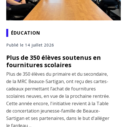
ÉDUCATION
Publié le 14 juillet 2026
Plus de 350 élèves soutenus en
fournitures scolaires
Plus de 350 élèves du primaire et du secondaire,
de la MRC Beauce-Sartigan, ont reçu des cartes-
cadeaux permettant l’achat de fournitures
scolaires neuves, en vue de la prochaine rentrée.
Cette année encore, l'initiative revient à la Table
de concertation jeunesse-famille de Beauce-
Sartigan et ses partenaires, dans le but d'alléger
le fardeau ...