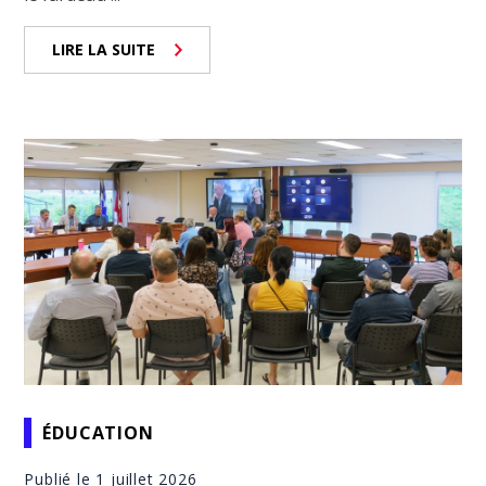
LIRE LA SUITE
ÉDUCATION
Publié le 1 juillet 2026