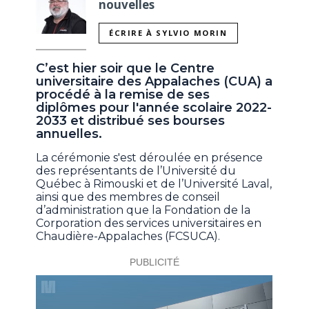
nouvelles
ÉCRIRE À SYLVIO MORIN
C’est hier soir que le Centre
universitaire des Appalaches (CUA) a
procédé à la remise de ses
diplômes pour l'année scolaire 2022-
2033 et distribué ses bourses
annuelles.
La cérémonie s'est déroulée en présence
des représentants de l’Université du
Québec à Rimouski et de l’Université Laval,
ainsi que des membres de conseil
d’administration que la Fondation de la
Corporation des services universitaires en
Chaudière-Appalaches (FCSUCA).