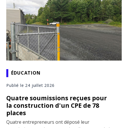
ÉDUCATION
Publié le 24 juillet 2026
Quatre soumissions reçues pour
la construction d'un CPE de 78
places
Quatre entrepreneurs ont déposé leur