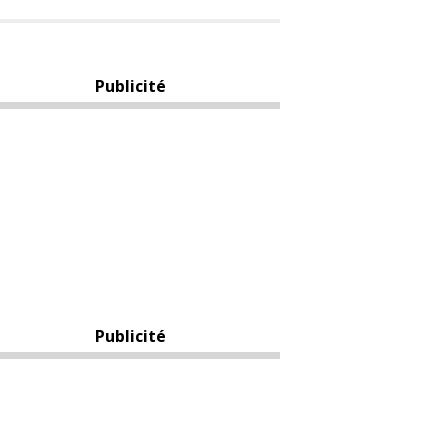
Publicité
Publicité