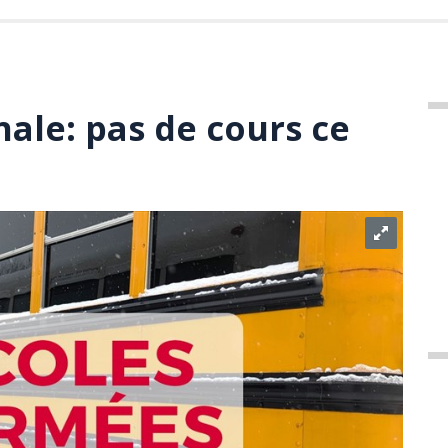
ale: pas de cours ce