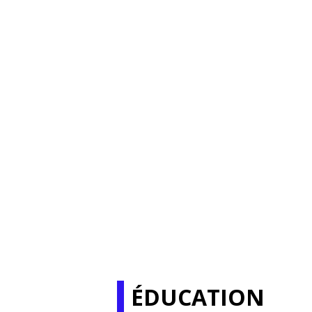
ÉDUCATION