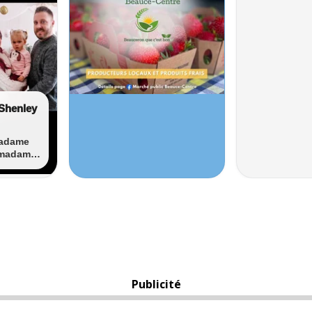
Publicité