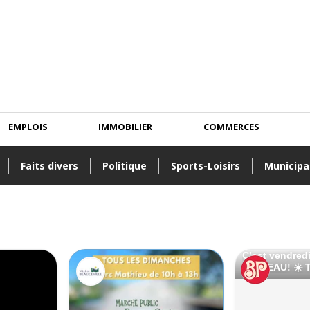
EMPLOIS
IMMOBILIER
COMMERCES
Faits divers
Politique
Sports-Loisirs
Municipa