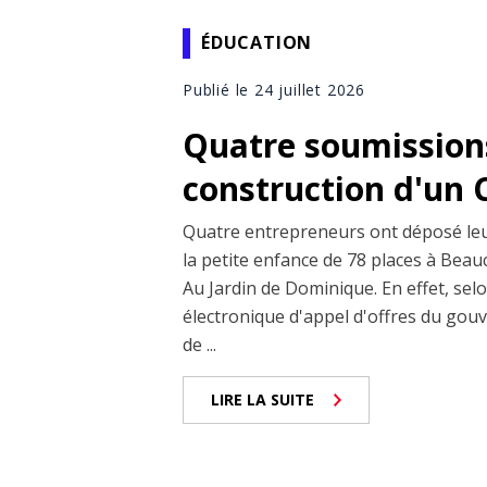
ÉDUCATION
Publié le 24 juillet 2026
Quatre soumissions
construction d'un 
Quatre entrepreneurs ont déposé leu
la petite enfance de 78 places à Beau
Au Jardin de Dominique. En effet, sel
électronique d'appel d'offres du gou
de ...
LIRE LA SUITE