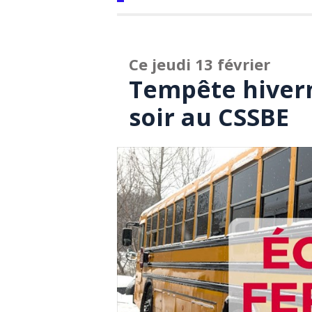
Ce jeudi 13 février
Tempête hivern
soir au CSSBE