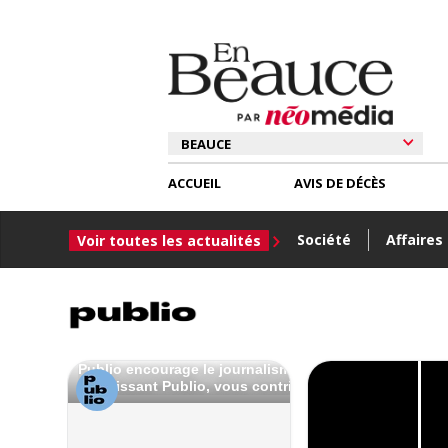
ACCUEIL
AVIS DE DÉCÈS
Société
Affaires
Voir toutes les actualités