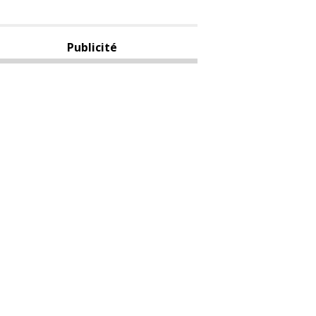
Publicité