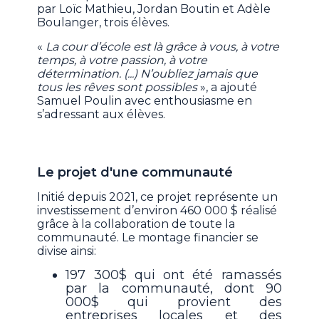
par Loïc Mathieu, Jordan Boutin et Adèle
Boulanger, trois élèves.
«
La cour d’école est là grâce à vous, à votre
temps, à votre passion, à votre
détermination. (...) N’oubliez jamais que
tous les rêves sont possibles
», a ajouté
Samuel Poulin avec enthousiasme en
s’adressant aux élèves.
Le projet d'une communauté
Initié depuis 2021, ce projet représente un
investissement d’environ 460 000 $ réalisé
grâce à la collaboration de toute la
communauté. Le montage financier se
divise ainsi:
197 300$ qui ont été ramassés
par la communauté, dont 90
000$ qui provient des
entreprises locales et des