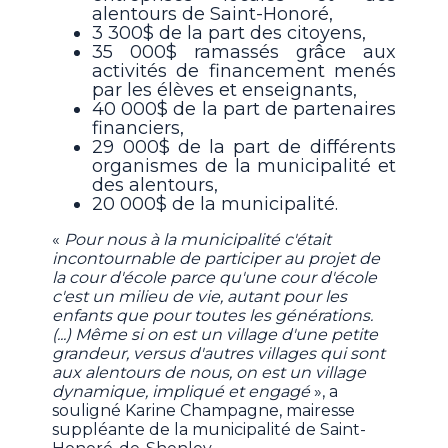
alentours de Saint-Honoré,
3 300$ de la part des citoyens,
35 000$ ramassés grâce aux
activités de financement menés
par les élèves et enseignants,
40 000$ de la part de partenaires
financiers,
29 000$ de la part de différents
organismes de la municipalité et
des alentours,
20 000$ de la municipalité.
«
Pour nous à la municipalité c'était
incontournable de participer au projet de
la cour d'école parce qu'une cour d'école
c'est un milieu de vie, autant pour les
enfants que pour toutes les générations.
(...) Même si on est un village d'une petite
grandeur, versus d'autres villages qui sont
aux alentours de nous, on est un village
dynamique, impliqué et engagé
», a
souligné Karine Champagne, mairesse
suppléante de la municipalité de Saint-