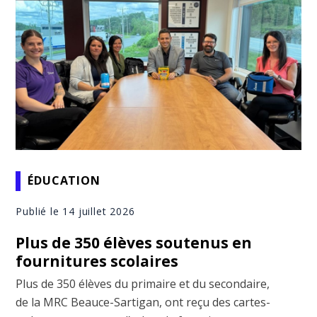
ÉDUCATION
Publié le 14 juillet 2026
Plus de 350 élèves soutenus en
fournitures scolaires
Plus de 350 élèves du primaire et du secondaire,
de la MRC Beauce-Sartigan, ont reçu des cartes-