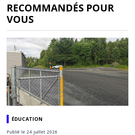
RECOMMANDÉS POUR
VOUS
ÉDUCATION
Publié le 24 juillet 2026