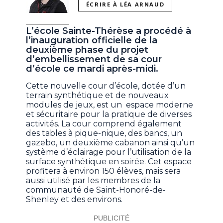
ÉCRIRE À LÉA ARNAUD
L’école Sainte-Thérèse a procédé à
l’inauguration officielle de la
deuxième phase du projet
d’embellissement de sa cour
d’école ce mardi après-midi.
Cette nouvelle cour d’école, dotée d’un
terrain synthétique et de nouveaux
modules de jeux, est un espace moderne
et sécuritaire pour la pratique de diverses
activités. La cour comprend également
des tables à pique-nique, des bancs, un
gazebo, un deuxième cabanon ainsi qu’un
système d’éclairage pour l’utilisation de la
surface synthétique en soirée. Cet espace
profitera à environ 150 élèves, mais sera
aussi utilisé par les membres de la
communauté de Saint-Honoré-de-
Shenley et des environs.