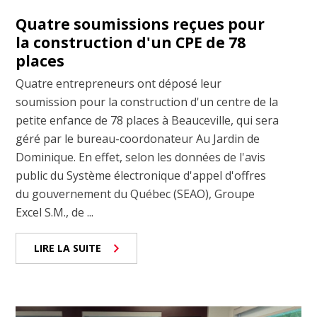
Quatre soumissions reçues pour
la construction d'un CPE de 78
places
Quatre entrepreneurs ont déposé leur
soumission pour la construction d'un centre de la
petite enfance de 78 places à Beauceville, qui sera
géré par le bureau-coordonateur Au Jardin de
Dominique. En effet, selon les données de l'avis
public du Système électronique d'appel d'offres
du gouvernement du Québec (SEAO), Groupe
Excel S.M., de ...
LIRE LA SUITE