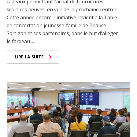
cadeaux permettant l’achat de fournitures
scolaires neuves, en vue de la prochaine rentrée.
Cette année encore, l'initiative revient à la Table
de concertation jeunesse-famille de Beauce-
Sartigan et ses partenaires, dans le but d'alléger
le fardeau ...
LIRE LA SUITE