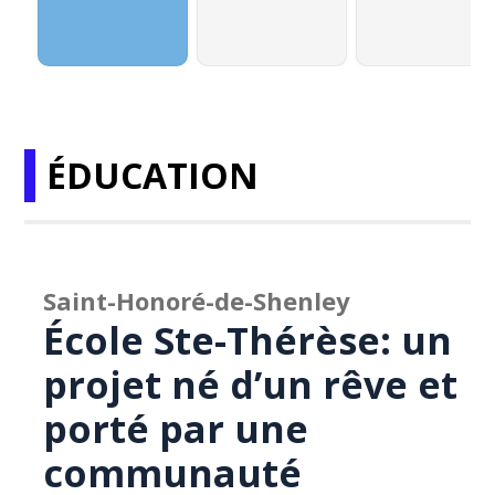
ÉDUCATION
Saint-Honoré-de-Shenley
École Ste-Thérèse: un
projet né d’un rêve et
porté par une
communauté