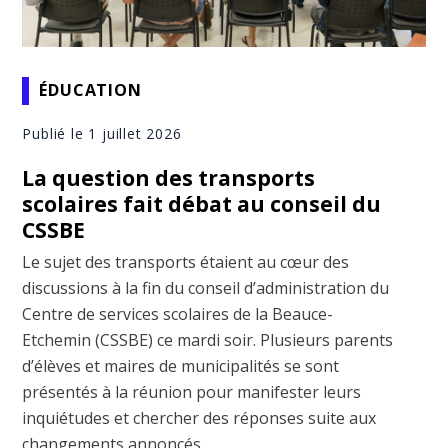
ÉDUCATION
Publié le 1 juillet 2026
La question des transports
scolaires fait débat au conseil du
CSSBE
Le sujet des transports étaient au cœur des
discussions à la fin du conseil d’administration du
Centre de services scolaires de la Beauce-
Etchemin (CSSBE) ce mardi soir. Plusieurs parents
d’élèves et maires de municipalités se sont
présentés à la réunion pour manifester leurs
inquiétudes et chercher des réponses suite aux
changements annoncés ...