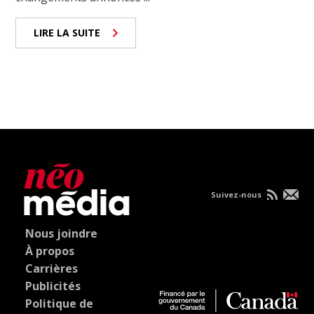
LIRE LA SUITE
Suivez-nous
Nous joindre
À propos
Carrières
Publicités
Politique de