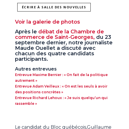
ÉCRIRE À SALLE DES NOUVELLES
Voir la galerie de photos
Après le
débat de la Chambre de
commerce de Saint-Georges,
du 23
septembre dernier, notre journaliste
Maude Ouellet a discuté avec
chacun des quatre candidats
participants.
Autres entrevues
Entrevue Maxime Bernier : « On fait de la politique
autrement »​
Entrevue Adam Veilleux : « On est les seuls à avoir
des positions concrètes »​
Entrevue Richard Lehoux : « Je suis quelqu’un qui
rassemble »​
Le candidat du Bloc québécois,Guillaume