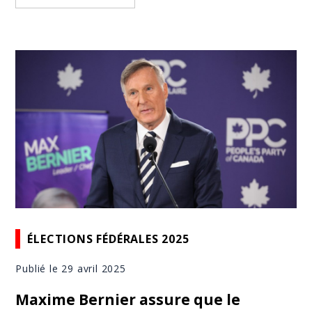
ÉLECTIONS FÉDÉRALES 2025
Publié le 29 avril 2025
Maxime Bernier assure que le