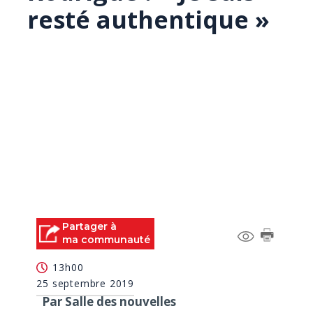
resté authentique »
Partager à
ma communauté
13h00
25 septembre 2019
Par Salle des nouvelles