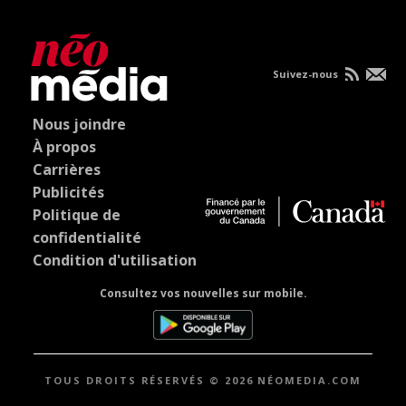
Suivez-nous
Nous joindre
À propos
Carrières
Publicités
Politique de
confidentialité
Condition d'utilisation
Consultez vos nouvelles sur mobile.
TOUS DROITS RÉSERVÉS © 2026 NÉOMEDIA.COM