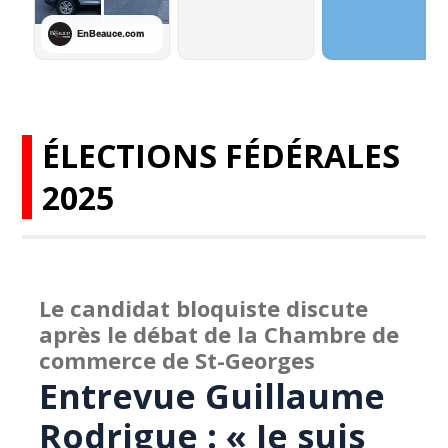
ÉLECTIONS FÉDÉRALES
2025
Le candidat bloquiste discute
après le débat de la Chambre de
commerce de St-Georges
Entrevue Guillaume
Rodrigue : « Je suis