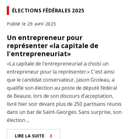
ÉLECTIONS FÉDÉRALES 2025
Publié le 29 avril 2025
Un entrepreneur pour
représenter «la capitale de
l'entrepreneuriat»
«La capitale de l'entrepreneuriat a choisi un
entrepreneur pour la représenter.» C'est ainsi
que le candidat conservateur, Jason Groleau, a
qualifié son élection au poste de député fédéral
de Beauce, lors de son discours d'acceptation,
livré hier soir devant plus de 250 partisans réunis
dans un bar de Saint-Georges. Sans surprise, son
élection ...
LIRE LA SUITE