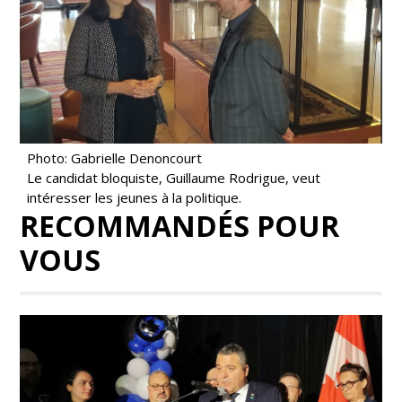
Photo: Gabrielle Denoncourt
Le candidat bloquiste, Guillaume Rodrigue, veut
intéresser les jeunes à la politique.
RECOMMANDÉS POUR
VOUS