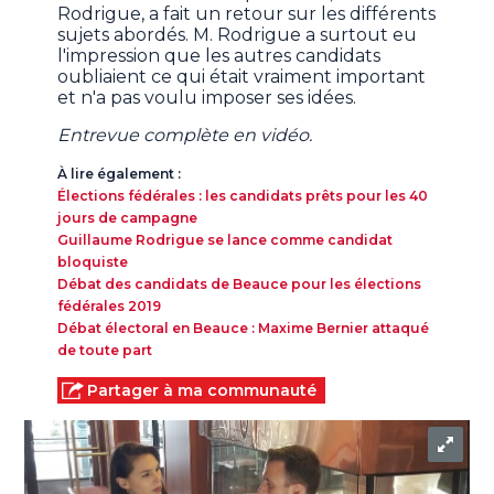
Rodrigue, a fait un retour sur les différents
sujets abordés. M. Rodrigue a surtout eu
l'impression que les autres candidats
oubliaient ce qui était vraiment important
et n'a pas voulu imposer ses idées.
Entrevue complète en vidéo.
À lire également :
Élections fédérales : les candidats prêts pour les 40
jours de campagne
Guillaume Rodrigue se lance comme candidat
bloquiste​
Débat des candidats de Beauce pour les élections
fédérales 2019​
Débat électoral en Beauce : Maxime Bernier attaqué
de toute part
Partager à ma communauté