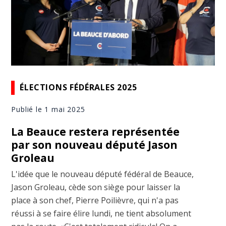
ÉLECTIONS FÉDÉRALES 2025
Publié le 1 mai 2025
La Beauce restera représentée
par son nouveau député Jason
Groleau
L'idée que le nouveau député fédéral de Beauce,
Jason Groleau, cède son siège pour laisser la
place à son chef, Pierre Poilièvre, qui n'a pas
réussi à se faire élire lundi, ne tient absolument