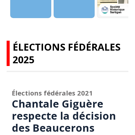
ÉLECTIONS FÉDÉRALES
2025
Élections fédérales 2021
Chantale Giguère
respecte la décision
des Beaucerons