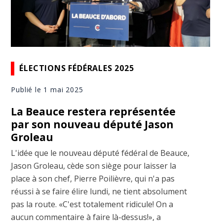
ÉLECTIONS FÉDÉRALES 2025
Publié le 1 mai 2025
La Beauce restera représentée
par son nouveau député Jason
Groleau
L'idée que le nouveau député fédéral de Beauce,
Jason Groleau, cède son siège pour laisser la
place à son chef, Pierre Poilièvre, qui n'a pas
réussi à se faire élire lundi, ne tient absolument
pas la route. «C'est totalement ridicule! On a
aucun commentaire à faire là-dessus!», a