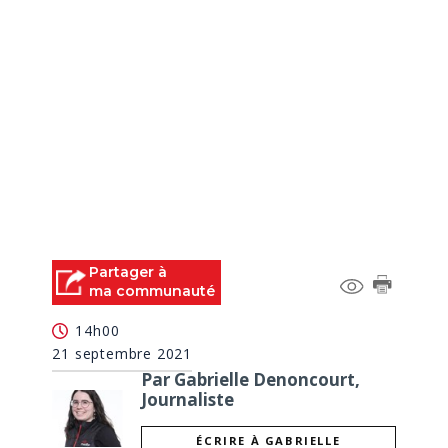
Partager à
ma communauté
14h00
21 septembre 2021
Par Gabrielle Denoncourt,
Journaliste
ÉCRIRE À GABRIELLE