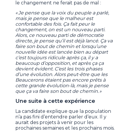
le changement ne ferait pas de mal :
« Je pense que la voix du peuple a parlé,
mais je pense que le malheur est
confortable des fois. Ça fait peur le
changement, on est un nouveau parti.
Alors, ce nouveau parti de démocratie
directe, je pense qu’il est déjà lancé. Ça va
faire son bout de chemin et lorsqu’une
nouvelle idée est lancée bien au départ
c’est toujours ridicule après ça, il y a
beaucoup d’opposition, et après ça ça
devient évident. C’est les trois phases
d’une évolution. Alors peut-être que les
Beaucerons étaient pas encore prêts à
cette grande évolution-là, mais je pense
que ça va faire son bout de chemin. »
Une suite à cette expérience
La candidate explique que la population
n’a pas fini d’entendre parler d’eux. Il y
aurait des projets à venir pour les
prochaines semaines et les prochains mois.