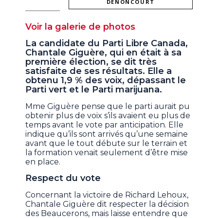
DENONCOURT
Voir la galerie de photos
La candidate du Parti Libre Canada,
Chantale Giguère, qui en était à sa
première élection, se dit très
satisfaite de ses résultats. Elle a
obtenu 1,9 % des voix, dépassant le
Parti vert et le Parti marijuana.
Mme Giguère pense que le parti aurait pu
obtenir plus de voix s’ils avaient eu plus de
temps avant le vote par anticipation. Elle
indique qu’ils sont arrivés qu’une semaine
avant que le tout débute sur le terrain et
la formation venait seulement d’être mise
en place.
Respect du vote
Concernant la victoire de Richard Lehoux,
Chantale Giguère dit respecter la décision
des Beaucerons, mais laisse entendre que