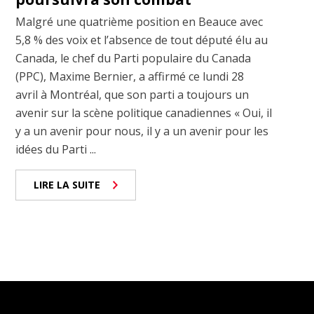
Malgré une quatrième position en Beauce avec
5,8 % des voix et l’absence de tout député élu au
Canada, le chef du Parti populaire du Canada
(PPC), Maxime Bernier, a affirmé ce lundi 28
avril à Montréal, que son parti a toujours un
avenir sur la scène politique canadiennes « Oui, il
y a un avenir pour nous, il y a un avenir pour les
idées du Parti ...
LIRE LA SUITE