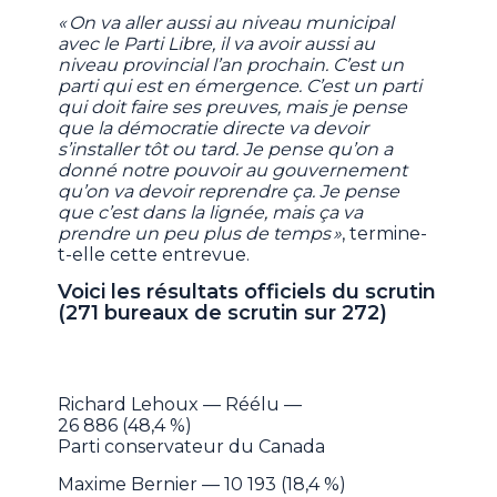
« On va aller aussi au niveau municipal
avec le Parti Libre, il va avoir aussi au
niveau provincial l’an prochain. C’est un
parti qui est en émergence. C’est un parti
qui doit faire ses preuves, mais je pense
que la démocratie directe va devoir
s’installer tôt ou tard. Je pense qu’on a
donné notre pouvoir au gouvernement
qu’on va devoir reprendre ça. Je pense
que c’est dans la lignée, mais ça va
prendre un peu plus de temps »
, termine-
t-elle cette entrevue.
Voici les résultats officiels du scrutin
(271 bureaux de scrutin sur 272)
Richard Lehoux — Réélu —
26 886 (48,4 %)
Parti conservateur du Canada
Maxime Bernier — 10 193 (18,4 %)