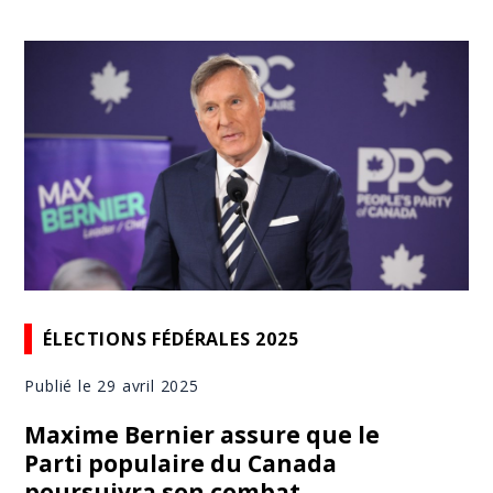
ÉLECTIONS FÉDÉRALES 2025
Publié le 29 avril 2025
Maxime Bernier assure que le
Parti populaire du Canada
poursuivra son combat