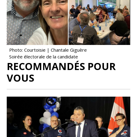
Photo: Courtoisie | Chantale Giguère
Soirée électorale de la candidate
RECOMMANDÉS POUR
VOUS