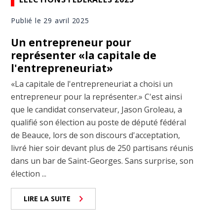
Publié le 29 avril 2025
Un entrepreneur pour
représenter «la capitale de
l'entrepreneuriat»
«La capitale de l'entrepreneuriat a choisi un
entrepreneur pour la représenter.» C'est ainsi
que le candidat conservateur, Jason Groleau, a
qualifié son élection au poste de député fédéral
de Beauce, lors de son discours d'acceptation,
livré hier soir devant plus de 250 partisans réunis
dans un bar de Saint-Georges. Sans surprise, son
élection ...
LIRE LA SUITE