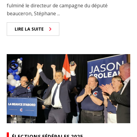
fulminé le directeur de campagne du député
beauceron, Stéphane ...
LIRE LA SUITE
ÉLECTIONS FÉDÉRALES 2025