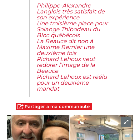
Philippe-Alexandre
Langlois très satisfait de
son expérience
Une troisième place pour
Solange Thibodeau du
Bloc québécois
La Beauce dit non à
Maxime Bernier une
deuxième fois
Richard Lehoux veut
redorer l’image de la
Beauce
Richard Lehoux est réélu
pour un deuxième
mandat
Partager à ma communauté