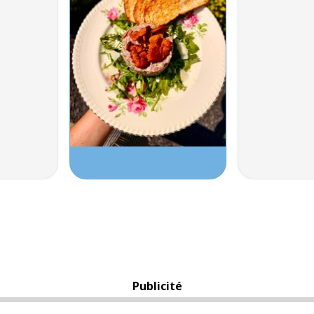
Publicité