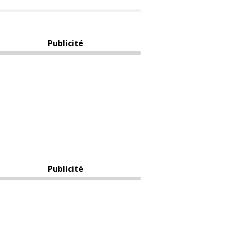
Publicité
Publicité