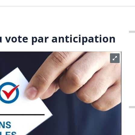
u vote par anticipation