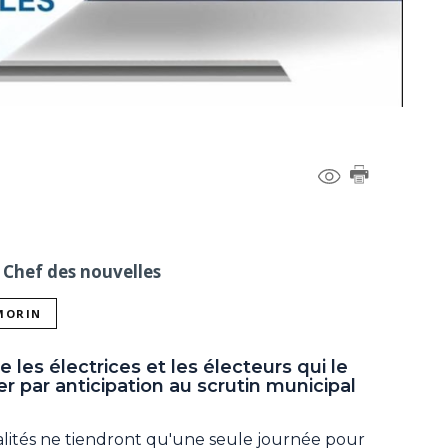
 Chef des nouvelles
 MORIN
 les électrices et les électeurs qui le
er par anticipation au scrutin municipal
calités ne tiendront qu'une seule journée pour