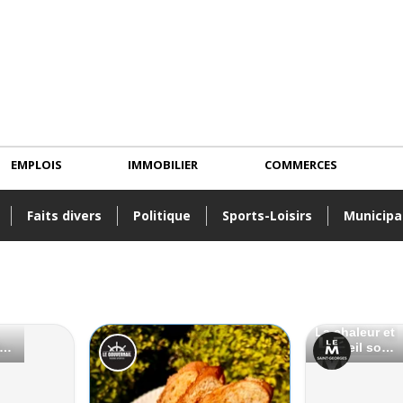
EMPLOIS
IMMOBILIER
COMMERCES
Faits divers
Politique
Sports-Loisirs
Municipa