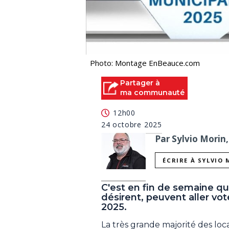
Photo: Montage EnBeauce.com
Partager à
ma communauté
12h00
24 octobre 2025
Par Sylvio Morin,
ÉCRIRE À SYLVIO
C'est en fin de semaine que
désirent, peuvent aller vot
2025.
La très grande majorité des lo