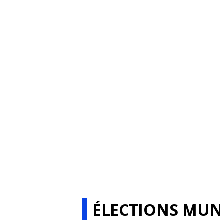
ÉLECTIONS MUN