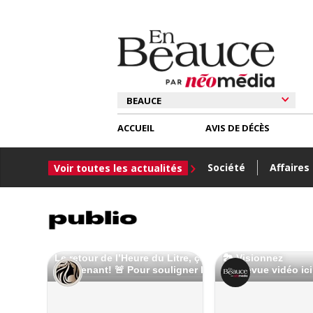
ACCUEIL
AVIS DE DÉCÈS
Société
Affaires
Voir toutes les actualités