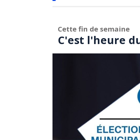
Cette fin de semaine
C'est l'heure d