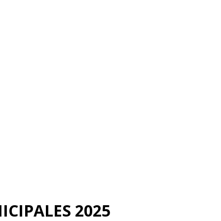
ICIPALES 2025