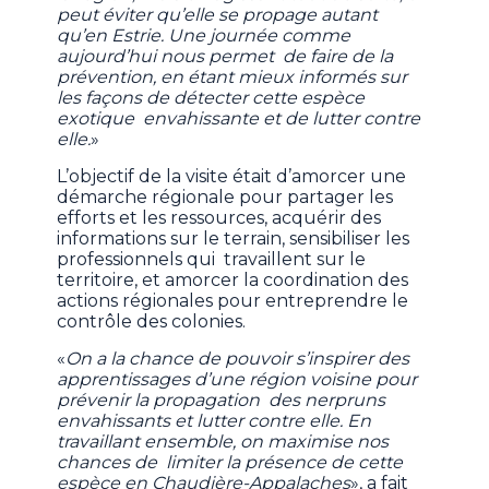
peut éviter qu’elle se propage autant
qu’en Estrie. Une journée comme
aujourd’hui nous permet de faire de la
prévention, en étant mieux informés sur
les façons de détecter cette espèce
exotique envahissante et de lutter contre
elle.
»
L’objectif de la visite était d’amorcer une
démarche régionale pour partager les
efforts et les ressources, acquérir des
informations sur le terrain, sensibiliser les
professionnels qui travaillent sur le
territoire, et amorcer la coordination des
actions régionales pour entreprendre le
contrôle des colonies.
«
On a la chance de pouvoir s’inspirer des
apprentissages d’une région voisine pour
prévenir la propagation des nerpruns
envahissants et lutter contre elle. En
travaillant ensemble, on maximise nos
chances de limiter la présence de cette
espèce en Chaudière-Appalaches
», a fait