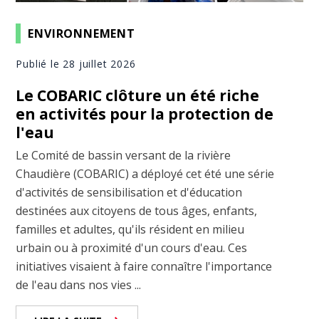
ENVIRONNEMENT
Publié le 28 juillet 2026
Le COBARIC clôture un été riche
en activités pour la protection de
l'eau
Le Comité de bassin versant de la rivière
Chaudière (COBARIC) a déployé cet été une série
d'activités de sensibilisation et d'éducation
destinées aux citoyens de tous âges, enfants,
familles et adultes, qu'ils résident en milieu
urbain ou à proximité d'un cours d'eau. Ces
initiatives visaient à faire connaître l'importance
de l'eau dans nos vies ...