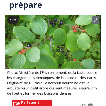
prépare
1 / 2
Photo: Ministère de l’Environnement, de la Lutte contre
les changements climatiques, de la Faune et des Parcs
Originaire de l’Eurasie, le nerprun bourdaine est un
arbuste ou un petit arbre qui peut mesurer jusqu’à 7 m
de haut et former des buissons denses.
Partager à