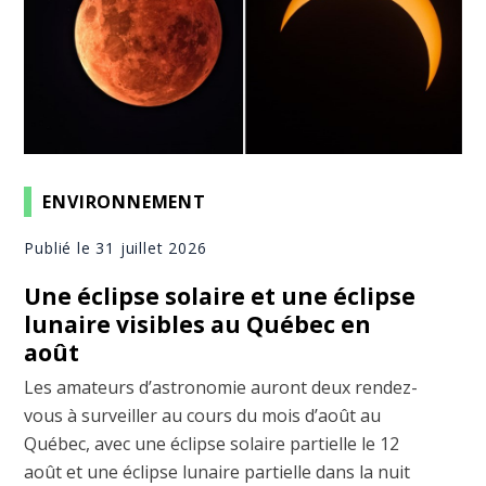
ENVIRONNEMENT
Publié le 31 juillet 2026
Une éclipse solaire et une éclipse
lunaire visibles au Québec en
août
Les amateurs d’astronomie auront deux rendez-
vous à surveiller au cours du mois d’août au
Québec, avec une éclipse solaire partielle le 12
août et une éclipse lunaire partielle dans la nuit