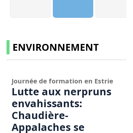
ENVIRONNEMENT
Journée de formation en Estrie
Lutte aux nerpruns
envahissants:
Chaudière-
Appalaches se