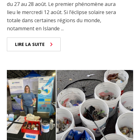
du 27 au 28 août. Le premier phénomène aura
lieu le mercredi 12 août. Si l’éclipse solaire sera
totale dans certaines régions du monde,
notamment en Islande ...
LIRE LA SUITE