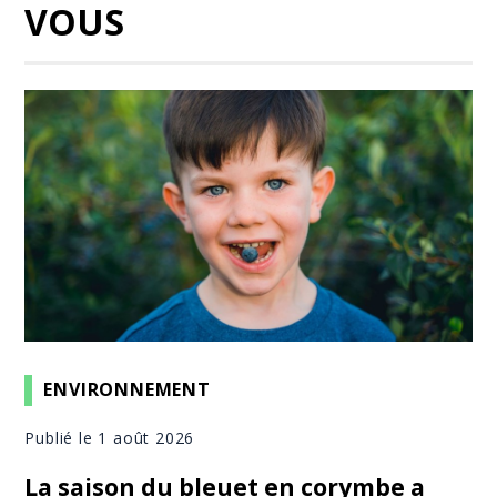
VOUS
ENVIRONNEMENT
Publié le 1 août 2026
La saison du bleuet en corymbe a