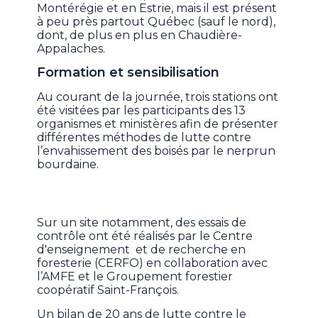
Montérégie et en Estrie, mais il est présent
à peu près partout Québec (sauf le nord),
dont, de plus en plus en Chaudière-
Appalaches.
Formation et sensibilisation
Au courant de la journée, trois stations ont
été visitées par les participants des 13
organismes et ministères afin de présenter
différentes méthodes de lutte contre
l’envahissement des boisés par le nerprun
bourdaine.
Sur un site notamment, des essais de
contrôle ont été réalisés par le Centre
d'enseignement et de recherche en
foresterie (CERFO) en collaboration avec
l’AMFE et le Groupement forestier
coopératif Saint-François.
Un bilan de 20 ans de lutte contre le