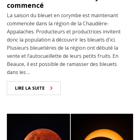
commencé
La saison du bleuet en corymbe est maintenant
commencée dans la région de la Chaudière-
Appalaches. Producteurs et productrices invitent
donc la population à découvrir les bleuets d'ici.
Plusieurs bleuetières de la région ont débuté la
vente et l’autocueillette de leurs petits fruits. En
Beauce, il est possible de ramasser des bleuets
dans les ...
LIRE LA SUITE