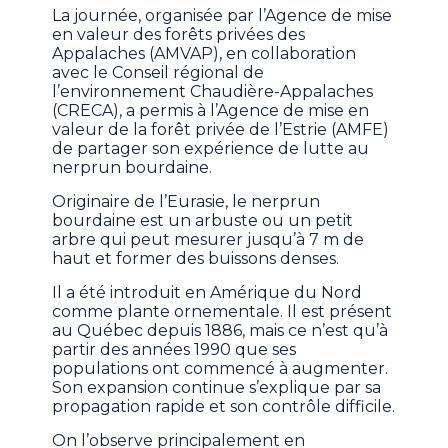
La journée, organisée par l’Agence de mise
en valeur des forêts privées des
Appalaches (AMVAP), en collaboration
avec le Conseil régional de
l’environnement Chaudière-Appalaches
(CRECA), a permis à l’Agence de mise en
valeur de la forêt privée de l’Estrie (AMFE)
de partager son expérience de lutte au
nerprun bourdaine.
Originaire de l’Eurasie, le nerprun
bourdaine est un arbuste ou un petit
arbre qui peut mesurer jusqu’à 7 m de
haut et former des buissons denses.
Il a été introduit en Amérique du Nord
comme plante ornementale. Il est présent
au Québec depuis 1886, mais ce n’est qu’à
partir des années 1990 que ses
populations ont commencé à augmenter.
Son expansion continue s’explique par sa
propagation rapide et son contrôle difficile.
On l’observe principalement en