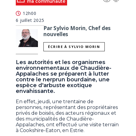
ma communauté
12h00
6 juillet 2025
Par Sylvio Morin, Chef des
nouvelles
ÉCRIRE À SYLVIO MORIN
Les autorités et les organismes
environnementaux de Chaudière-
Appalaches se préparent à lutter
contre le nerprun bourdaine, une
espèce d'arbuste exotique
envahissante.
En effet, jeudi, une trentaine de
personnes, représentant des propriétaires
privés de boisés, des acteurs régionaux et
des municipalités de Chaudière-
Appalaches, ont effectué une visite terrain
à Cookshire-Eaton, en Estrie.