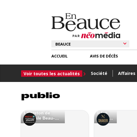
ACCUEIL
AVIS DE DÉCÈS
Société
Affaires
Voir toutes les actualités