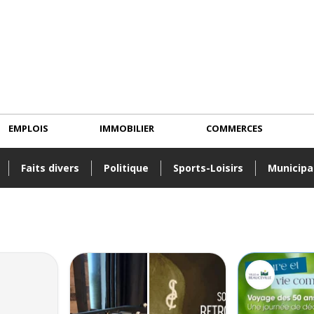
EMPLOIS
IMMOBILIER
COMMERCES
Faits divers
Politique
Sports-Loisirs
Municipa