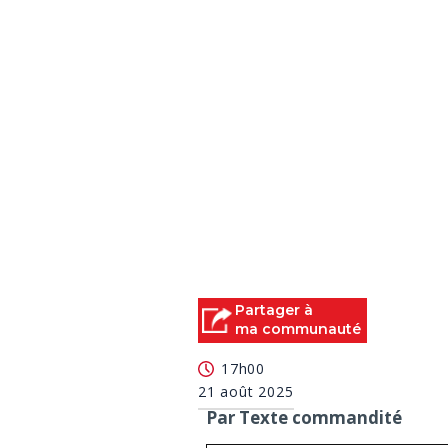
Partager à
ma communauté
17h00
21 août 2025
Par Texte commandité