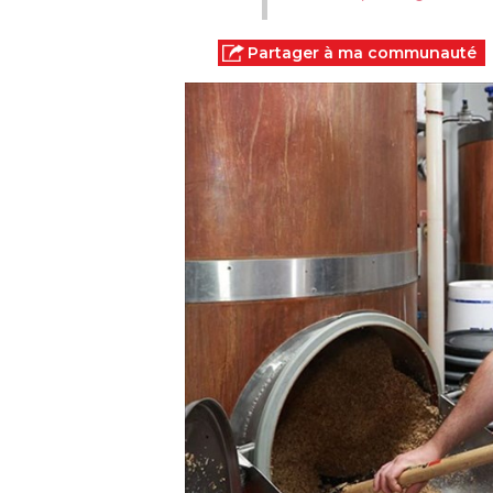
Partager à ma communauté