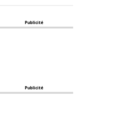
Publicité
Publicité