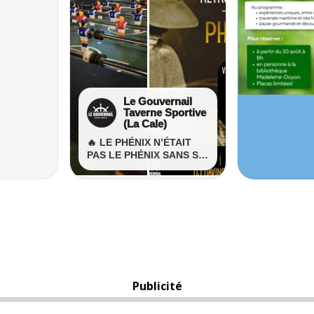
Publicité