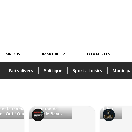
EMPLOIS
IMMOBILIER
COMMERCES
Faits divers
Politique
Sports-Loisirs
Municipa