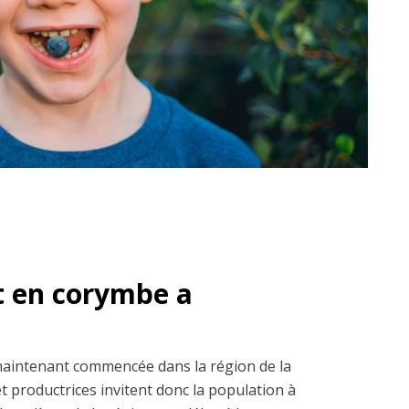
t en corymbe a
maintenant commencée dans la région de la
 productrices invitent donc la population à