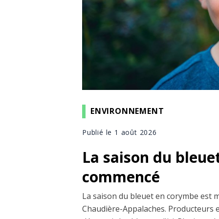
ENVIRONNEMENT
Publié le 1 août 2026
La saison du bleue
commencé
La saison du bleuet en corymbe est 
Chaudière-Appalaches. Producteurs et