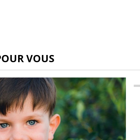
POUR VOUS