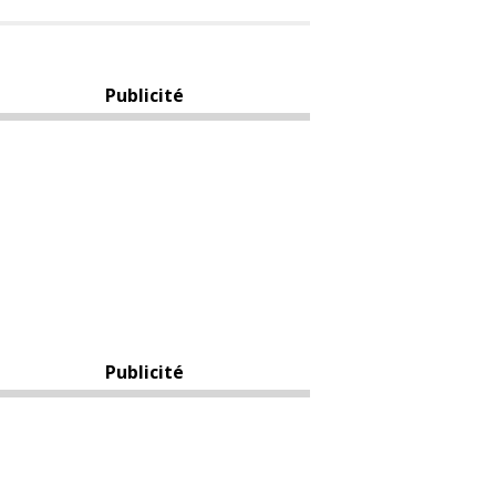
Publicité
Publicité