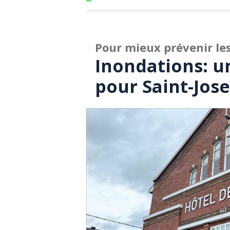
Pour mieux prévenir les
Inondations: un
pour Saint-Jos