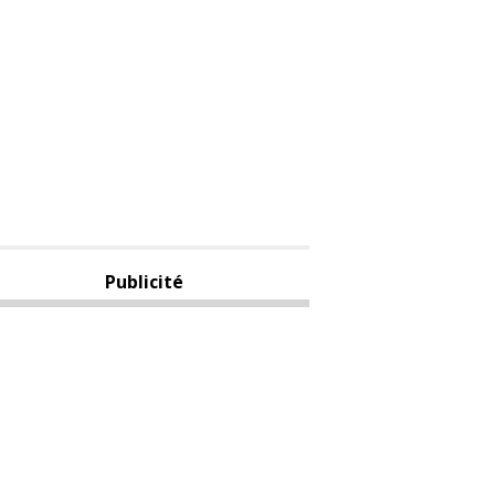
Publicité