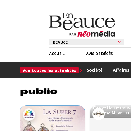
ACCUEIL
AVIS DE DÉCÈS
Société
Affaires
Voir toutes les actualités