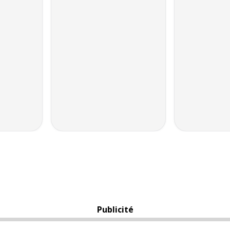
Publicité