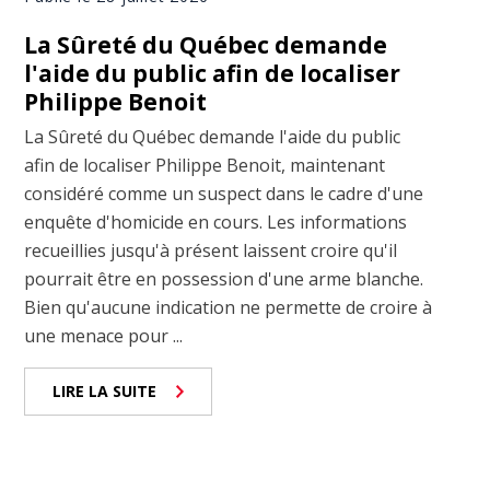
La Sûreté du Québec demande
l'aide du public afin de localiser
Philippe Benoit
La Sûreté du Québec demande l'aide du public
afin de localiser Philippe Benoit, maintenant
considéré comme un suspect dans le cadre d'une
enquête d'homicide en cours. Les informations
recueillies jusqu'à présent laissent croire qu'il
pourrait être en possession d'une arme blanche.
Bien qu'aucune indication ne permette de croire à
une menace pour ...
LIRE LA SUITE