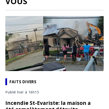
VOUS
FAITS DIVERS
Publié hier à 16h15
Incendie St-Evariste: la maison a