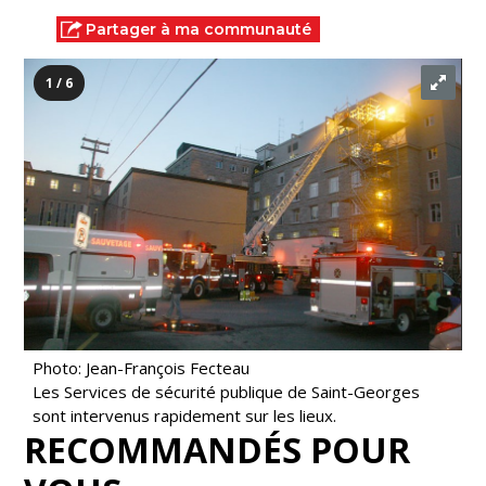
Partager à ma communauté
1 / 6
Photo: Jean-François Fecteau
Les Services de sécurité publique de Saint-Georges
sont intervenus rapidement sur les lieux.
RECOMMANDÉS POUR