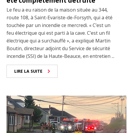
été complètement détruite
Le feu a eu raison de la maison située au 344,
route 108, à Saint-Evariste-de-Forsyth, qui a été
touchée par un incendie ce mercredi. « C’est un
feu électrique qui est parti à la cave. C’est un fil
électrique qui a surchauffé », a expliqué Martin
Boutin, directeur adjoint du Service de sécurité
incendie (SSI) de la Haute-Beauce, en entretien ...
LIRE LA SUITE