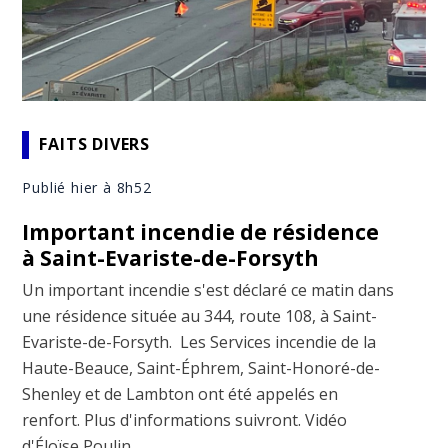
FAITS DIVERS
Publié hier à 8h52
Important incendie de résidence
à Saint-Evariste-de-Forsyth
Un important incendie s'est déclaré ce matin dans
une résidence située au 344, route 108, à Saint-
Evariste-de-Forsyth. Les Services incendie de la
Haute-Beauce, Saint-Éphrem, Saint-Honoré-de-
Shenley et de Lambton ont été appelés en
renfort. Plus d'informations suivront. Vidéo
d'Éloïse Poulin.