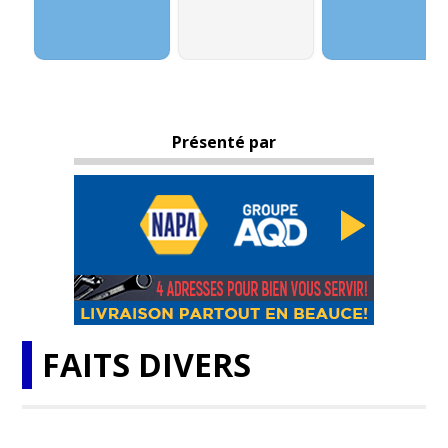
Présenté par
FAITS DIVERS