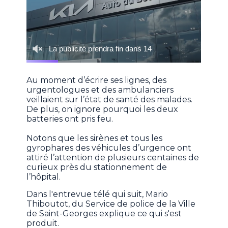
Au moment d’écrire ses lignes, des
urgentologues et des ambulanciers
veillaient sur l’état de santé des malades.
De plus, on ignore pourquoi les deux
batteries ont pris feu.
Notons que les sirènes et tous les
gyrophares des véhicules d’urgence ont
attiré l’attention de plusieurs centaines de
curieux près du stationnement de
l’hôpital.
Dans l'entrevue télé qui suit, Mario
Thiboutot, du Service de police de la Ville
de Saint-Georges explique ce qui s'est
produit.