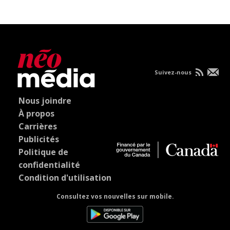
Suivez-nous
Nous joindre
À propos
Carrières
Publicités
Politique de
confidentialité
Condition d'utilisation
Consultez vos nouvelles sur mobile.