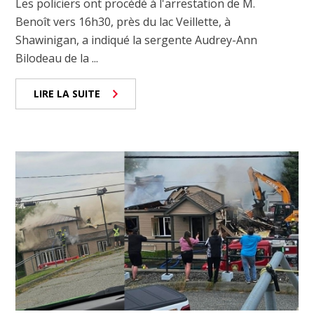
Les policiers ont procédé à l'arrestation de M.
Benoît vers 16h30, près du lac Veillette, à
Shawinigan, a indiqué la sergente Audrey-Ann
Bilodeau de la ...
LIRE LA SUITE