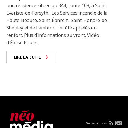
une résidence située au 344, route 108, à Saint-
Evariste-de-Forsyth. Les Services incendie de la
Haute-Beauce, Saint-Éphrem, Saint-Honoré-de-
Shenley et de Lambton ont été appelés en
renfort. Plus d'informations suivront. Vidéo
d'Éloïse Poulin.
LIRE LA SUITE
Suivez-nous