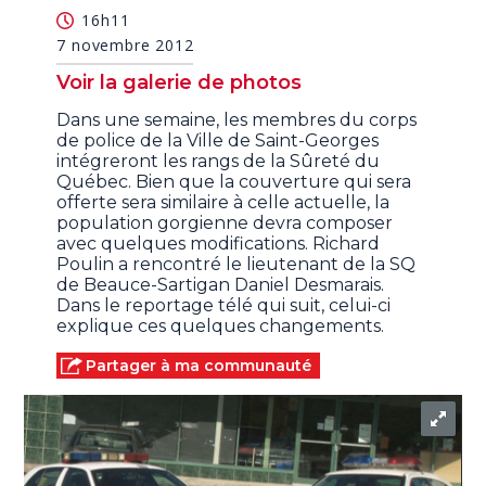
seconds
16h11
7 novembre 2012
Voir la galerie de photos
Dans une semaine, les membres du corps
de police de la Ville de Saint-Georges
intégreront les rangs de la Sûreté du
Québec. Bien que la couverture qui sera
offerte sera similaire à celle actuelle, la
population gorgienne devra composer
avec quelques modifications. Richard
Poulin a rencontré le lieutenant de la SQ
de Beauce-Sartigan Daniel Desmarais.
Dans le reportage télé qui suit, celui-ci
explique ces quelques changements.
Partager à ma communauté