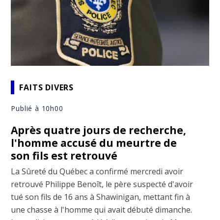
FAITS DIVERS
Publié à 10h00
Après quatre jours de recherche,
l'homme accusé du meurtre de
son fils est retrouvé
La Sûreté du Québec a confirmé mercredi avoir
retrouvé Philippe Benoît, le père suspecté d'avoir
tué son fils de 16 ans à Shawinigan, mettant fin à
une chasse à l'homme qui avait débuté dimanche.