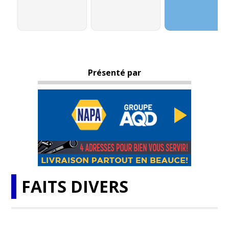
Présenté par
FAITS DIVERS