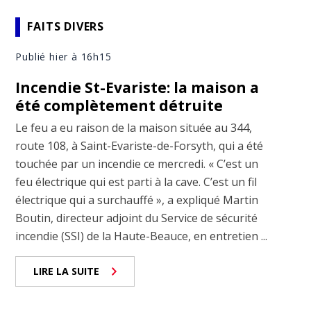
FAITS DIVERS
Publié hier à 16h15
Incendie St-Evariste: la maison a
été complètement détruite
Le feu a eu raison de la maison située au 344,
route 108, à Saint-Evariste-de-Forsyth, qui a été
touchée par un incendie ce mercredi. « C’est un
feu électrique qui est parti à la cave. C’est un fil
électrique qui a surchauffé », a expliqué Martin
Boutin, directeur adjoint du Service de sécurité
incendie (SSI) de la Haute-Beauce, en entretien ...
LIRE LA SUITE