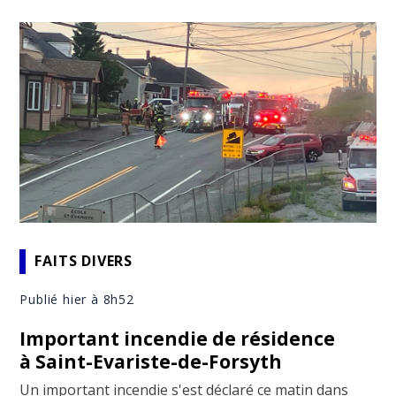
FAITS DIVERS
Publié hier à 8h52
Important incendie de résidence
à Saint-Evariste-de-Forsyth
Un important incendie s'est déclaré ce matin dans