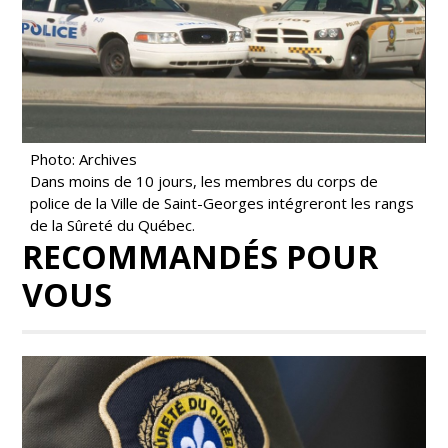
Photo: Archives
Dans moins de 10 jours, les membres du corps de
police de la Ville de Saint-Georges intégreront les rangs
de la Sûreté du Québec.
RECOMMANDÉS POUR
VOUS