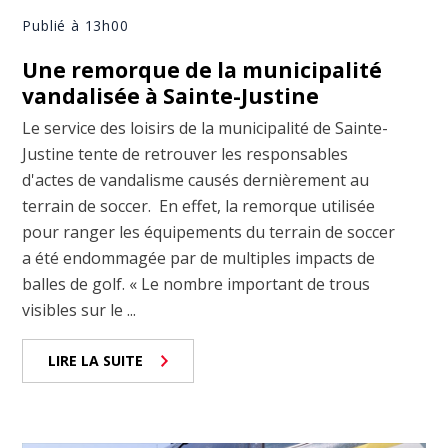
Publié à 13h00
Une remorque de la municipalité
vandalisée à Sainte-Justine
Le service des loisirs de la municipalité de Sainte-
Justine tente de retrouver les responsables
d'actes de vandalisme causés dernièrement au
terrain de soccer. En effet, la remorque utilisée
pour ranger les équipements du terrain de soccer
a été endommagée par de multiples impacts de
balles de golf. « Le nombre important de trous
visibles sur le ...
LIRE LA SUITE