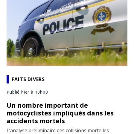
FAITS DIVERS
Publié hier à 10h00
Un nombre important de
motocyclistes impliqués dans les
accidents mortels
L’analyse préliminaire des collisions mortelles