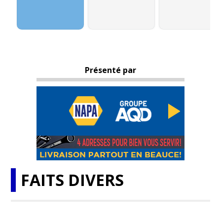
Présenté par
FAITS DIVERS