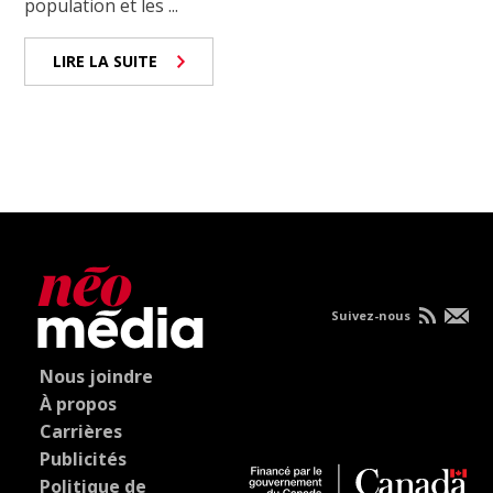
population et les ...
LIRE LA SUITE
Suivez-nous
Nous joindre
À propos
Carrières
Publicités
Politique de