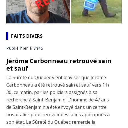
FAITS DIVERS
Publié hier à 8h45
Jérôme Carbonneau retrouvé sain
et sauf
La Sûreté du Québec vient d'aviser que Jérôme
Carbonneau a été retrouvé sain et sauf vers 1 h
30, ce matin, par les policiers assignés à sa
recherche à Saint-Benjamin. L'homme de 47 ans
de Saint-Benjamin.a été envoyé dans un centre
hospitalier pour recevoir des soins appropriés à
son état. La Sûreté du Québec remercie la