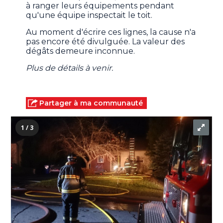
à ranger leurs équipements pendant
qu'une équipe inspectait le toit.
Au moment d'écrire ces lignes, la cause n'a
pas encore été divulguée. La valeur des
dégâts demeure inconnue.
Plus de détails à venir.
Partager à ma communauté
1 / 3