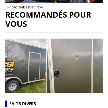
Photo: Sébastien Roy
RECOMMANDÉS POUR
VOUS
FAITS DIVERS