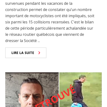
survenues pendant les vacances de la
construction permet de constater qu’un nombre
important de motocyclistes ont été impliqués, soit
six parmi les 15 collisions recensées. C'est le bilan
de cette période particulièrement achalandée sur
le réseau routier québécois que viennent de
dresser la Société ...
LIRE LA SUITE