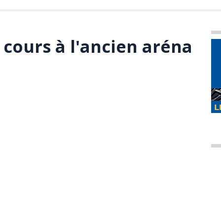
 cours à l'ancien aréna