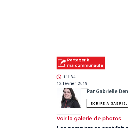
Partager à
ma communauté
11h34
12 février 2019
Par Gabrielle De
ÉCRIRE À GABRIE
Voir la galerie de photos