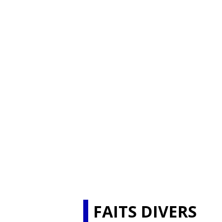
FAITS DIVERS