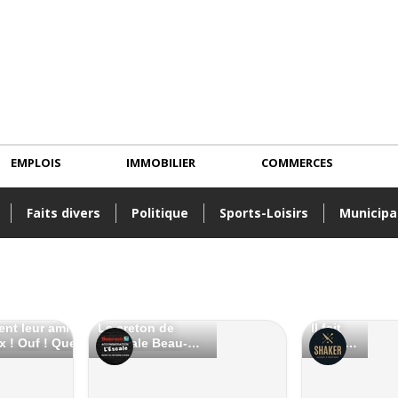
EMPLOIS
IMMOBILIER
COMMERCES
Faits divers
Politique
Sports-Loisirs
Municipa