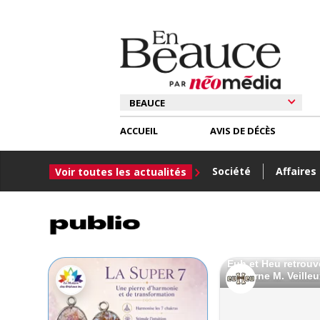
ACCUEIL
AVIS DE DÉCÈS
Société
Affaires
Voir toutes les actualités