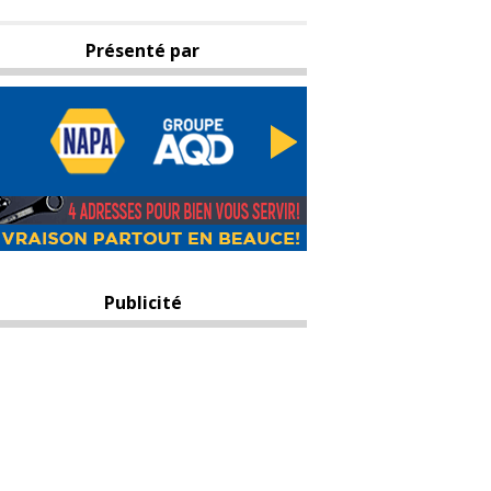
Présenté par
Publicité