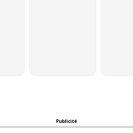
Publicité