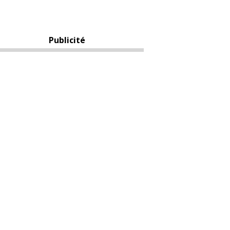
Publicité