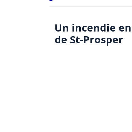
Un incendie en
de St-Prosper