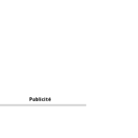
Publicité