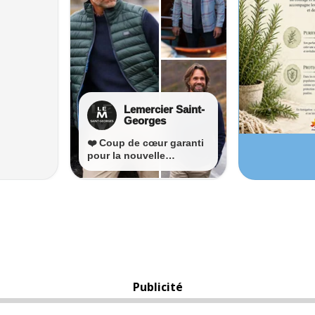
Publicité