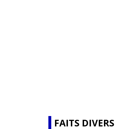
FAITS DIVERS