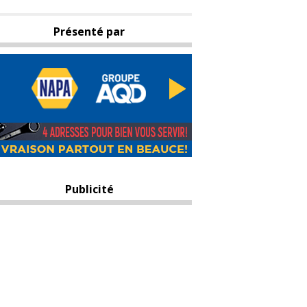
Présenté par
Publicité