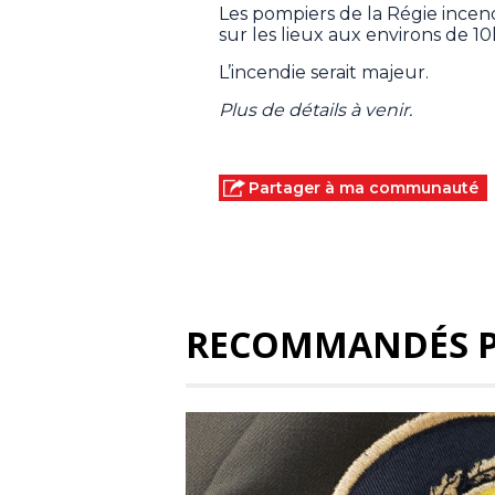
Les pompiers de la Régie incen
sur les lieux aux environs de 10
L’incendie serait majeur.
Plus de détails à venir.
Partager à ma communauté
RECOMMANDÉS 