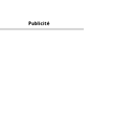
Publicité