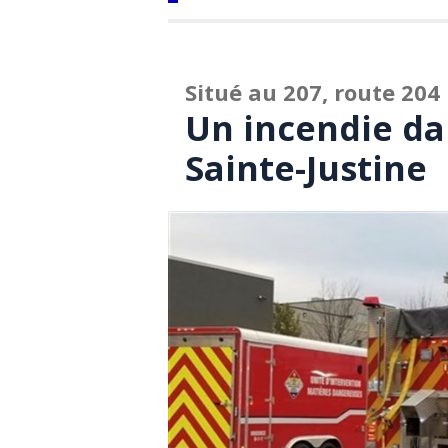
Situé au 207, route 204
Un incendie da
Sainte-Justine