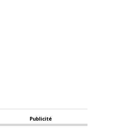
Publicité