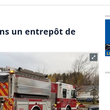
ns un entrepôt de