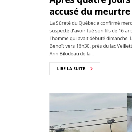
accusé du meurtre 
La Sûreté du Québec a confirmé mercr
suspecté d'avoir tué son fils de 16 a
l'homme qui avait débuté dimanche. Le
Benoît vers 16h30, près du lac Veillet
Ann Bilodeau de la ...
LIRE LA SUITE