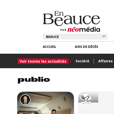
ACCUEIL
AVIS DE DÉCÈS
Société
Affaires
Voir toutes les actualités