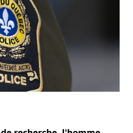
 de recherche, l'homme