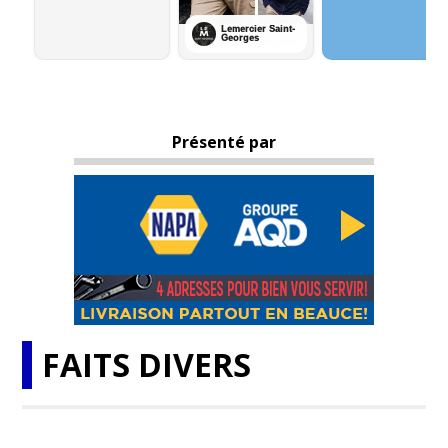
Présenté par
FAITS DIVERS