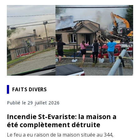
FAITS DIVERS
Publié le 29 juillet 2026
Incendie St-Evariste: la maison a
été complètement détruite
Le feu a eu raison de la maison située au 344,