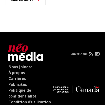
Suivez-nous
Nous joindre
À propos
Carrières
Publicités
Politique de
confidentialité
Condition d'utilisation