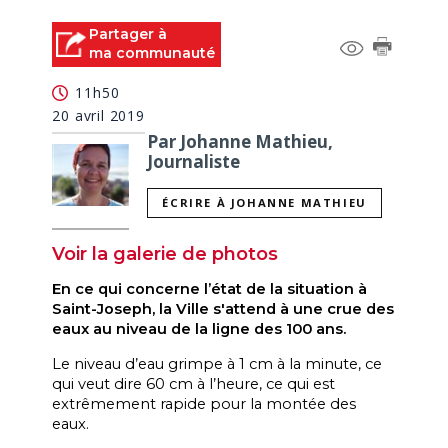
Partager à
ma communauté
11h50
20 avril 2019
Par Johanne Mathieu,
Journaliste
ÉCRIRE À JOHANNE MATHIEU
Voir la galerie de photos
En ce qui concerne l’état de la situation à 
Saint-Joseph, la Ville s'attend à une crue des 
eaux au niveau de la ligne des 100 ans.
Le niveau d’eau grimpe à 1 cm à la minute, ce 
qui veut dire 60 cm à l’heure, ce qui est 
extrêmement rapide pour la montée des 
eaux.