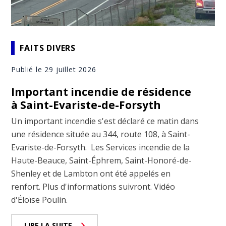
FAITS DIVERS
Publié le 29 juillet 2026
Important incendie de résidence
à Saint-Evariste-de-Forsyth
Un important incendie s'est déclaré ce matin dans
une résidence située au 344, route 108, à Saint-
Evariste-de-Forsyth. Les Services incendie de la
Haute-Beauce, Saint-Éphrem, Saint-Honoré-de-
Shenley et de Lambton ont été appelés en
renfort. Plus d'informations suivront. Vidéo
d'Éloïse Poulin.
LIRE LA SUITE