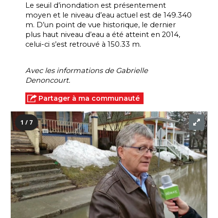
Le seuil d’inondation est présentement 
moyen et le niveau d’eau actuel est de 149.340 
m. D’un point de vue historique, le dernier 
plus haut niveau d’eau a été atteint en 2014, 
celui-ci s’est retrouvé à 150.33 m.
Avec les informations de Gabrielle 
Denoncourt. 
Partager à ma communauté
1 / 7