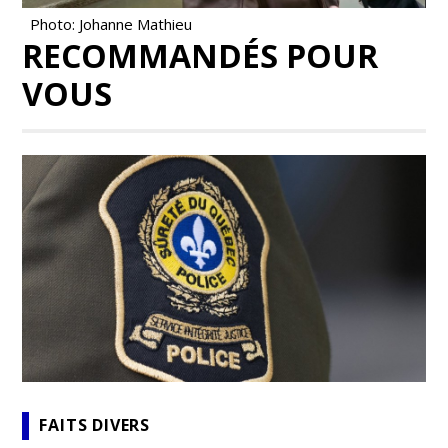
Photo: Johanne Mathieu
RECOMMANDÉS POUR
VOUS
FAITS DIVERS