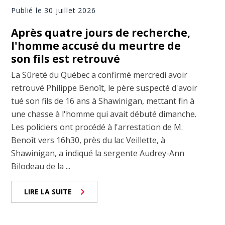
Publié le 30 juillet 2026
Après quatre jours de recherche,
l'homme accusé du meurtre de
son fils est retrouvé
La Sûreté du Québec a confirmé mercredi avoir
retrouvé Philippe Benoît, le père suspecté d'avoir
tué son fils de 16 ans à Shawinigan, mettant fin à
une chasse à l'homme qui avait débuté dimanche.
Les policiers ont procédé à l'arrestation de M.
Benoît vers 16h30, près du lac Veillette, à
Shawinigan, a indiqué la sergente Audrey-Ann
Bilodeau de la ...
LIRE LA SUITE