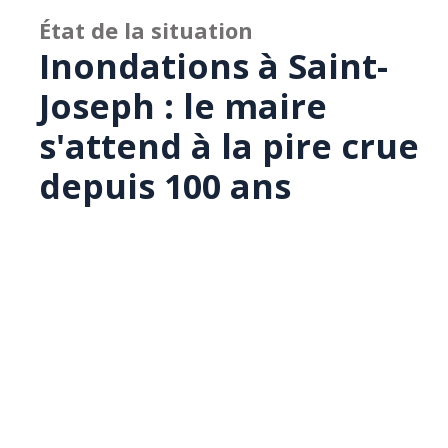
État de la situation
Inondations à Saint-
Joseph : le maire
s'attend à la pire crue
depuis 100 ans