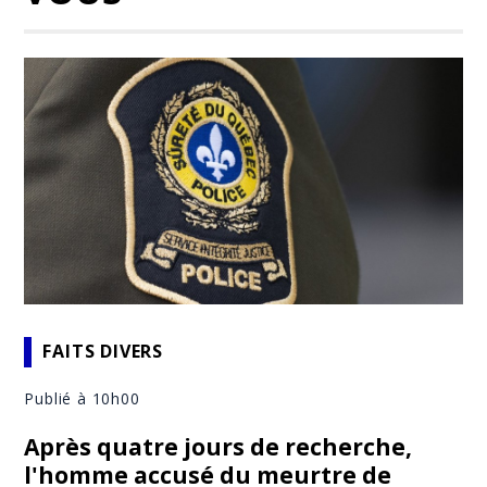
FAITS DIVERS
Publié à 10h00
Après quatre jours de recherche,
l'homme accusé du meurtre de