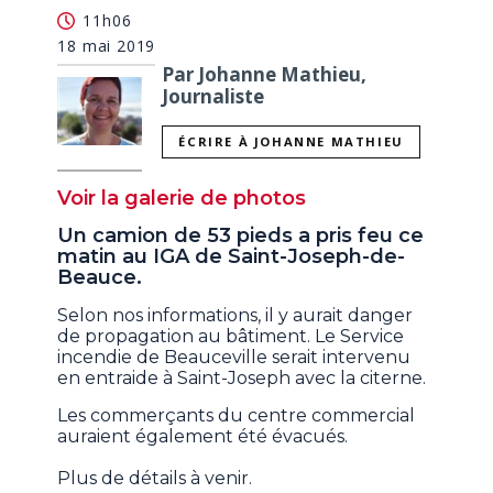
11h06
18 mai 2019
Par Johanne Mathieu,
Journaliste
ÉCRIRE À JOHANNE MATHIEU
Voir la galerie de photos
Un camion de 53 pieds a pris feu ce
matin au IGA de Saint-Joseph-de-
Beauce.
Selon nos informations, il y aurait danger
de propagation au bâtiment. Le Service
incendie de Beauceville serait intervenu
en entraide à Saint-Joseph avec la citerne.
Les commerçants du centre commercial
auraient également été évacués.
Plus de détails à venir.