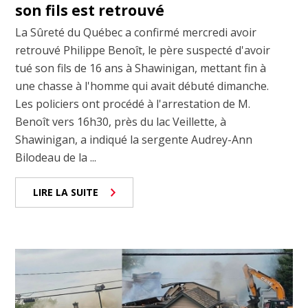
son fils est retrouvé
La Sûreté du Québec a confirmé mercredi avoir
retrouvé Philippe Benoît, le père suspecté d'avoir
tué son fils de 16 ans à Shawinigan, mettant fin à
une chasse à l'homme qui avait débuté dimanche.
Les policiers ont procédé à l'arrestation de M.
Benoît vers 16h30, près du lac Veillette, à
Shawinigan, a indiqué la sergente Audrey-Ann
Bilodeau de la ...
LIRE LA SUITE