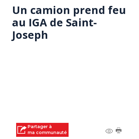
Un camion prend feu
au IGA de Saint-
Joseph
Partager à
ma communauté