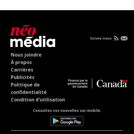
Suivez-nous
Nous joindre
À propos
Carrières
Publicités
Politique de
confidentialité
Condition d'utilisation
Consultez vos nouvelles sur mobile.