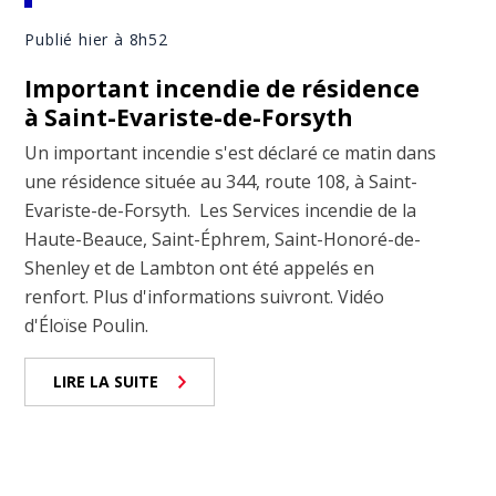
Publié hier à 8h52
Important incendie de résidence
à Saint-Evariste-de-Forsyth
Un important incendie s'est déclaré ce matin dans
une résidence située au 344, route 108, à Saint-
Evariste-de-Forsyth. Les Services incendie de la
Haute-Beauce, Saint-Éphrem, Saint-Honoré-de-
Shenley et de Lambton ont été appelés en
renfort. Plus d'informations suivront. Vidéo
d'Éloïse Poulin.
LIRE LA SUITE