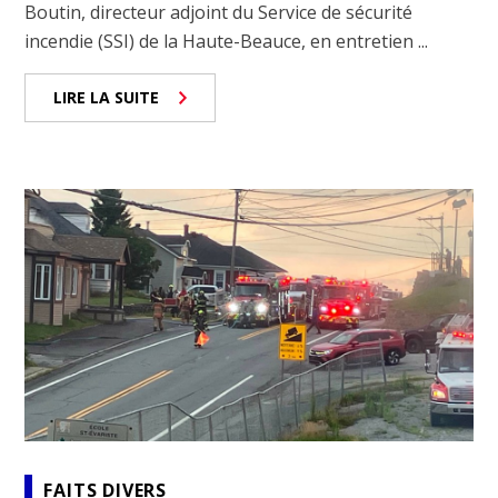
Boutin, directeur adjoint du Service de sécurité
incendie (SSI) de la Haute-Beauce, en entretien ...
LIRE LA SUITE
FAITS DIVERS