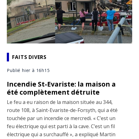
FAITS DIVERS
Publié hier à 16h15
Incendie St-Evariste: la maison a
été complètement détruite
Le feu a eu raison de la maison située au 344,
route 108, à Saint-Evariste-de-Forsyth, qui a été
touchée par un incendie ce mercredi. « C’est un
feu électrique qui est parti à la cave. C’est un fil
électrique qui a surchauffé », a expliqué Martin