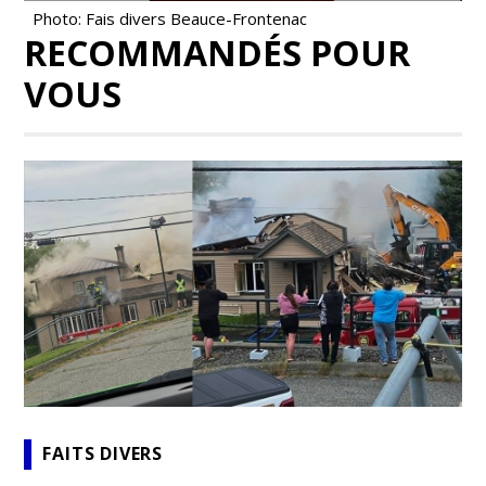
Photo: Fais divers Beauce-Frontenac
RECOMMANDÉS POUR
VOUS
FAITS DIVERS