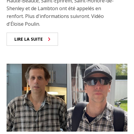
Haute-Beauce, Saint-Éphrem, Saint-Honoré-de-
Shenley et de Lambton ont été appelés en
renfort. Plus d'informations suivront. Vidéo
d'Éloïse Poulin.
LIRE LA SUITE