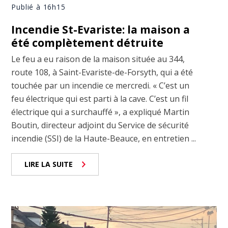
Publié à 16h15
Incendie St-Evariste: la maison a
été complètement détruite
Le feu a eu raison de la maison située au 344,
route 108, à Saint-Evariste-de-Forsyth, qui a été
touchée par un incendie ce mercredi. « C’est un
feu électrique qui est parti à la cave. C’est un fil
électrique qui a surchauffé », a expliqué Martin
Boutin, directeur adjoint du Service de sécurité
incendie (SSI) de la Haute-Beauce, en entretien ...
LIRE LA SUITE