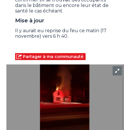
dans le bâtiment ou encore leur état de
santé le cas échéant.
Mise à jour
Il y aurait eu reprise du feu ce matin (17
novembre) vers 6 h 40.
Partager à ma communauté