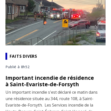
FAITS DIVERS
Publié à 8h52
Important incendie de résidence
à Saint-Evariste-de-Forsyth
Un important incendie s'est déclaré ce matin dans
une résidence située au 344, route 108, à Saint-
Evariste-de-Forsyth. Les Services incendie de la