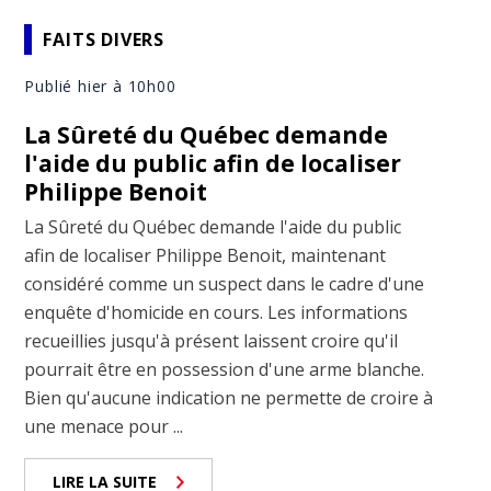
FAITS DIVERS
Publié hier à 10h00
La Sûreté du Québec demande
l'aide du public afin de localiser
Philippe Benoit
La Sûreté du Québec demande l'aide du public
afin de localiser Philippe Benoit, maintenant
considéré comme un suspect dans le cadre d'une
enquête d'homicide en cours. Les informations
recueillies jusqu'à présent laissent croire qu'il
pourrait être en possession d'une arme blanche.
Bien qu'aucune indication ne permette de croire à
une menace pour ...
LIRE LA SUITE