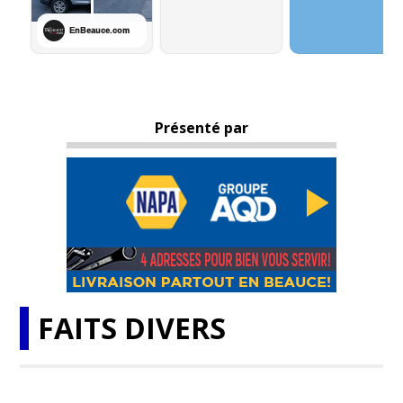
Présenté par
FAITS DIVERS