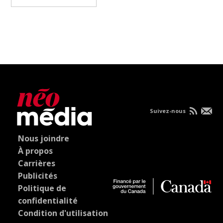
Suivez-nous
Nous joindre
À propos
Carrières
Publicités
Politique de
confidentialité
Condition d'utilisation