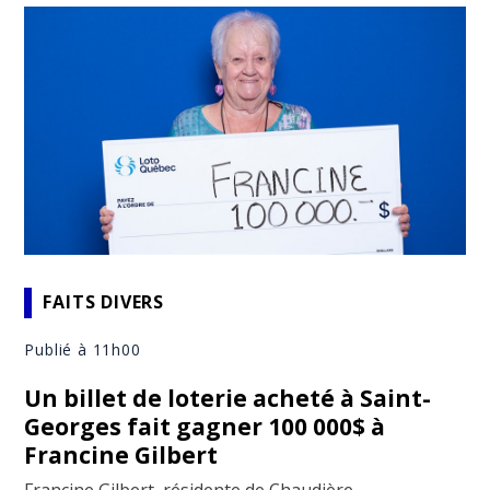
FAITS DIVERS
Publié à 11h00
Un billet de loterie acheté à Saint-
Georges fait gagner 100 000$ à
Francine Gilbert
Francine Gilbert, résidente de Chaudière-