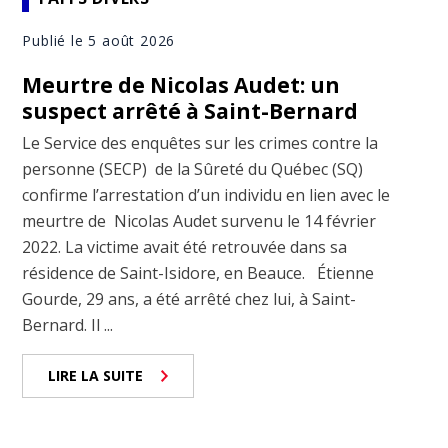
Publié le 5 août 2026
Meurtre de Nicolas Audet: un
suspect arrêté à Saint-Bernard
Le Service des enquêtes sur les crimes contre la
personne (SECP) de la Sûreté du Québec (SQ)
confirme l’arrestation d’un individu en lien avec le
meurtre de Nicolas Audet survenu le 14 février
2022. La victime avait été retrouvée dans sa
résidence de Saint-Isidore, en Beauce. Étienne
Gourde, 29 ans, a été arrêté chez lui, à Saint-
Bernard. Il ...
LIRE LA SUITE