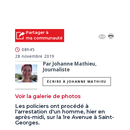
Partager à
ma communauté
08h45
28 novembre 2019
Par Johanne Mathieu,
Journaliste
ÉCRIRE À JOHANNE MATHIEU
Voir la galerie de photos
Les policiers ont procédé à
l'arrestation d'un homme, hier en
après-midi, sur la 1re Avenue à Saint-
Georges.