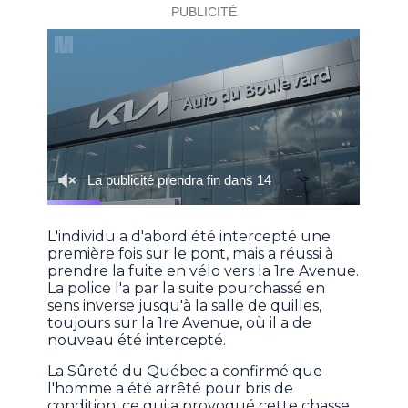
L'individu a d'abord été intercepté une
première fois sur le pont, mais a réussi à
prendre la fuite en vélo vers la 1re Avenue.
La police l'a par la suite pourchassé en
sens inverse jusqu'à la salle de quilles,
toujours sur la 1re Avenue, où il a de
nouveau été intercepté.
La Sûreté du Québec a confirmé que
l'homme a été arrêté pour bris de
condition, ce qui a provoqué cette chasse