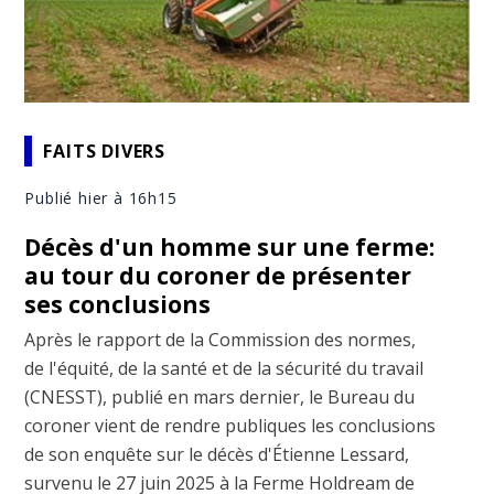
FAITS DIVERS
Publié hier à 16h15
Décès d'un homme sur une ferme:
au tour du coroner de présenter
ses conclusions
Après le rapport de la Commission des normes,
de l'équité, de la santé et de la sécurité du travail
(CNESST), publié en mars dernier, le Bureau du
coroner vient de rendre publiques les conclusions
de son enquête sur le décès d'Étienne Lessard,
survenu le 27 juin 2025 à la Ferme Holdream de