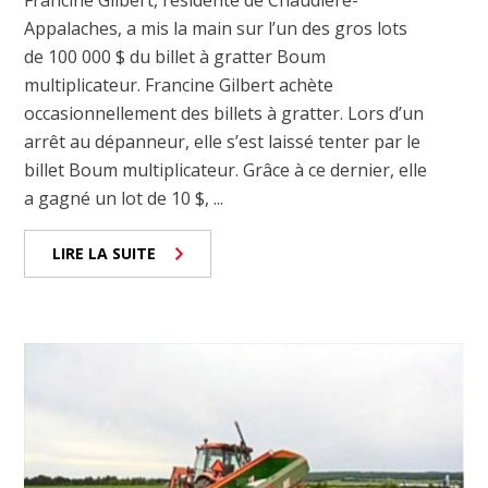
Appalaches, a mis la main sur l’un des gros lots
de 100 000 $ du billet à gratter Boum
multiplicateur. Francine Gilbert achète
occasionnellement des billets à gratter. Lors d’un
arrêt au dépanneur, elle s’est laissé tenter par le
billet Boum multiplicateur. Grâce à ce dernier, elle
a gagné un lot de 10 $, ...
LIRE LA SUITE