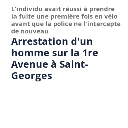
L'individu avait réussi à prendre
la fuite une première fois en vélo
avant que la police ne l'intercepte
de nouveau
Arrestation d'un
homme sur la 1re
Avenue à Saint-
Georges