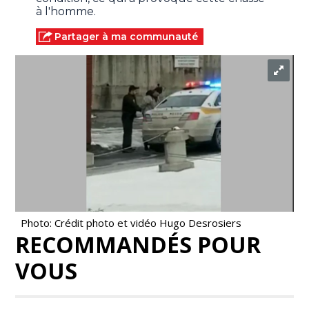
à l'homme.
Partager à ma communauté
Photo: Crédit photo et vidéo Hugo Desrosiers
RECOMMANDÉS POUR
VOUS