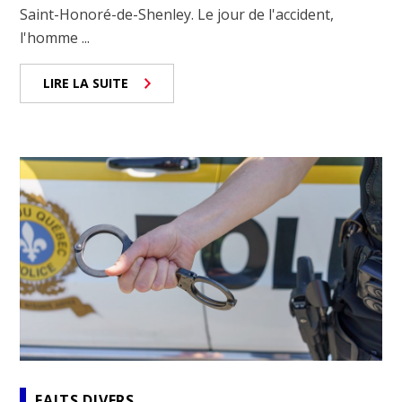
Saint-Honoré-de-Shenley. Le jour de l'accident,
l'homme ...
LIRE LA SUITE
FAITS DIVERS