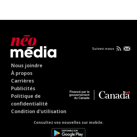
Suivez-nous
Nous joindre
À propos
Carrières
Publicités
Politique de
confidentialité
Condition d'utilisation
Consultez vos nouvelles sur mobile.