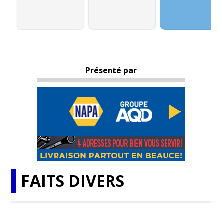
Présenté par
FAITS DIVERS