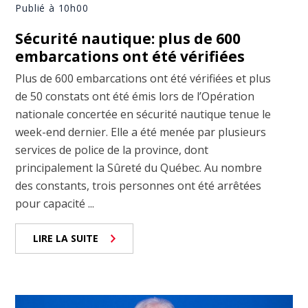
Publié à 10h00
Sécurité nautique: plus de 600
embarcations ont été vérifiées
Plus de 600 embarcations ont été vérifiées et plus
de 50 constats ont été émis lors de l’Opération
nationale concertée en sécurité nautique tenue le
week-end dernier. Elle a été menée par plusieurs
services de police de la province, dont
principalement la Sûreté du Québec. Au nombre
des constants, trois personnes ont été arrêtées
pour capacité ...
LIRE LA SUITE