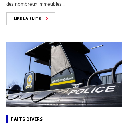
des nombreux immeubles ...
LIRE LA SUITE
FAITS DIVERS