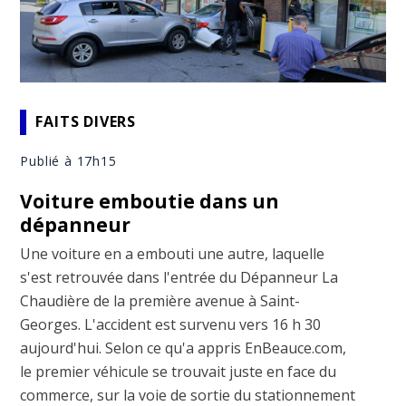
FAITS DIVERS
Publié à 17h15
Voiture emboutie dans un
dépanneur
Une voiture en a embouti une autre, laquelle
s'est retrouvée dans l'entrée du Dépanneur La
Chaudière de la première avenue à Saint-
Georges. L'accident est survenu vers 16 h 30
aujourd'hui. Selon ce qu'a appris EnBeauce.com,
le premier véhicule se trouvait juste en face du
commerce, sur la voie de sortie du stationnement