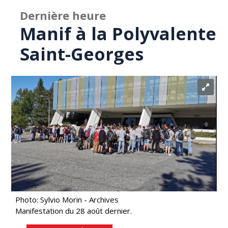
Dernière heure
Manif à la Polyvalente
Saint-Georges
Photo: Sylvio Morin - Archives
Manifestation du 28 août dernier.