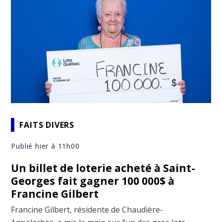
FAITS DIVERS
Publié hier à 11h00
Un billet de loterie acheté à Saint-
Georges fait gagner 100 000$ à
Francine Gilbert
Francine Gilbert, résidente de Chaudière-