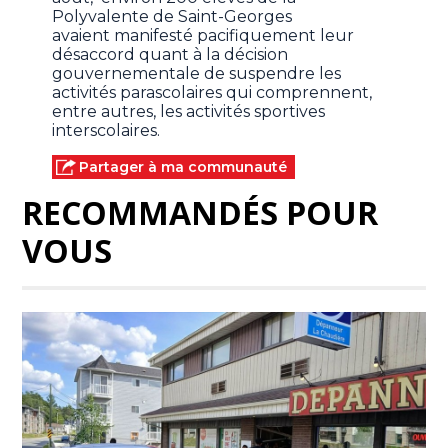
Polyvalente de Saint-Georges
avaient manifesté pacifiquement leur
désaccord quant à la décision
gouvernementale de suspendre les
activités parascolaires qui comprennent,
entre autres, les activités sportives
interscolaires.
Partager à ma communauté
RECOMMANDÉS POUR
VOUS