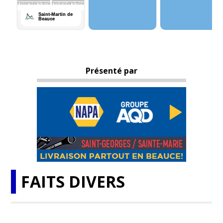
Présenté par
FAITS DIVERS