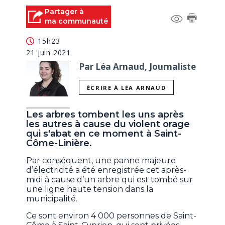
Partager à
ma communauté
15h23
21 juin 2021
Par Léa Arnaud, Journaliste
ÉCRIRE À LÉA ARNAUD
Les arbres tombent les uns après
les autres à cause du violent orage
qui s'abat en ce moment à Saint-
Côme-Linière.
Par conséquent, une panne majeure
d’électricité a été enregistrée cet après-
midi à cause d’un arbre qui est tombé sur
une ligne haute tension dans la
municipalité.
Ce sont environ 4 000 personnes de Saint-