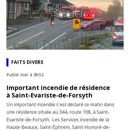
FAITS DIVERS
Publié hier à 8h52
Important incendie de résidence
à Saint-Evariste-de-Forsyth
Un important incendie s'est déclaré ce matin dans
une résidence située au 344, route 108, à Saint-
Evariste-de-Forsyth. Les Services incendie de la
Haute-Beauce, Saint-Éphrem, Saint-Honoré-de-