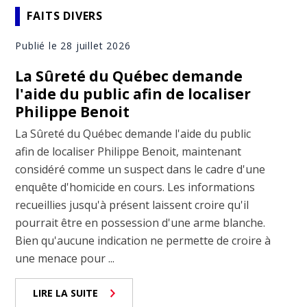
FAITS DIVERS
Publié le 28 juillet 2026
La Sûreté du Québec demande
l'aide du public afin de localiser
Philippe Benoit
La Sûreté du Québec demande l'aide du public
afin de localiser Philippe Benoit, maintenant
considéré comme un suspect dans le cadre d'une
enquête d'homicide en cours. Les informations
recueillies jusqu'à présent laissent croire qu'il
pourrait être en possession d'une arme blanche.
Bien qu'aucune indication ne permette de croire à
une menace pour ...
LIRE LA SUITE