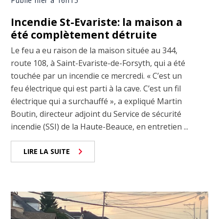
Publié hier à 16h15
Incendie St-Evariste: la maison a
été complètement détruite
Le feu a eu raison de la maison située au 344,
route 108, à Saint-Evariste-de-Forsyth, qui a été
touchée par un incendie ce mercredi. « C’est un
feu électrique qui est parti à la cave. C’est un fil
électrique qui a surchauffé », a expliqué Martin
Boutin, directeur adjoint du Service de sécurité
incendie (SSI) de la Haute-Beauce, en entretien ...
LIRE LA SUITE