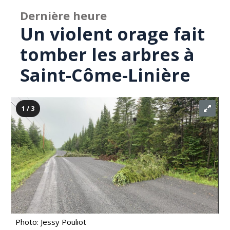
Dernière heure
Un violent orage fait
tomber les arbres à
Saint-Côme-Linière
1 / 3
Photo: Jessy Pouliot