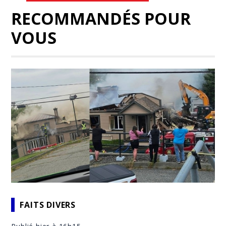
RECOMMANDÉS POUR
VOUS
FAITS DIVERS