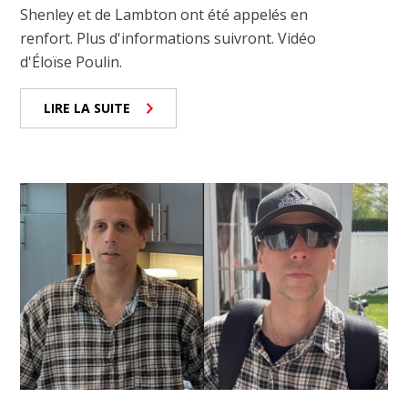
Shenley et de Lambton ont été appelés en
renfort. Plus d'informations suivront. Vidéo
d'Éloïse Poulin.
LIRE LA SUITE