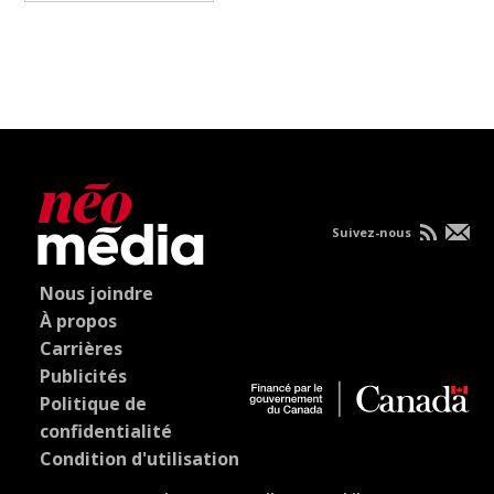
Suivez-nous
Nous joindre
À propos
Carrières
Publicités
Politique de
confidentialité
Condition d'utilisation