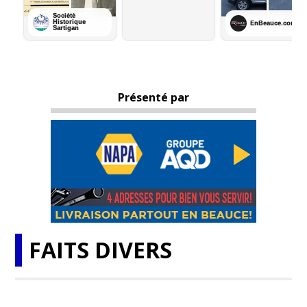
Présenté par
FAITS DIVERS