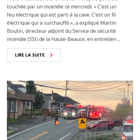
touchée par un incendie ce mercredi. « C’est un
feu électrique qui est parti à la cave. C’est un fil
électrique qui a surchauffé », a expliqué Martin
Boutin, directeur adjoint du Service de sécurité
incendie (SSI) de la Haute-Beauce, en entretien ...
LIRE LA SUITE