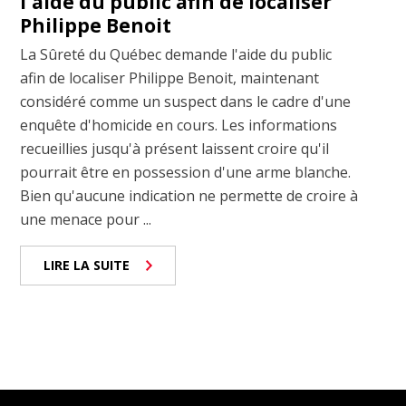
l'aide du public afin de localiser
Philippe Benoit
La Sûreté du Québec demande l'aide du public
afin de localiser Philippe Benoit, maintenant
considéré comme un suspect dans le cadre d'une
enquête d'homicide en cours. Les informations
recueillies jusqu'à présent laissent croire qu'il
pourrait être en possession d'une arme blanche.
Bien qu'aucune indication ne permette de croire à
une menace pour ...
LIRE LA SUITE