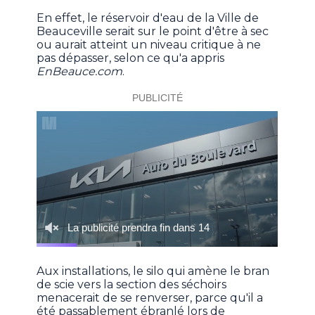
En effet, le réservoir d'eau de la Ville de
Beauceville serait sur le point d'être à sec
ou aurait atteint un niveau critique à ne
pas dépasser, selon ce qu'a appris
EnBeauce.com
.
Aux installations, le silo qui amène le bran
de scie vers la section des séchoirs
menacerait de se renverser, parce qu'il a
été passablement ébranlé lors de