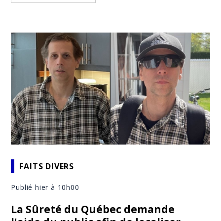
FAITS DIVERS
Publié hier à 10h00
La Sûreté du Québec demande