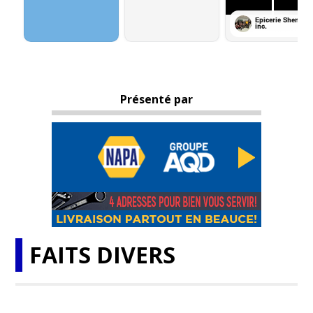
Présenté par
FAITS DIVERS