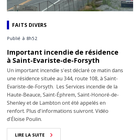
FAITS DIVERS
Publié à 8h52
Important incendie de résidence
à Saint-Evariste-de-Forsyth
Un important incendie s'est déclaré ce matin dans
une résidence située au 344, route 108, à Saint-
Evariste-de-Forsyth. Les Services incendie de la
Haute-Beauce, Saint-Éphrem, Saint-Honoré-de-
Shenley et de Lambton ont été appelés en
renfort. Plus d'informations suivront. Vidéo
d'Éloïse Poulin.
LIRE LA SUITE