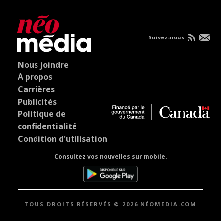
Suivez-nous
Nous joindre
À propos
Carrières
Publicités
Politique de
confidentialité
Condition d'utilisation
Consultez vos nouvelles sur mobile.
TOUS DROITS RÉSERVÉS © 2026 NÉOMEDIA.COM