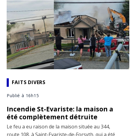
FAITS DIVERS
Publié à 16h15
Incendie St-Evariste: la maison a
été complètement détruite
Le feu a eu raison de la maison située au 344,
route 108, à Saint-Evariste-de-Forsyth, qui a été