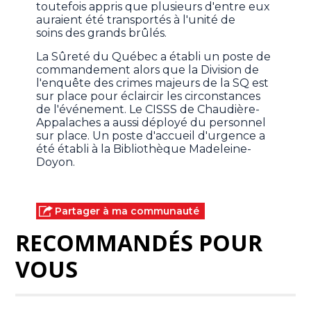
toutefois appris que plusieurs d'entre eux
auraient été transportés à l'unité de
soins des grands brûlés.
La Sûreté du Québec a établi un poste de
commandement alors que la Division de
l'enquête des crimes majeurs de la SQ est
sur place pour éclaircir les circonstances
de l'événement. Le CISSS de Chaudière-
Appalaches a aussi déployé du personnel
sur place. Un poste d'accueil d'urgence a
été établi à la Bibliothèque Madeleine-
Doyon.
Partager à ma communauté
RECOMMANDÉS POUR
VOUS