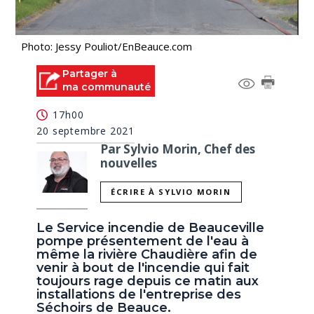
Photo: Jessy Pouliot/EnBeauce.com
Partager à
ma communauté
17h00
20 septembre 2021
Par Sylvio Morin, Chef des
nouvelles
ÉCRIRE À SYLVIO MORIN
Le Service incendie de Beauceville
pompe présentement de l'eau à
même la rivière Chaudière afin de
venir à bout de l'incendie qui fait
toujours rage depuis ce matin aux
installations de l'entreprise des
Séchoirs de Beauce.