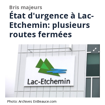
Bris majeurs
État d'urgence à Lac-
Etchemin: plusieurs
routes fermées
Photo: Archives EnBeauce.com