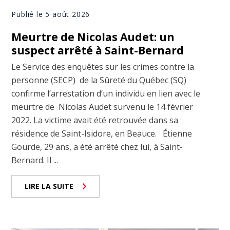
Publié le 5 août 2026
Meurtre de Nicolas Audet: un
suspect arrêté à Saint-Bernard
Le Service des enquêtes sur les crimes contre la
personne (SECP) de la Sûreté du Québec (SQ)
confirme l’arrestation d’un individu en lien avec le
meurtre de Nicolas Audet survenu le 14 février
2022. La victime avait été retrouvée dans sa
résidence de Saint-Isidore, en Beauce. Étienne
Gourde, 29 ans, a été arrêté chez lui, à Saint-
Bernard. Il ...
LIRE LA SUITE