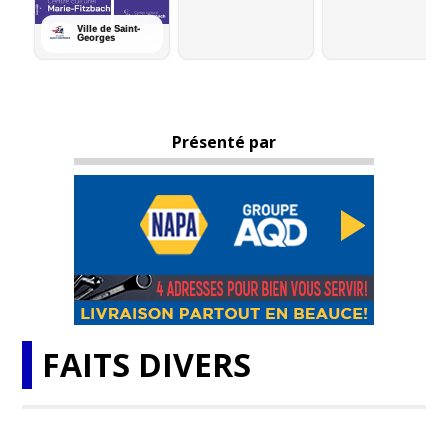
Présenté par
FAITS DIVERS