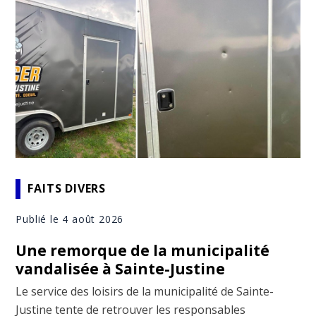
FAITS DIVERS
Publié le 4 août 2026
Une remorque de la municipalité
vandalisée à Sainte-Justine
Le service des loisirs de la municipalité de Sainte-
Justine tente de retrouver les responsables