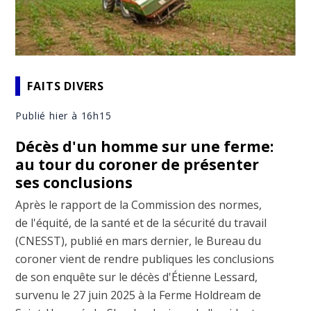
FAITS DIVERS
Publié hier à 16h15
Décès d'un homme sur une ferme:
au tour du coroner de présenter
ses conclusions
Après le rapport de la Commission des normes,
de l'équité, de la santé et de la sécurité du travail
(CNESST), publié en mars dernier, le Bureau du
coroner vient de rendre publiques les conclusions
de son enquête sur le décès d'Étienne Lessard,
survenu le 27 juin 2025 à la Ferme Holdream de