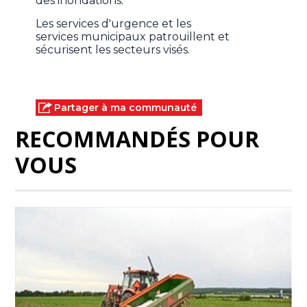
des inondations.
Les services d'urgence et les
services municipaux patrouillent et
sécurisent les secteurs visés.
Partager à ma communauté
RECOMMANDÉS POUR
VOUS