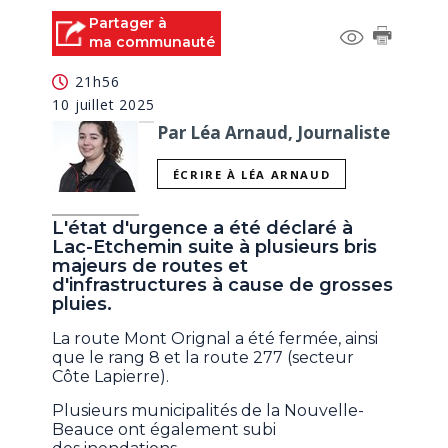
Partager à
ma communauté
21h56
10 juillet 2025
Par Léa Arnaud, Journaliste
ÉCRIRE À LÉA ARNAUD
L'état d'urgence a été déclaré à
Lac-Etchemin suite à plusieurs bris
majeurs de routes et
d'infrastructures à cause de grosses
pluies.
La route Mont Orignal a été fermée, ainsi
que le rang 8 et la route 277 (secteur
Côte Lapierre).
Plusieurs municipalités de la Nouvelle-
Beauce ont également subi