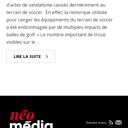
d'actes de vandalisme causés dernièrement au
terrain de soccer. En effet, la remorque utilisée
pour ranger les équipements du terrain de soccer
a été endommagée par de multiples impacts de
balles de golf. « Le nombre important de trous
visibles sur le ...
LIRE LA SUITE
Suivez-nous