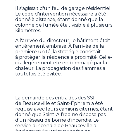
Il s'agissait d'un feu de garage résidentiel.
Le code d'intervention nécessaire a été
donné à distance, étant donné que la
colonne de fumée était visible à plusieurs
kilomètres.
À l'arrivée du directeur, le bâtiment était
entièrement embrasé. À l'arrivée de la
première unité, la stratégie consistait
à protéger la résidence à proximité. Celle-
ci a légèrement été endommagé par la
chaleur. La propagation des flammes a
toutefois été évitée.
La demande des entraides des SSI
de Beauceville et Saint-Éphrem a été
requise avec leurs camions citernes, étant
donné que Saint-Alfred ne dispose pas
d'un réseau de borne d'incendie. Le
service d'incendie de Beauceville a