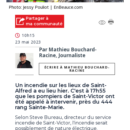
Photo: Jessy Pouliot | EnBeauce.com
Partager à
ma communauté
10h15
23 mai 2023
Par Mathieu Bouchard-
Racine, Journaliste
ÉCRIRE À MATHIEU BOUCHARD-
RACINE
Un incendie sur les lieux de Saint-
Alfred a eu lieu hier. C'est à 17h55
que les pompiers de Saint-Victor ont
été appelé à intervenir, près du 444
rang Sainte-Marie.
Selon Steve Bureau, directeur du service
incendie de Saint-Victor, l'incendie serait
possiblement de nature électrique.