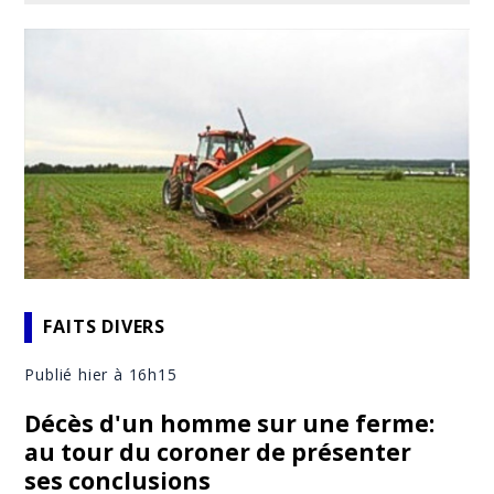
FAITS DIVERS
Publié hier à 16h15
Décès d'un homme sur une ferme:
au tour du coroner de présenter
ses conclusions