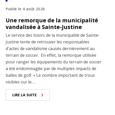
Publié le 4 août 2026
Une remorque de la municipalité
vandalisée à Sainte-Justine
Le service des loisirs de la municipalité de Sainte-
Justine tente de retrouver les responsables
d'actes de vandalisme causés dernièrement au
terrain de soccer. En effet, la remorque utilisée
pour ranger les équipements du terrain de soccer
a été endommagée par de multiples impacts de
balles de golf. « Le nombre important de trous
visibles sur le ...
LIRE LA SUITE