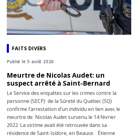
FAITS DIVERS
Publié le 5 août 2026
Meurtre de Nicolas Audet: un
suspect arrêté à Saint-Bernard
Le Service des enquêtes sur les crimes contre la
personne (SECP) de la Sûreté du Québec (SQ)
confirme l’arrestation d’un individu en lien avec le
meurtre de Nicolas Audet survenu le 14 février
2022. La victime avait été retrouvée dans sa
résidence de Saint-Isidore, en Beauce. Étienne