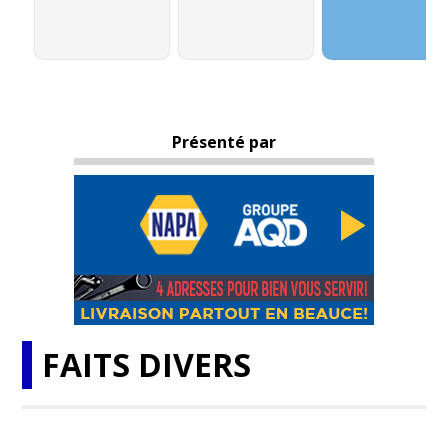
Présenté par
FAITS DIVERS