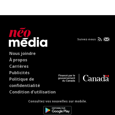
Suivez-nous
Nous joindre
À propos
Carrières
Publicités
Politique de
confidentialité
Condition d'utilisation
Consultez vos nouvelles sur mobile.