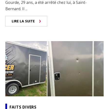
Gourde, 29 ans, a été arrêté chez lui, à Saint-
Bernard. Il ...
LIRE LA SUITE
FAITS DIVERS