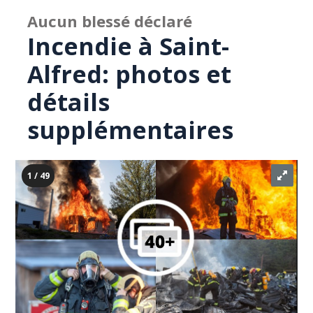
Aucun blessé déclaré
Incendie à Saint-
Alfred: photos et
détails
supplémentaires
1 / 49