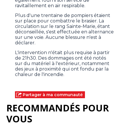
également fourni son service de
ravitaillement en air respirable.
Plus d'une trentaine de pompiers étaient
sur place pour combattre le brasier. La
circulation sur le rang Sainte-Marie, étant
déconseillée, s'est effectuée en alternance
sur une voie. Aucune blessure n'est à
déclarer.
L'intervention n'était plus requise à partir
de 21h30. Des dommages ont été notés
sur du matériel à l'extérieur, notamment
des jeux à proximité qui ont fondu par la
chaleur de l'incendie.
Partager à ma communauté
RECOMMANDÉS POUR
VOUS