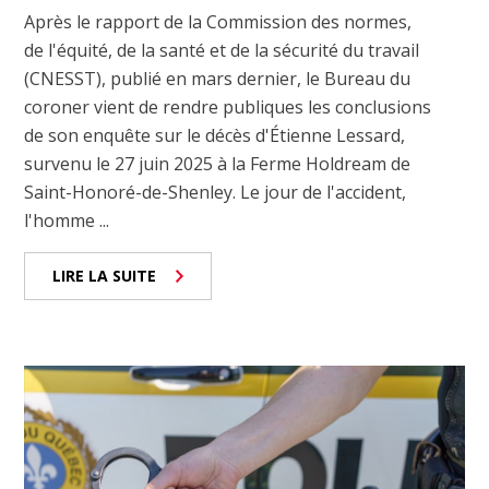
Après le rapport de la Commission des normes,
de l'équité, de la santé et de la sécurité du travail
(CNESST), publié en mars dernier, le Bureau du
coroner vient de rendre publiques les conclusions
de son enquête sur le décès d'Étienne Lessard,
survenu le 27 juin 2025 à la Ferme Holdream de
Saint-Honoré-de-Shenley. Le jour de l'accident,
l'homme ...
LIRE LA SUITE