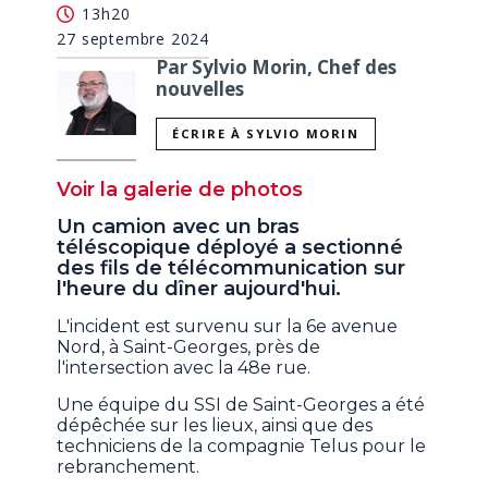
13h20
27 septembre 2024
Par Sylvio Morin, Chef des
nouvelles
ÉCRIRE À SYLVIO MORIN
Voir la galerie de photos
Un camion avec un bras
téléscopique déployé a sectionné
des fils de télécommunication sur
l'heure du dîner aujourd'hui.
L'incident est survenu sur la 6e avenue
Nord, à Saint-Georges, près de
l'intersection avec la 48e rue.
Une équipe du SSI de Saint-Georges a été
dépêchée sur les lieux, ainsi que des
techniciens de la compagnie Telus pour le
rebranchement.