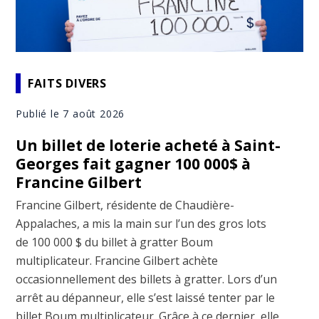
FAITS DIVERS
Publié le 7 août 2026
Un billet de loterie acheté à Saint-
Georges fait gagner 100 000$ à
Francine Gilbert
Francine Gilbert, résidente de Chaudière-
Appalaches, a mis la main sur l’un des gros lots
de 100 000 $ du billet à gratter Boum
multiplicateur. Francine Gilbert achète
occasionnellement des billets à gratter. Lors d’un
arrêt au dépanneur, elle s’est laissé tenter par le
billet Boum multiplicateur. Grâce à ce dernier, elle