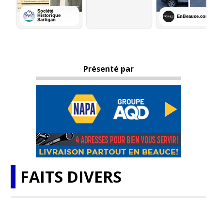
Présenté par
FAITS DIVERS