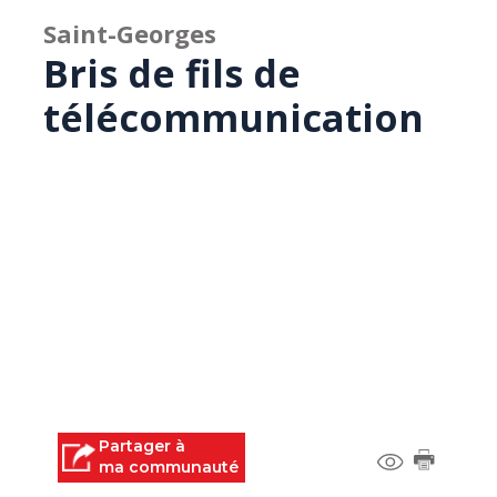
Saint-Georges
Bris de fils de
télécommunication
Partager à
ma communauté