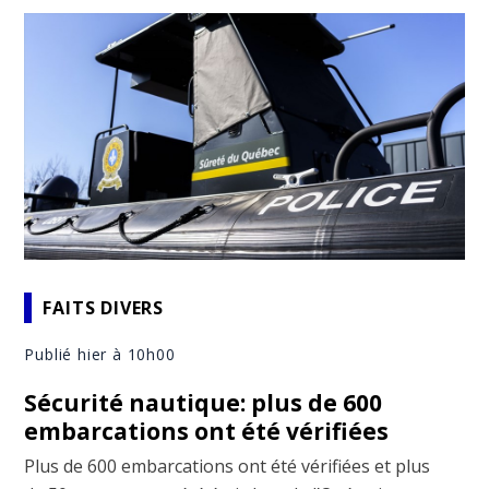
FAITS DIVERS
Publié hier à 10h00
Sécurité nautique: plus de 600
embarcations ont été vérifiées
Plus de 600 embarcations ont été vérifiées et plus