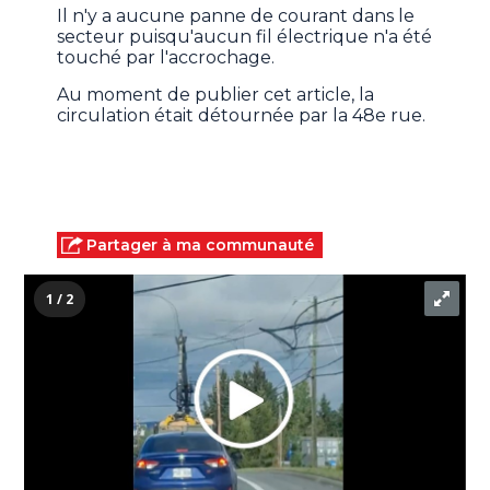
Il n'y a aucune panne de courant dans le
secteur puisqu'aucun fil électrique n'a été
touché par l'accrochage.
Au moment de publier cet article, la
circulation était détournée par la 48e rue.
Partager à ma communauté
1 / 2