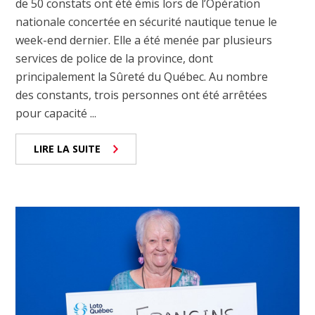
de 50 constats ont été émis lors de l’Opération
nationale concertée en sécurité nautique tenue le
week-end dernier. Elle a été menée par plusieurs
services de police de la province, dont
principalement la Sûreté du Québec. Au nombre
des constants, trois personnes ont été arrêtées
pour capacité ...
LIRE LA SUITE