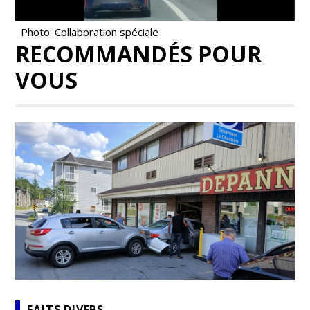
Photo: Collaboration spéciale
RECOMMANDÉS POUR
VOUS
FAITS DIVERS