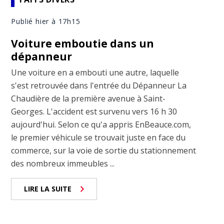
Publié hier à 17h15
Voiture emboutie dans un
dépanneur
Une voiture en a embouti une autre, laquelle
s'est retrouvée dans l'entrée du Dépanneur La
Chaudière de la première avenue à Saint-
Georges. L'accident est survenu vers 16 h 30
aujourd'hui. Selon ce qu'a appris EnBeauce.com,
le premier véhicule se trouvait juste en face du
commerce, sur la voie de sortie du stationnement
des nombreux immeubles ...
LIRE LA SUITE