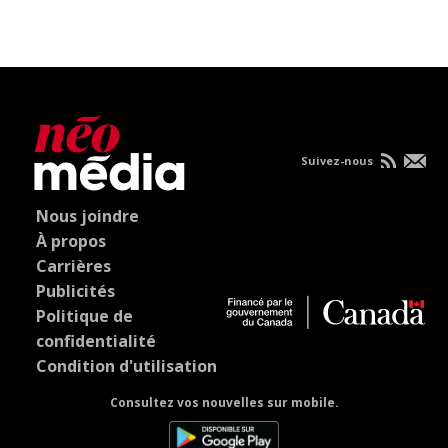
Suivez-nous
Nous joindre
À propos
Carrières
Publicités
Politique de
confidentialité
Condition d'utilisation
Consultez vos nouvelles sur mobile.