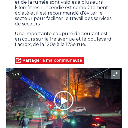
et de la fumée sont visibles à plusieurs
kilomètres. L'incendie est complètement
éclaté et il est recommandé d'éviter le
secteur pour faciliter le travail des services
de secours.
Une importante coupure de courant est
en cours sur la 1re avenue et le boulevard
Lacroix, de la 120e à la 175e rue.
Partager à ma communauté
1 / 7