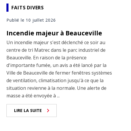
FAITS DIVERS
Publié le 10 juillet 2026
Incendie majeur à Beauceville
Un incendie majeur s'est déclenché ce soir au
centre de tri Matrec dans le parc industriel de
Beauceville. En raison de la présence
d'importante fumée, un avis a été lancé par la
Ville de Beauceville de fermer fenêtres systèmes
de ventilation, climatisation jusqu'à ce que la
situation revienne à la normale. Une alerte de
masse a été envoyée à ...
LIRE LA SUITE