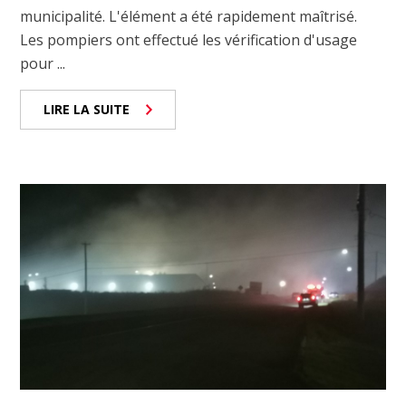
municipalité. L'élément a été rapidement maîtrisé.
Les pompiers ont effectué les vérification d'usage
pour ...
LIRE LA SUITE