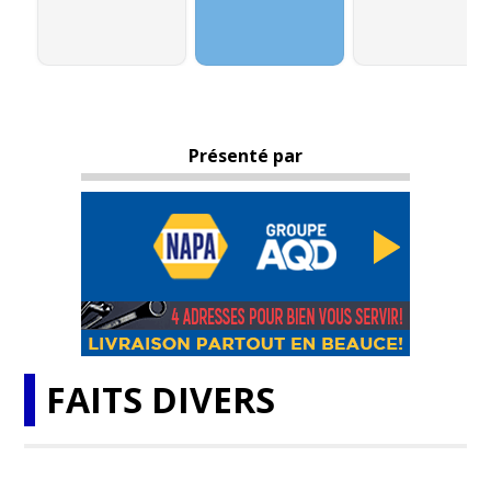
Présenté par
FAITS DIVERS