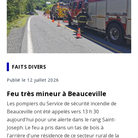
FAITS DIVERS
Publié le 12 juillet 2026
Feu très mineur à Beauceville
Les pompiers du Service de sécurité incendie de
Beauceville ont été appelés vers 13 h 30
aujourd'hui pour une alerte dans le rang Saint-
Joseph. Le feu a pris dans un tas de bois à
l'arrière d'une résidence de ce secteur rural de la