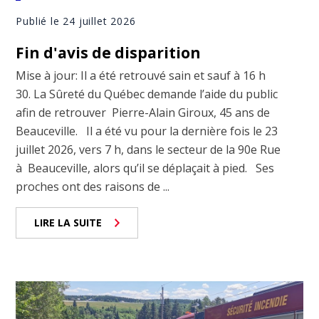
Publié le 24 juillet 2026
Fin d'avis de disparition
Mise à jour: Il a été retrouvé sain et sauf à 16 h
30. La Sûreté du Québec demande l’aide du public
afin de retrouver Pierre-Alain Giroux, 45 ans de
Beauceville. Il a été vu pour la dernière fois le 23
juillet 2026, vers 7 h, dans le secteur de la 90e Rue
à Beauceville, alors qu’il se déplaçait à pied. Ses
proches ont des raisons de ...
LIRE LA SUITE