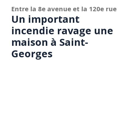
Entre la 8e avenue et la 120e rue
Un important
incendie ravage une
maison à Saint-
Georges