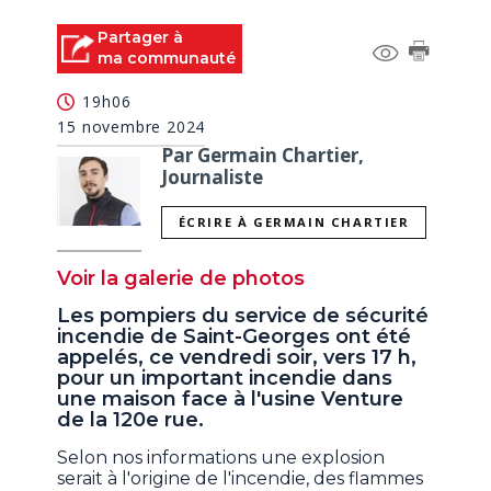
Partager à
ma communauté
19h06
15 novembre 2024
Par Germain Chartier,
Journaliste
ÉCRIRE À GERMAIN CHARTIER
Voir la galerie de photos
Les pompiers du service de sécurité
incendie de Saint-Georges ont été
appelés, ce vendredi soir, vers 17 h,
pour un important incendie dans
une maison face à l'usine Venture
de la 120e rue.
Selon nos informations une explosion
serait à l'origine de l'incendie, des flammes