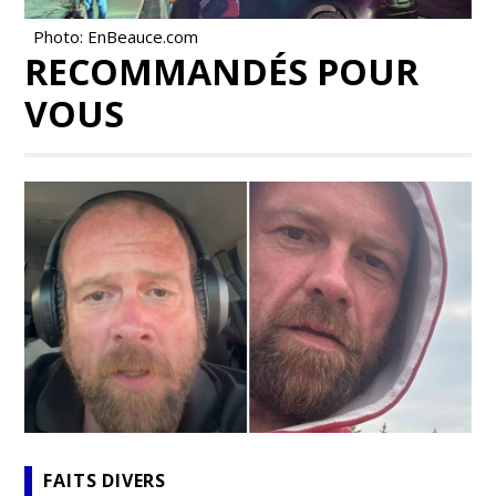
Photo: EnBeauce.com
RECOMMANDÉS POUR
VOUS
FAITS DIVERS