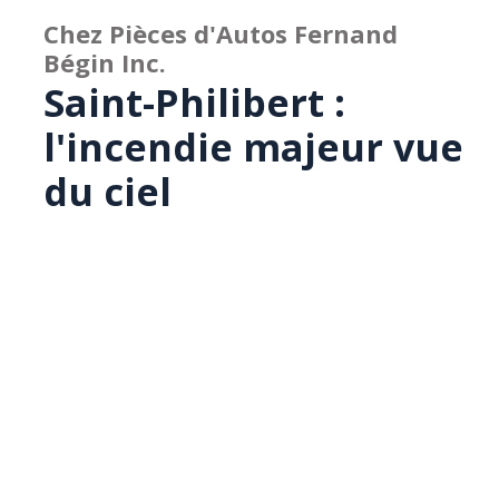
Chez Pièces d'Autos Fernand
Bégin Inc.
Saint-Philibert :
l'incendie majeur vue
du ciel