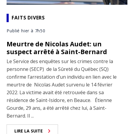
FAITS DIVERS
Publié hier à 7h50
Meurtre de Nicolas Audet: un
suspect arrêté à Saint-Bernard
Le Service des enquêtes sur les crimes contre la
personne (SECP) de la Sûreté du Québec (SQ)
confirme l’arrestation d’un individu en lien avec le
meurtre de Nicolas Audet survenu le 14 février
2022. La victime avait été retrouvée dans sa
résidence de Saint-Isidore, en Beauce. Étienne
Gourde, 29 ans, a été arrêté chez lui, à Saint-
Bernard. Il ...
LIRE LA SUITE