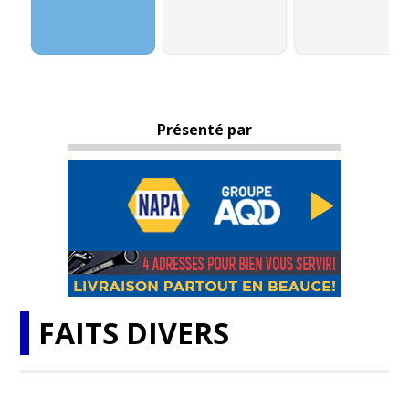
Présenté par
FAITS DIVERS