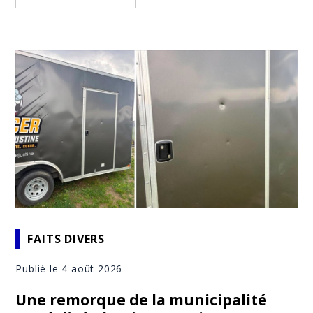
FAITS DIVERS
Publié le 4 août 2026
Une remorque de la municipalité