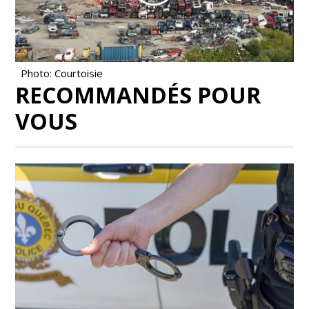
Photo: Courtoisie
RECOMMANDÉS POUR
VOUS