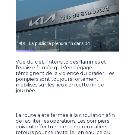
Vue du ciel, l’intensité des flammes et
l’épaisse fumée qui s’en dégage
témoignent de la violence du brasier. Les
pompiers sont toujours fortement
mobilisés sur les lieux en cette fin de
journée.
La route a été fermée à la circulation afin
de faciliter les opérations. Les pompiers
doivent effectuer de nombreux allers-
retours pour se ravitailler en eau, ce qui