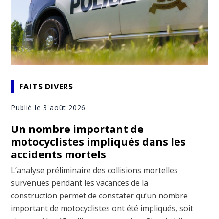
FAITS DIVERS
Publié le 3 août 2026
Un nombre important de
motocyclistes impliqués dans les
accidents mortels
L’analyse préliminaire des collisions mortelles
survenues pendant les vacances de la
construction permet de constater qu’un nombre
important de motocyclistes ont été impliqués, soit