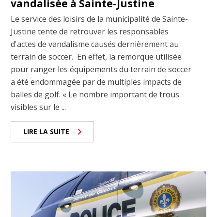
vandalisée à Sainte-Justine
Le service des loisirs de la municipalité de Sainte-
Justine tente de retrouver les responsables
d'actes de vandalisme causés dernièrement au
terrain de soccer. En effet, la remorque utilisée
pour ranger les équipements du terrain de soccer
a été endommagée par de multiples impacts de
balles de golf. « Le nombre important de trous
visibles sur le ...
LIRE LA SUITE