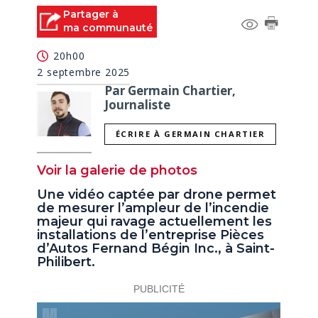
Partager à
ma communauté
20h00
2 septembre 2025
Par Germain Chartier,
Journaliste
ÉCRIRE À GERMAIN CHARTIER
Voir la galerie de photos
Une vidéo captée par drone permet
de mesurer l’ampleur de l’incendie
majeur qui ravage actuellement les
installations de l’entreprise Pièces
d’Autos Fernand Bégin Inc., à Saint-
Philibert.