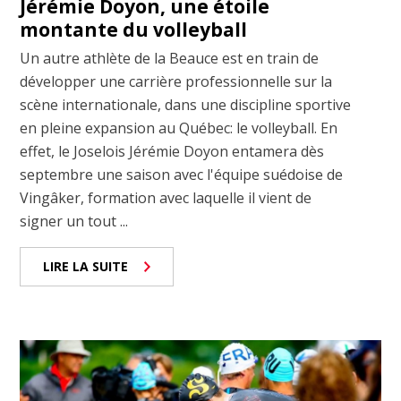
Jérémie Doyon, une étoile
montante du volleyball
Un autre athlète de la Beauce est en train de
développer une carrière professionnelle sur la
scène internationale, dans une discipline sportive
en pleine expansion au Québec: le volleyball. En
effet, le Joselois Jérémie Doyon entamera dès
septembre une saison avec l'équipe suédoise de
Vingâker, formation avec laquelle il vient de
signer un tout ...
LIRE LA SUITE