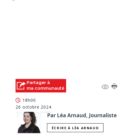
Partager à
ma communauté
18h00
26 octobre 2024
Par Léa Arnaud, Journaliste
ÉCRIRE À LÉA ARNAUD