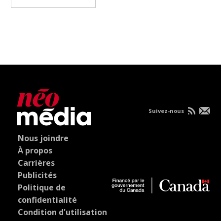
Suivez-nous
Nous joindre
À propos
Carrières
Publicités
Politique de
confidentialité
Condition d'utilisation