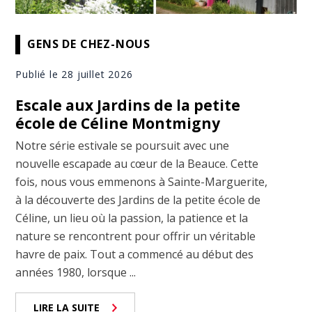
GENS DE CHEZ-NOUS
Publié le 28 juillet 2026
Escale aux Jardins de la petite
école de Céline Montmigny
Notre série estivale se poursuit avec une
nouvelle escapade au cœur de la Beauce. Cette
fois, nous vous emmenons à Sainte-Marguerite,
à la découverte des Jardins de la petite école de
Céline, un lieu où la passion, la patience et la
nature se rencontrent pour offrir un véritable
havre de paix. Tout a commencé au début des
années 1980, lorsque ...
LIRE LA SUITE