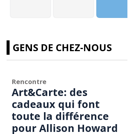
GENS DE CHEZ-NOUS
Rencontre
Art&Carte: des
cadeaux qui font
toute la différence
pour Allison Howard