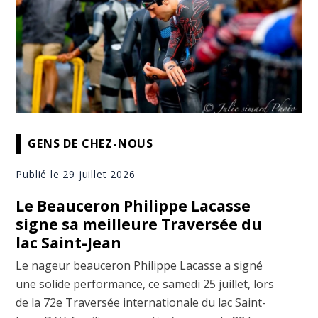
GENS DE CHEZ-NOUS
Publié le 29 juillet 2026
Le Beauceron Philippe Lacasse
signe sa meilleure Traversée du
lac Saint-Jean
Le nageur beauceron Philippe Lacasse a signé
une solide performance, ce samedi 25 juillet, lors
de la 72e Traversée internationale du lac Saint-