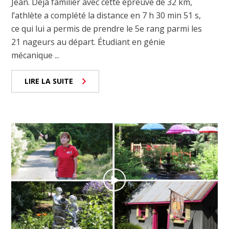
Jean. Déjà familier avec cette épreuve de 32 km,
l’athlète a complété la distance en 7 h 30 min 51 s,
ce qui lui a permis de prendre le 5e rang parmi les
21 nageurs au départ. Étudiant en génie
mécanique ...
LIRE LA SUITE