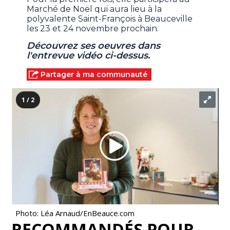
Marché de Noël qui aura lieu à la
polyvalente Saint-François à Beauceville
les 23 et 24 novembre prochain.
Découvrez ses oeuvres dans
l'entrevue vidéo ci-dessus.
Partager à ma communauté
1 / 2
Photo: Léa Arnaud/EnBeauce.com
RECOMMANDÉS POUR