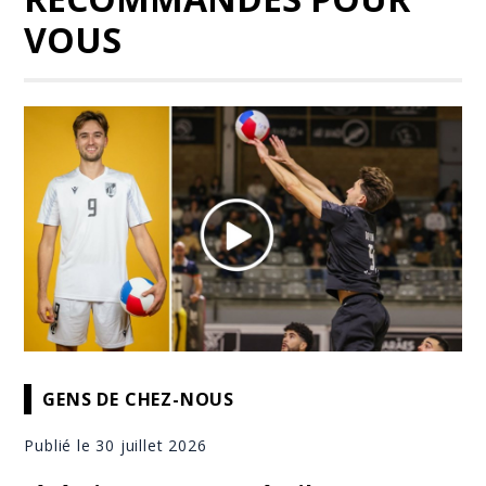
VOUS
GENS DE CHEZ-NOUS
Publié le 30 juillet 2026