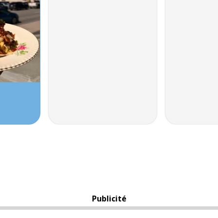
Publicité