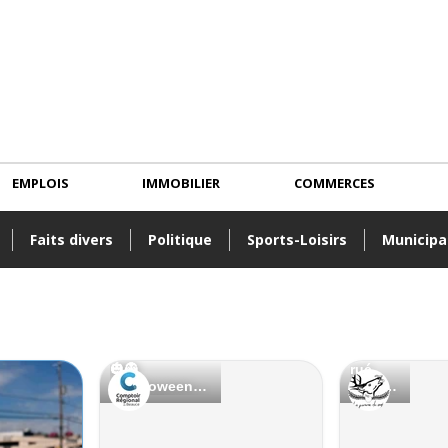
EMPLOIS
IMMOBILIER
COMMERCES
Faits divers
Politique
Sports-Loisirs
Municipa