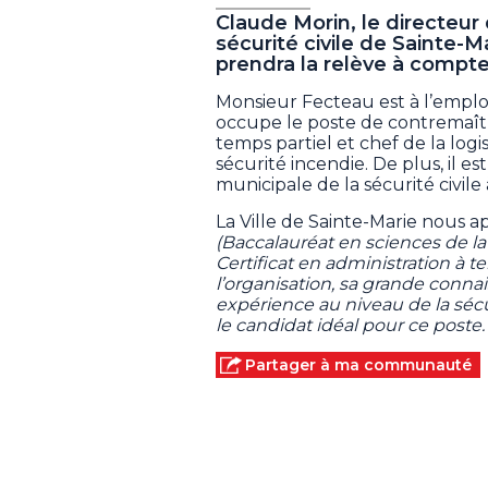
Claude Morin, le directeur 
sécurité civile de Sainte-M
prendra la relève à compte
Monsieur Fecteau est à l’emplo
occupe le poste de contremaîtr
temps partiel et chef de la log
sécurité incendie. De plus, il e
municipale de la sécurité civile
La Ville de Sainte-Marie nous a
(Baccalauréat en sciences de l
Certificat en administration à 
l’organisation, sa grande conn
expérience au niveau de la sécuri
le candidat idéal pour ce poste. 
Partager à ma communauté