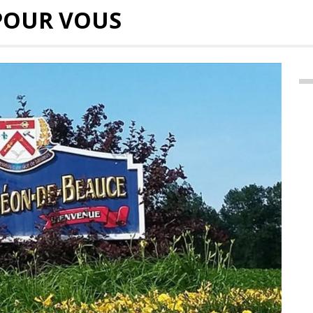
POUR VOUS