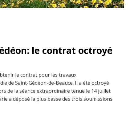
édéon: le contrat octroyé
btenir le contrat pour les travaux
die de Saint-Gédéon-de-Beauce. Il a été octroyé
ors de la séance extraordinaire tenue le 14 juillet
rie a déposé la plus basse des trois soumissions