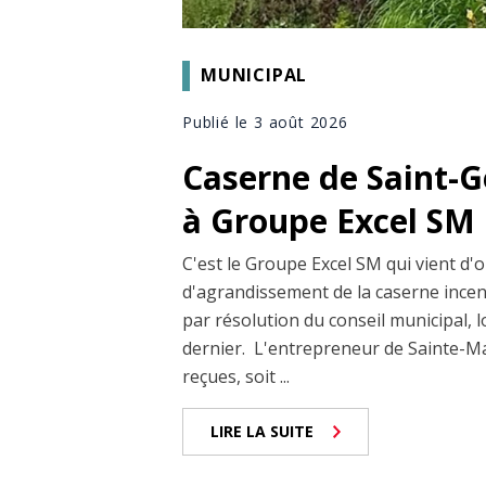
MUNICIPAL
Publié le 3 août 2026
Caserne de Saint-G
à Groupe Excel SM
C'est le Groupe Excel SM qui vient d'o
d'agrandissement de la caserne incen
par résolution du conseil municipal, l
dernier. L'entrepreneur de Sainte-Ma
reçues, soit ...
LIRE LA SUITE