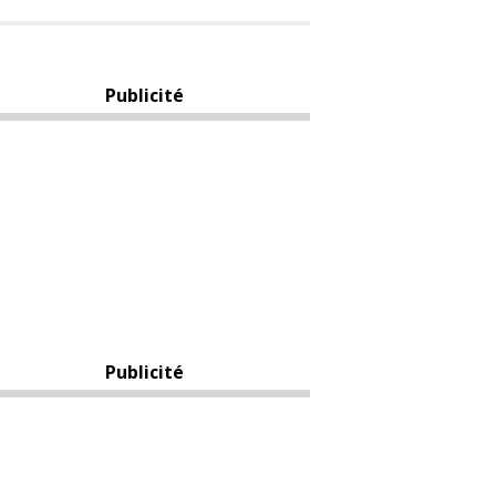
Publicité
Publicité