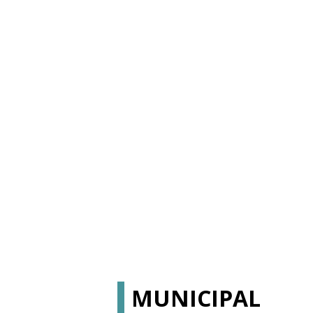
MUNICIPAL