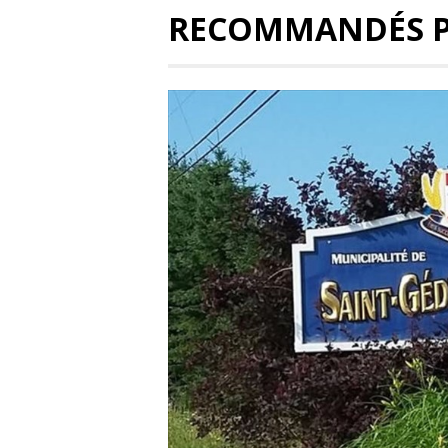
RECOMMANDÉS 