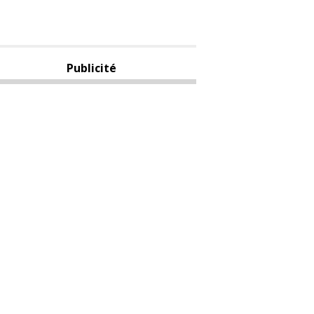
Publicité