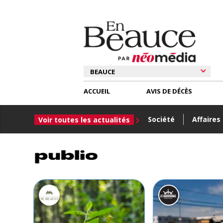
ACCUEIL
AVIS DE DÉCÈS
Société
Affaires
Voir toutes les actualités