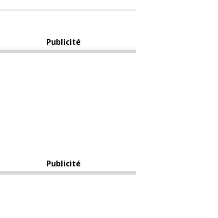
Publicité
Publicité