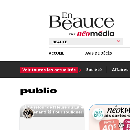
ACCUEIL
AVIS DE DÉCÈS
Société
Affaires
Voir toutes les actualités