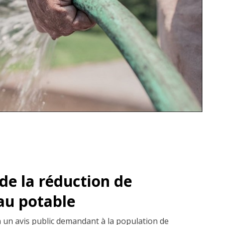
e la réduction de
au potable
in un avis public demandant à la population de