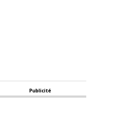
Publicité