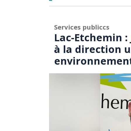
Services publiccs
Lac-Etchemin 
à la direction 
environnemen