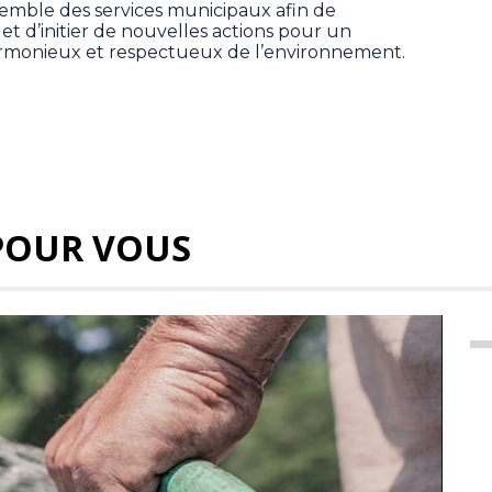
semble des services municipaux afin de
et d’initier de nouvelles actions pour un
rmonieux et respectueux de l’environnement.
POUR VOUS