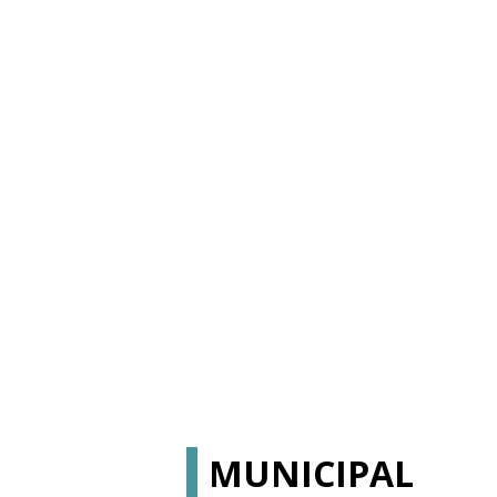
MUNICIPAL