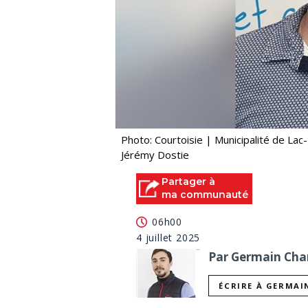
Photo: Courtoisie | Municipalité de Lac
Jérémy Dostie
Partager à
ma communauté
06h00
4 juillet 2025
Par Germain Char
ÉCRIRE À GERMAI