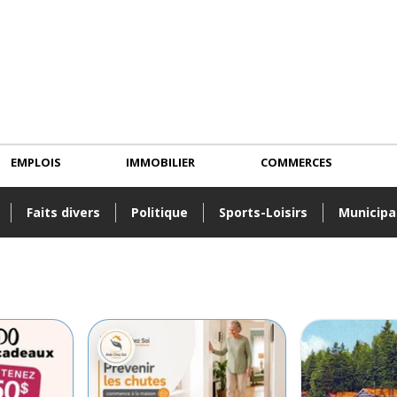
EMPLOIS
IMMOBILIER
COMMERCES
Faits divers
Politique
Sports-Loisirs
Municipa