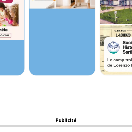
Publicité