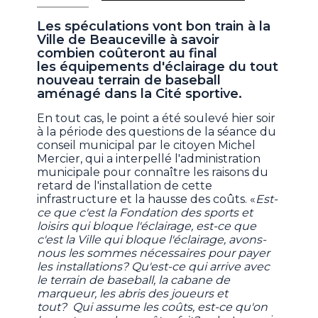
Les spéculations vont bon train à la
Ville de Beauceville à savoir
combien coûteront au final
les équipements d'éclairage du tout
nouveau terrain de baseball
aménagé dans la Cité sportive.
En tout cas, le point a été soulevé hier soir
à la période des questions de la séance du
conseil municipal par le citoyen Michel
Mercier, qui a interpellé l'administration
municipale pour connaître les raisons du
retard de l'installation de cette
infrastructure et la hausse des coûts. «
Est-
ce que c'est la Fondation des sports et
loisirs qui bloque l'éclairage, est-ce que
c'est la Ville qui bloque l'éclairage, avons-
nous les sommes nécessaires pour payer
les installations? Qu'est-ce qui arrive avec
le terrain de baseball, la cabane de
marqueur, les abris des joueurs et
tout? Qui assume les coûts, est-ce qu'on