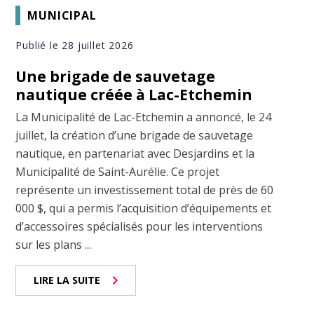
MUNICIPAL
Publié le 28 juillet 2026
Une brigade de sauvetage
nautique créée à Lac-Etchemin
La Municipalité de Lac-Etchemin a annoncé, le 24
juillet, la création d’une brigade de sauvetage
nautique, en partenariat avec Desjardins et la
Municipalité de Saint-Aurélie. Ce projet
représente un investissement total de près de 60
000 $, qui a permis l’acquisition d’équipements et
d’accessoires spécialisés pour les interventions
sur les plans ...
LIRE LA SUITE