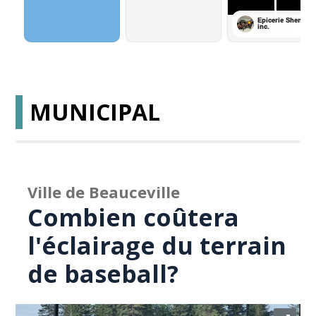
MUNICIPAL
Ville de Beauceville
Combien coûtera
l'éclairage du terrain
de baseball?