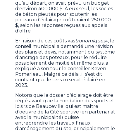
qu'au départ, on avait prévu un budget
d'environ 400 000 $. À eux seul, les socles
de béton pieutés pour soutenir les
poteaux d'éclairage coûteraient 250 000
$, selon les réponses reçues aux appels
d'offre.
En raison de ces coûts «
astronomiques
», le
conseil municipal a demandé une révision
des plans et devis, notamment du système
d'ancrage des poteaux, pour le réduire
possiblement de moitié et même plus, a
expliqué à son tour le conseiller Keven
Pomerleau. Malgré ce délai, il s'est dit
confiant que le terrain serait éclairé en
2023.
Notons que la dossier d'éclairage doit être
réglé avant que la Fondation des sports et
loisirs de Beauceville, qui est maître
d'oeuvre de la Cité sportive (en partenariat
avec la municipalité) puisse
entreprendre les travaux finaux
d'aménagement du site, principalement le