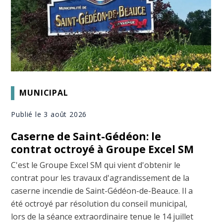
MUNICIPAL
Publié le 3 août 2026
Caserne de Saint-Gédéon: le
contrat octroyé à Groupe Excel SM
C'est le Groupe Excel SM qui vient d'obtenir le
contrat pour les travaux d'agrandissement de la
caserne incendie de Saint-Gédéon-de-Beauce. Il a
été octroyé par résolution du conseil municipal,
lors de la séance extraordinaire tenue le 14 juillet