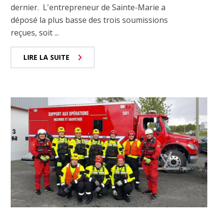
dernier. L'entrepreneur de Sainte-Marie a
déposé la plus basse des trois soumissions
reçues, soit ...
LIRE LA SUITE