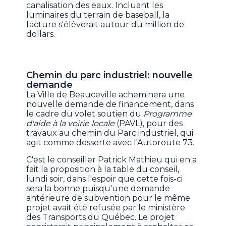
canalisation des eaux. Incluant les
luminaires du terrain de baseball, la
facture s'élèverait autour du million de
dollars.
Chemin du parc industriel: nouvelle
demande
La Ville de Beauceville acheminera une
nouvelle demande de financement, dans
le cadre du volet soutien du
Programme
d'aide à la voirie locale
(PAVL), pour des
travaux au chemin du Parc industriel, qui
agit comme desserte avec l'Autoroute 73.
C'est le conseiller Patrick Mathieu qui en a
fait la proposition à la table du conseil,
lundi soir, dans l'espoir que cette fois-ci
sera la bonne puisqu'une demande
antérieure de subvention pour le même
projet avait été refusée par le ministère
des Transports du Québec. Le projet