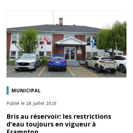
MUNICIPAL
Publié le 28 juillet 2026
Bris au réservoir: les restrictions
d’eau toujours en vigueur à
Frampton