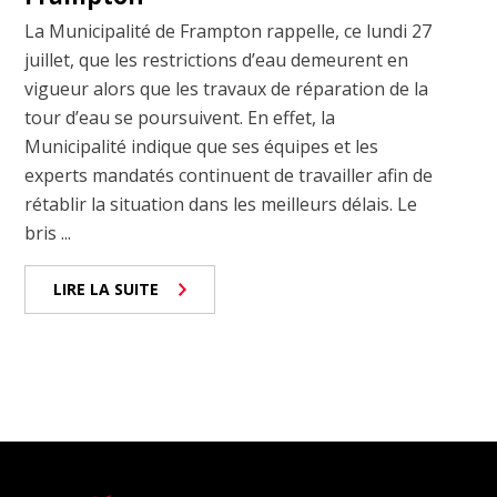
La Municipalité de Frampton rappelle, ce lundi 27
juillet, que les restrictions d’eau demeurent en
vigueur alors que les travaux de réparation de la
tour d’eau se poursuivent. En effet, la
Municipalité indique que ses équipes et les
experts mandatés continuent de travailler afin de
rétablir la situation dans les meilleurs délais. Le
bris ...
LIRE LA SUITE