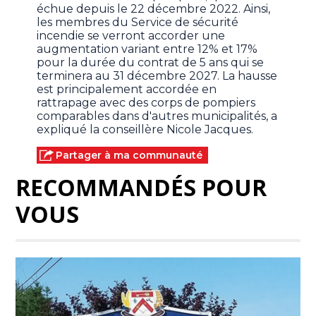
échue depuis le 22 décembre 2022. Ainsi,
les membres du Service de sécurité
incendie se verront accorder une
augmentation variant entre 12% et 17%
pour la durée du contrat de 5 ans qui se
terminera au 31 décembre 2027. La hausse
est principalement accordée en
rattrapage avec des corps de pompiers
comparables dans d'autres municipalités, a
expliqué la conseillère Nicole Jacques.
Partager à ma communauté
RECOMMANDÉS POUR
VOUS