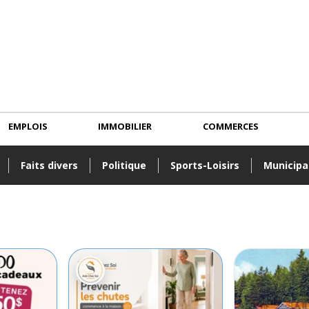
EMPLOIS
IMMOBILIER
COMMERCES
Faits divers
Politique
Sports-Loisirs
Municipa