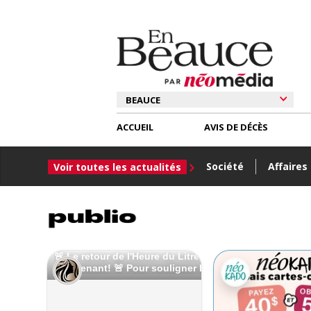
ACCUEIL
AVIS DE DÉCÈS
Société
Affaires
Voir toutes les actualités