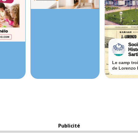
Publicité