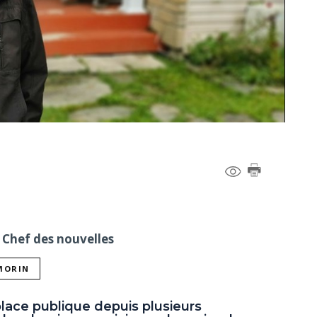
 Chef des nouvelles
 MORIN
 place publique depuis plusieurs