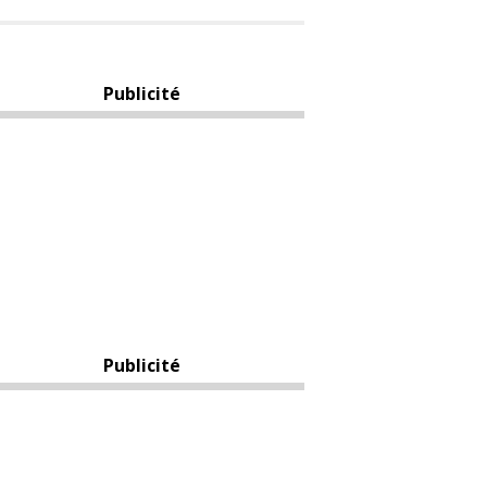
Publicité
Publicité