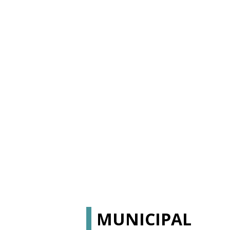
MUNICIPAL