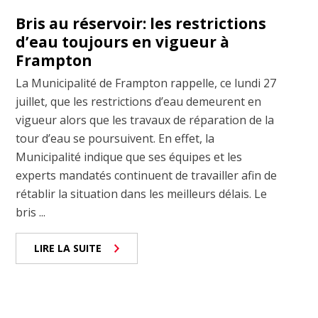
Bris au réservoir: les restrictions
d’eau toujours en vigueur à
Frampton
La Municipalité de Frampton rappelle, ce lundi 27
juillet, que les restrictions d’eau demeurent en
vigueur alors que les travaux de réparation de la
tour d’eau se poursuivent. En effet, la
Municipalité indique que ses équipes et les
experts mandatés continuent de travailler afin de
rétablir la situation dans les meilleurs délais. Le
bris ...
LIRE LA SUITE