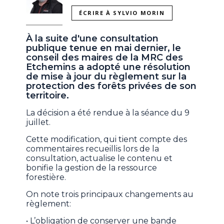
ÉCRIRE À SYLVIO MORIN
À la suite d'une consultation
publique tenue en mai dernier, le
conseil des maires de la MRC des
Etchemins a adopté une résolution
de mise à jour du règlement sur la
protection des forêts privées de son
territoire.
La décision a été rendue à la séance du 9
juillet.
Cette modification, qui tient compte des
commentaires recueillis lors de la
consultation, actualise le contenu et
bonifie la gestion de la ressource
forestière.
On note trois principaux changements au
règlement:
• L’obligation de conserver une bande