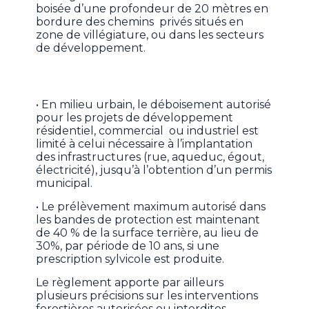
boisée d’une profondeur de 20 mètres en
bordure des chemins privés situés en
zone de villégiature, ou dans les secteurs
de développement.
• En milieu urbain, le déboisement autorisé
pour les projets de développement
résidentiel, commercial ou industriel est
limité à celui nécessaire à l’implantation
des infrastructures (rue, aqueduc, égout,
électricité), jusqu’à l’obtention d’un permis
municipal.
• Le prélèvement maximum autorisé dans
les bandes de protection est maintenant
de 40 % de la surface terrière, au lieu de
30%, par période de 10 ans, si une
prescription sylvicole est produite.
Le règlement apporte par ailleurs
plusieurs précisions sur les interventions
forestières autorisées ou interdites,