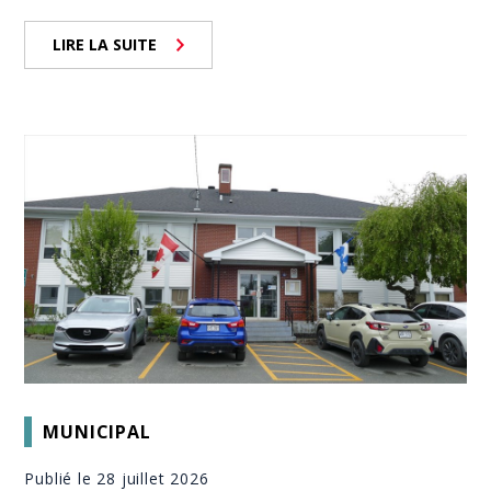
LIRE LA SUITE
MUNICIPAL
Publié le 28 juillet 2026