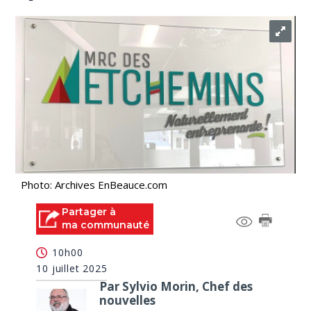
Photo: Archives EnBeauce.com
Partager à
ma communauté
10h00
10 juillet 2025
Par Sylvio Morin, Chef des
nouvelles