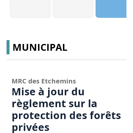
MUNICIPAL
MRC des Etchemins
Mise à jour du
règlement sur la
protection des forêts
privées