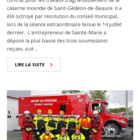
caserne incendie de Saint-Gédéon-de-Beauce. Il a
été octroyé par résolution du conseil municipal,
lors de la séance extraordinaire tenue le 14 juillet
dernier. L'entrepreneur de Sainte-Marie a
déposé la plus basse des trois soumissions
reçues, soit ...
LIRE LA SUITE