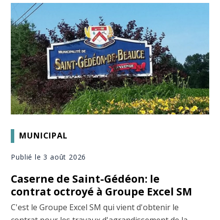
MUNICIPAL
Publié le 3 août 2026
Caserne de Saint-Gédéon: le
contrat octroyé à Groupe Excel SM
C'est le Groupe Excel SM qui vient d'obtenir le
contrat pour les travaux d'agrandissement de la