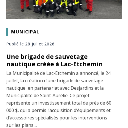
MUNICIPAL
Publié le 28 juillet 2026
Une brigade de sauvetage
nautique créée à Lac-Etchemin
La Municipalité de Lac-Etchemin a annoncé, le 24
juillet, la création d’une brigade de sauvetage
nautique, en partenariat avec Desjardins et la
Municipalité de Saint-Aurélie. Ce projet
représente un investissement total de près de 60
000 $, qui a permis l’acquisition d’équipements et
d’accessoires spécialisés pour les interventions
sur les plans ...