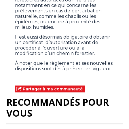
notamment en ce qui concerne les
prélèvements en cas de perturbation
naturelle, comme les chablis ou les
épidémies, ou encore à proximité des
milieux humides.
Il est aussi désormais obligatoire d’obtenir
un certificat d’autorisation avant de
procéder à l’ouverture ou à la
modification d’un chemin forestier.
À noter que le règlement et ses nouvelles
dispositions sont dès à présent en vigueur.
Partager à ma communauté
RECOMMANDÉS POUR
VOUS