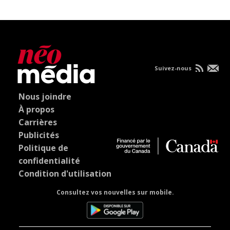
Suivez-nous
Nous joindre
À propos
Carrières
Publicités
Politique de
confidentialité
Condition d'utilisation
Consultez vos nouvelles sur mobile.