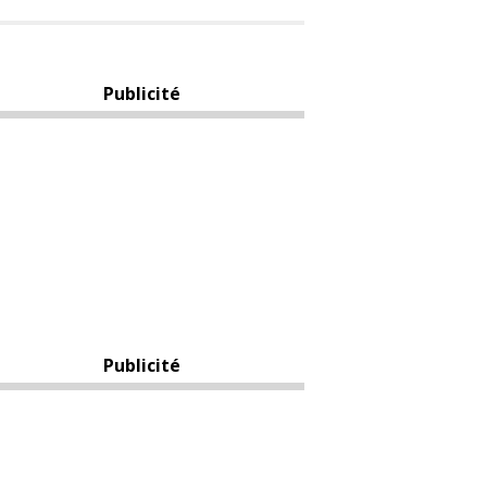
Publicité
Publicité