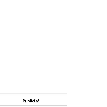
Publicité