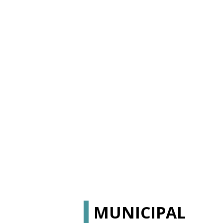
MUNICIPAL