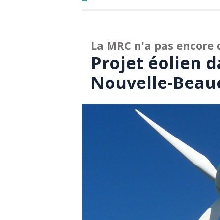
La MRC n'a pas encore 
Projet éolien d
Nouvelle-Beau