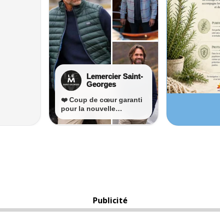
Publicité