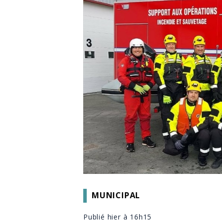
MUNICIPAL
Publié hier à 16h15