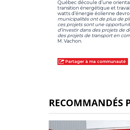
Québec découle d’une orientat
transition énergétique et travai
watts d’énergie éolienne devro
municipalités ont de plus de pl
ces projets sont une opportunit
d’investir dans des projets d
des projets de transport en c
M. Vachon.
Partager à ma communauté
RECOMMANDÉS 