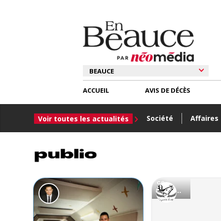
ACCUEIL
AVIS DE DÉCÈS
Société
Affaires
Voir toutes les actualités