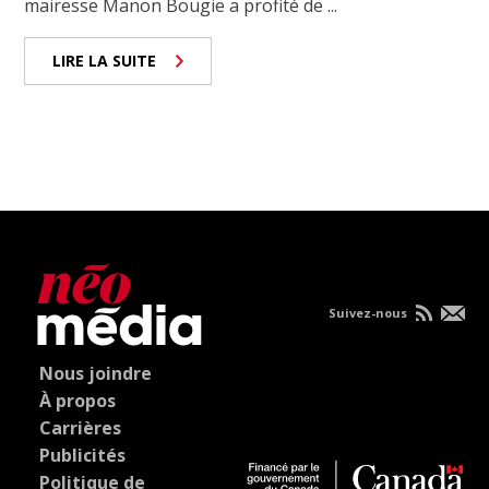
mairesse Manon Bougie a profité de ...
LIRE LA SUITE
Suivez-nous
Nous joindre
À propos
Carrières
Publicités
Politique de