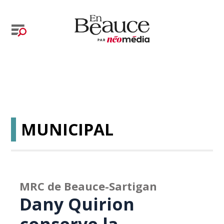
MUNICIPAL
MRC de Beauce-Sartigan
Dany Quirion