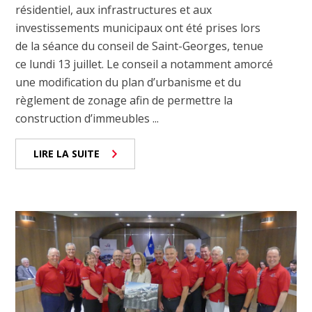
résidentiel, aux infrastructures et aux
investissements municipaux ont été prises lors
de la séance du conseil de Saint-Georges, tenue
ce lundi 13 juillet. Le conseil a notamment amorcé
une modification du plan d’urbanisme et du
règlement de zonage afin de permettre la
construction d’immeubles ...
LIRE LA SUITE