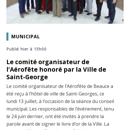
MUNICIPAL
Publié hier à 15h00
Le comité organisateur de
l’Aérofête honoré par la Ville de
Saint-George
Le comité organisateur de l’Aérofête de Beauce a
été reçu à l’hôtel de ville de Saint-Georges, ce
lundi 13 juillet, à l’occasion de la séance du conseil
municipal. Les responsables de l’événement, tenu
le 24 juin dernier, ont été invités à prendre la
parole avant de signer le livre d’or de la Ville. La