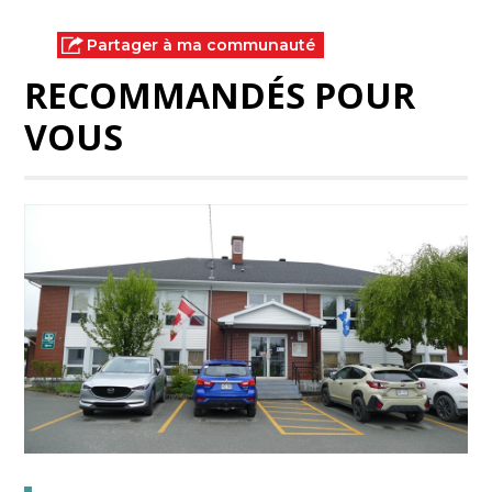
Partager à ma communauté
RECOMMANDÉS POUR
VOUS