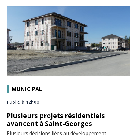
MUNICIPAL
Publié à 12h00
Plusieurs projets résidentiels
avancent à Saint-Georges
Plusieurs décisions liées au développement