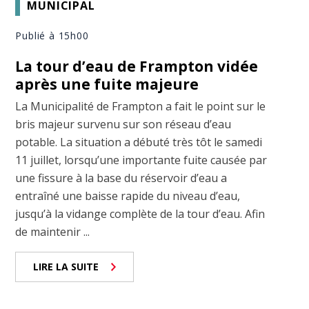
MUNICIPAL
Publié à 15h00
La tour d’eau de Frampton vidée
après une fuite majeure
La Municipalité de Frampton a fait le point sur le
bris majeur survenu sur son réseau d’eau
potable. La situation a débuté très tôt le samedi
11 juillet, lorsqu’une importante fuite causée par
une fissure à la base du réservoir d’eau a
entraîné une baisse rapide du niveau d’eau,
jusqu’à la vidange complète de la tour d’eau. Afin
de maintenir ...
LIRE LA SUITE