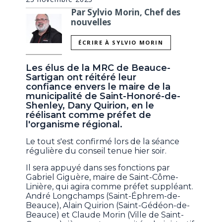
Par Sylvio Morin, Chef des
nouvelles
ÉCRIRE À SYLVIO MORIN
Les élus de la MRC de Beauce-
Sartigan ont réitéré leur
confiance envers le maire de la
municipalité de Saint-Honoré-de-
Shenley, Dany Quirion, en le
réélisant comme préfet de
l'organisme régional.
Le tout s'est confirmé lors de la séance
régulière du conseil tenue hier soir.
Il sera appuyé dans ses fonctions par
Gabriel Giguère, maire de Saint-Côme-
Linière, qui agira comme préfet suppléant.
André Longchamps (Saint-Éphrem-de-
Beauce), Alain Quirion (Saint-Gédéon-de-
Beauce) et Claude Morin (Ville de Saint-