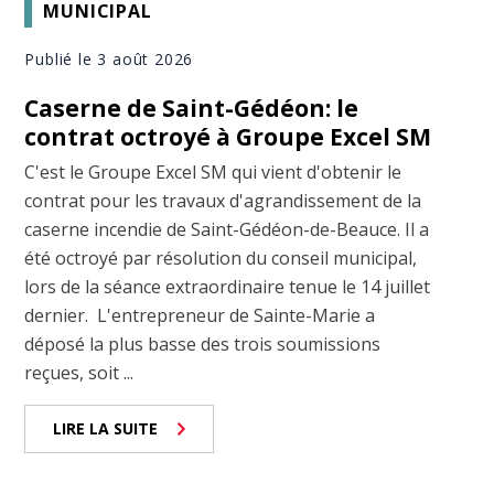
MUNICIPAL
Publié le 3 août 2026
Caserne de Saint-Gédéon: le
contrat octroyé à Groupe Excel SM
C'est le Groupe Excel SM qui vient d'obtenir le
contrat pour les travaux d'agrandissement de la
caserne incendie de Saint-Gédéon-de-Beauce. Il a
été octroyé par résolution du conseil municipal,
lors de la séance extraordinaire tenue le 14 juillet
dernier. L'entrepreneur de Sainte-Marie a
déposé la plus basse des trois soumissions
reçues, soit ...
LIRE LA SUITE