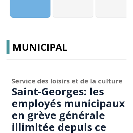
MUNICIPAL
Service des loisirs et de la culture
Saint-Georges: les
employés municipaux
en grève générale
illimitée depuis ce