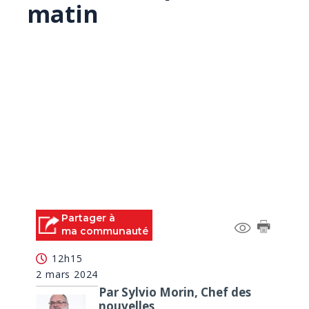
matin
Partager à
ma communauté
12h15
2 mars 2024
Par Sylvio Morin, Chef des
nouvelles