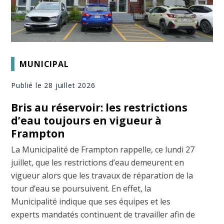
MUNICIPAL
Publié le 28 juillet 2026
Bris au réservoir: les restrictions
d’eau toujours en vigueur à
Frampton
La Municipalité de Frampton rappelle, ce lundi 27
juillet, que les restrictions d’eau demeurent en
vigueur alors que les travaux de réparation de la
tour d’eau se poursuivent. En effet, la
Municipalité indique que ses équipes et les
experts mandatés continuent de travailler afin de