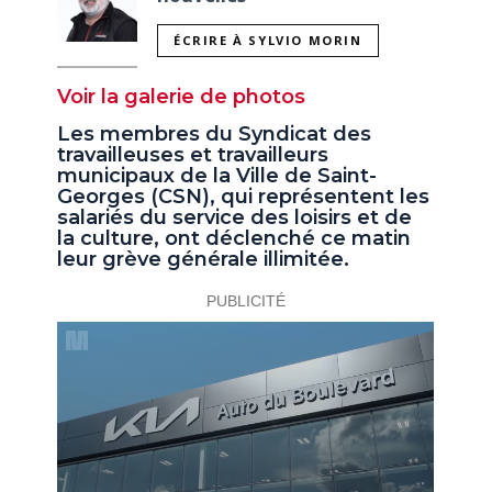
ÉCRIRE À SYLVIO MORIN
Voir la galerie de photos
Les membres du Syndicat des
travailleuses et travailleurs
municipaux de la Ville de Saint-
Georges (CSN), qui représentent les
salariés du service des loisirs et de
la culture, ont déclenché ce matin
leur grève générale illimitée.