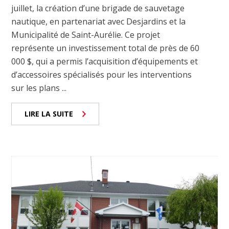
juillet, la création d’une brigade de sauvetage
nautique, en partenariat avec Desjardins et la
Municipalité de Saint-Aurélie. Ce projet
représente un investissement total de près de 60
000 $, qui a permis l’acquisition d’équipements et
d’accessoires spécialisés pour les interventions
sur les plans ...
LIRE LA SUITE