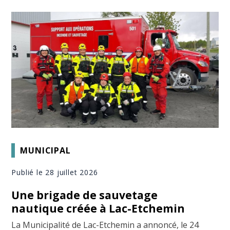
MUNICIPAL
Publié le 28 juillet 2026
Une brigade de sauvetage
nautique créée à Lac-Etchemin
La Municipalité de Lac-Etchemin a annoncé, le 24