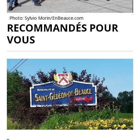
Photo: Sylvio Morin/EnBeauce.com
RECOMMANDÉS POUR
VOUS