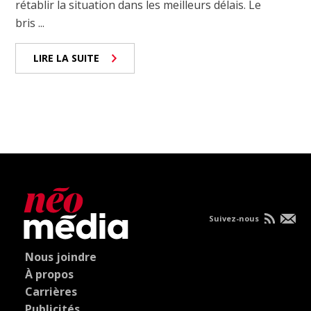
rétablir la situation dans les meilleurs délais. Le
bris ...
LIRE LA SUITE
Suivez-nous
Nous joindre
À propos
Carrières
Publicités