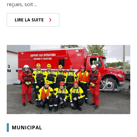
reçues, soit ...
LIRE LA SUITE
MUNICIPAL