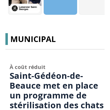
MUNICIPAL
À coût réduit
Saint-Gédéon-de-
Beauce met en place
un programme de
stérilisation des chats