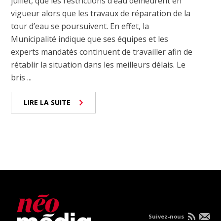
juillet, que les restrictions d’eau demeurent en
vigueur alors que les travaux de réparation de la
tour d’eau se poursuivent. En effet, la
Municipalité indique que ses équipes et les
experts mandatés continuent de travailler afin de
rétablir la situation dans les meilleurs délais. Le
bris ...
LIRE LA SUITE
Suivez-nous