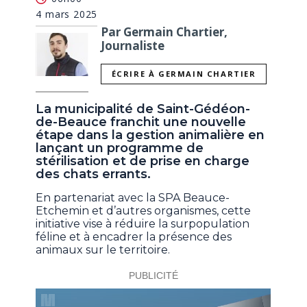
4 mars 2025
Par Germain Chartier,
Journaliste
ÉCRIRE À GERMAIN CHARTIER
La municipalité de Saint-Gédéon-
de-Beauce franchit une nouvelle
étape dans la gestion animalière en
lançant un programme de
stérilisation et de prise en charge
des chats errants.
En partenariat avec la SPA Beauce-
Etchemin et d’autres organismes, cette
initiative vise à réduire la surpopulation
féline et à encadrer la présence des
animaux sur le territoire.