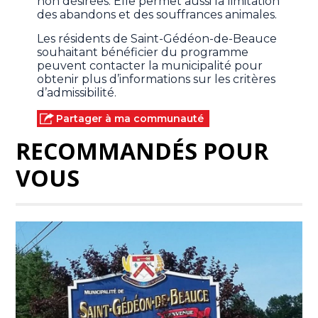
non désirées. Elle permet aussi la limitation
des abandons et des souffrances animales.
Les résidents de Saint-Gédéon-de-Beauce
souhaitant bénéficier du programme
peuvent contacter la municipalité pour
obtenir plus d’informations sur les critères
d’admissibilité.
Partager à ma communauté
RECOMMANDÉS POUR
VOUS