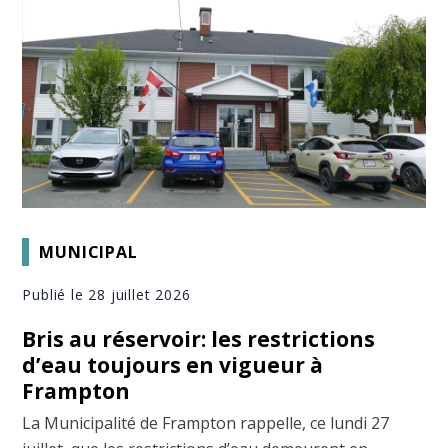
MUNICIPAL
Publié le 28 juillet 2026
Bris au réservoir: les restrictions
d’eau toujours en vigueur à
Frampton
La Municipalité de Frampton rappelle, ce lundi 27