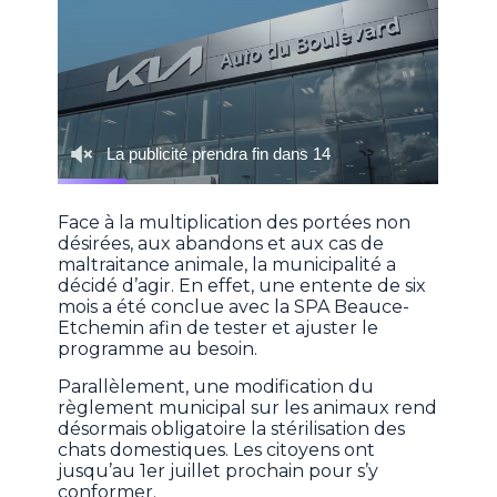
Face à la multiplication des portées non
désirées, aux abandons et aux cas de
maltraitance animale, la municipalité a
décidé d’agir. En effet, une entente de six
mois a été conclue avec la SPA Beauce-
Etchemin afin de tester et ajuster le
programme au besoin.
Parallèlement, une modification du
règlement municipal sur les animaux rend
désormais obligatoire la stérilisation des
chats domestiques. Les citoyens ont
jusqu’au 1er juillet prochain pour s’y
conformer.