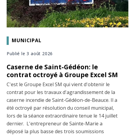
MUNICIPAL
Publié le 3 août 2026
Caserne de Saint-Gédéon: le
contrat octroyé à Groupe Excel SM
C'est le Groupe Excel SM qui vient d'obtenir le
contrat pour les travaux d'agrandissement de la
caserne incendie de Saint-Gédéon-de-Beauce. Il a
été octroyé par résolution du conseil municipal,
lors de la séance extraordinaire tenue le 14 juillet
dernier. L'entrepreneur de Sainte-Marie a
déposé la plus basse des trois soumissions