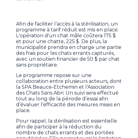
Afin de faciliter l’accès à la stérilisation, un
programme à tarif réduit est mis en place.
L'opération d'un chat mâle coûtera 175 $
et pour une chatte, 225 $. De plus, la
municipalité prendra en charge une partie
des frais pour les chats errants capturés,
avec un soutien financier de 50 $ par chat
sans propriétaire.
Le programme repose sur une
collaboration entre plusieurs acteurs, dont
la SPA Beauce-Etchemin et l’Association
des Chats Sans Abri. Un suivi sera effectué
tout au long de la période d’essai afin
d’évaluer l’efficacité des mesures mises en
place.
Pour rappel, la stérilisation est essentielle
afin de participer à la réduction du
nombre de chats errants et des portées