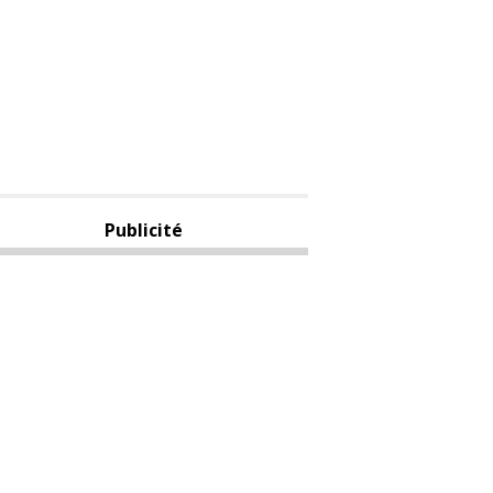
Publicité