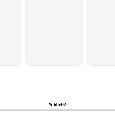
Publicité