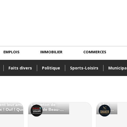
EMPLOIS
IMMOBILIER
COMMERCES
Faits divers
Politique
Sports-Loisirs
Municipa