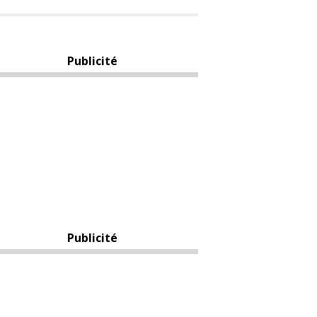
Publicité
Publicité