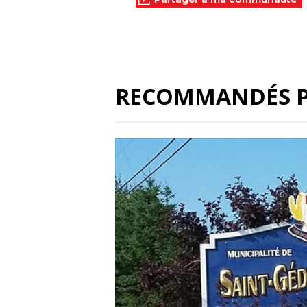
RECOMMANDÉS 