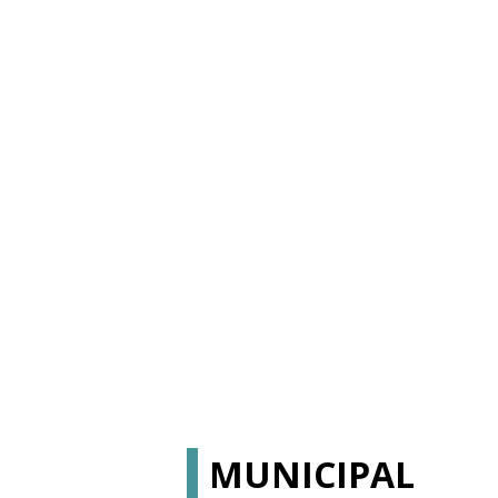
MUNICIPAL