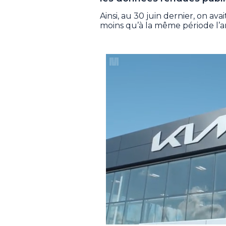
Ainsi, au 30 juin dernier, on av
moins qu’à la même période l’a