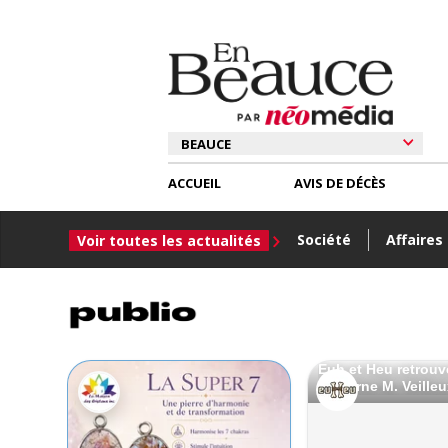
ACCUEIL
AVIS DE DÉCÈS
Société
Affaires
Voir toutes les actualités