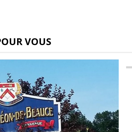
POUR VOUS