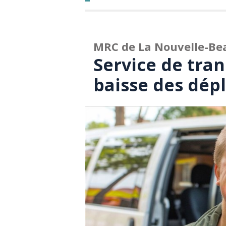
MRC de La Nouvelle-Be
Service de tra
baisse des dé