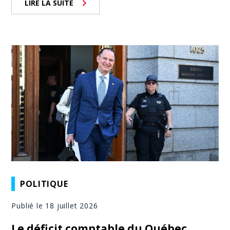
LIRE LA SUITE
POLITIQUE
Publié le 18 juillet 2026
Le déficit comptable du Québec