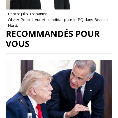
Photo: Julio Trepanier
Olivier Pouliot-Audet, candidat pour le PQ dans Beauce-
Nord.
RECOMMANDÉS POUR
VOUS