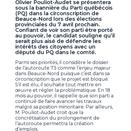
Olivier Pouliot-Audet se présentera
sous la bannière du Parti québécois
(PQ) dans la circonscription de
Beauce-Nord lors des élections
provinciales du 7 avril prochain.
Confiant de voir son parti être porté
au pouvoir, le candidat souligne qu’il
serait plus aisé de défendre les
intérêts des citoyens avec un
député du PQ dans le comté.
Parmi ses priorités, il considère le dossier
de l’autoroute 73 comme l’enjeu majeur
dans Beauce-Nord puisque c’est dans sa
circonscription que le projet est bloqué.
S’il est élu, il souhaite tout mettre en
œuvre et régler la problématique. En 18
mois au pouvoir, il rappelle que son parti a
continué de faire avancer les travaux
malgré sa position minoritaire. Par ailleurs,
M. Pouliot-Audet croit que la
concrétisation du prolongement de
l’autoroute permettra la création
d’emplois.