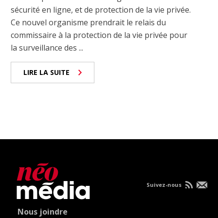
sécurité en ligne, et de protection de la vie privée.
Ce nouvel organisme prendrait le relais du
commissaire à la protection de la vie privée pour
la surveillance des ...
LIRE LA SUITE
Suivez-nous
Nous joindre