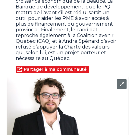
croissance économique de la Beauce. La
Banque de développement, que le PQ
mettra de l’avant s’il est réélu, serait un
outil pour aider les PME à avoir accès à
plus de financement du gouvernement
provincial. Finalement, le candidat
reproche également à la Coalition avenir
Québec (CAQ) et à André Spénard d’avoir
refusé d’appuyer la Charte des valeurs
qui, selon lui, est un projet porteur et
nécessaire au Québec.
Partager à ma communauté