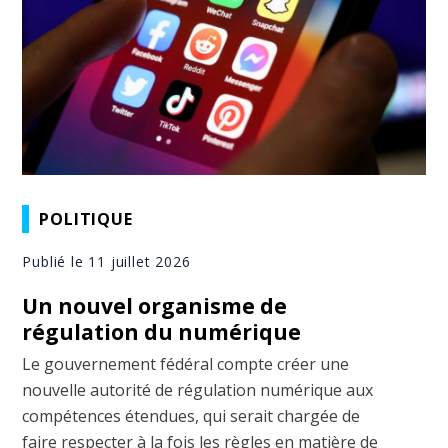
POLITIQUE
Publié le 11 juillet 2026
Un nouvel organisme de
régulation du numérique
Le gouvernement fédéral compte créer une
nouvelle autorité de régulation numérique aux
compétences étendues, qui serait chargée de
faire respecter à la fois les règles en matière de