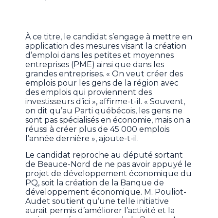
À ce titre, le candidat s’engage à mettre en
application des mesures visant la création
d’emploi dans les petites et moyennes
entreprises (PME) ainsi que dans les
grandes entreprises. « On veut créer des
emplois pour les gens de la région avec
des emplois qui proviennent des
investisseurs d’ici », affirme-t-il. « Souvent,
on dit qu’au Parti québécois, les gens ne
sont pas spécialisés en économie, mais on a
réussi à créer plus de 45 000 emplois
l’année dernière », ajoute-t-il.
Le candidat reproche au député sortant
de Beauce-Nord de ne pas avoir appuyé le
projet de développement économique du
PQ, soit la création de la Banque de
développement économique. M. Pouliot-
Audet soutient qu’une telle initiative
aurait permis d’améliorer l’activité et la