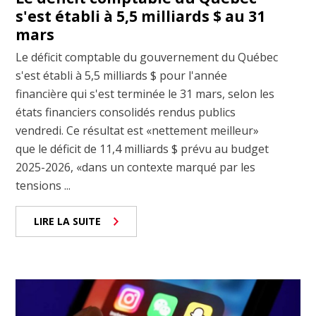
s'est établi à 5,5 milliards $ au 31
mars
Le déficit comptable du gouvernement du Québec
s'est établi à 5,5 milliards $ pour l'année
financière qui s'est terminée le 31 mars, selon les
états financiers consolidés rendus publics
vendredi. Ce résultat est «nettement meilleur»
que le déficit de 11,4 milliards $ prévu au budget
2025-2026, «dans un contexte marqué par les
tensions ...
LIRE LA SUITE