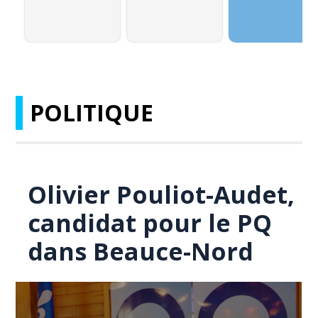
POLITIQUE
Olivier Pouliot-Audet,
candidat pour le PQ
dans Beauce-Nord