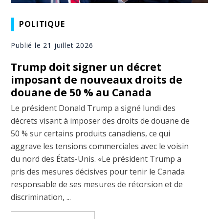
POLITIQUE
Publié le 21 juillet 2026
Trump doit signer un décret
imposant de nouveaux droits de
douane de 50 % au Canada
Le président Donald Trump a signé lundi des
décrets visant à imposer des droits de douane de
50 % sur certains produits canadiens, ce qui
aggrave les tensions commerciales avec le voisin
du nord des États-Unis. «Le président Trump a
pris des mesures décisives pour tenir le Canada
responsable de ses mesures de rétorsion et de
discrimination, ...