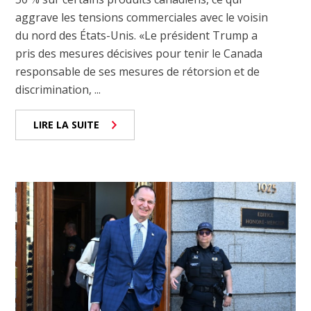
aggrave les tensions commerciales avec le voisin
du nord des États-Unis. «Le président Trump a
pris des mesures décisives pour tenir le Canada
responsable de ses mesures de rétorsion et de
discrimination, ...
LIRE LA SUITE