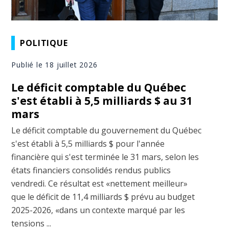
POLITIQUE
Publié le 18 juillet 2026
Le déficit comptable du Québec
s'est établi à 5,5 milliards $ au 31
mars
Le déficit comptable du gouvernement du Québec
s'est établi à 5,5 milliards $ pour l'année
financière qui s'est terminée le 31 mars, selon les
états financiers consolidés rendus publics
vendredi. Ce résultat est «nettement meilleur»
que le déficit de 11,4 milliards $ prévu au budget
2025-2026, «dans un contexte marqué par les
tensions ...