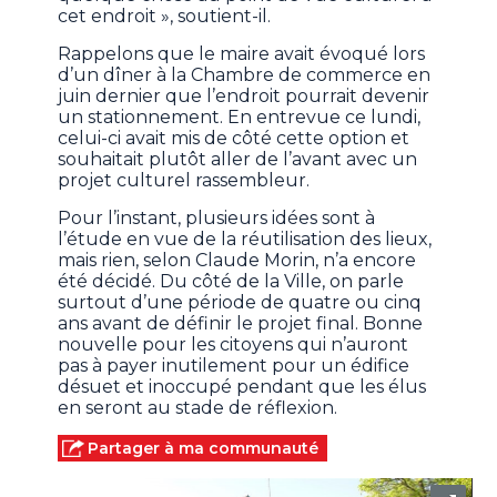
cet endroit », soutient-il.
Rappelons que le maire avait évoqué lors
d’un dîner à la Chambre de commerce en
juin dernier que l’endroit pourrait devenir
un stationnement. En entrevue ce lundi,
celui-ci avait mis de côté cette option et
souhaitait plutôt aller de l’avant avec un
projet culturel rassembleur.
Pour l’instant, plusieurs idées sont à
l’étude en vue de la réutilisation des lieux,
mais rien, selon Claude Morin, n’a encore
été décidé. Du côté de la Ville, on parle
surtout d’une période de quatre ou cinq
ans avant de définir le projet final. Bonne
nouvelle pour les citoyens qui n’auront
pas à payer inutilement pour un édifice
désuet et inoccupé pendant que les élus
en seront au stade de réflexion.
Partager à ma communauté