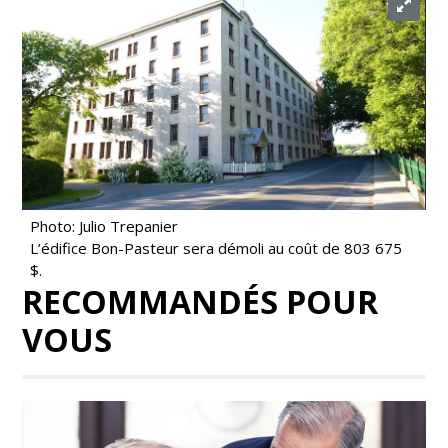
Photo: Julio Trepanier
L’édifice Bon-Pasteur sera démoli au coût de 803 675
$.
RECOMMANDÉS POUR
VOUS