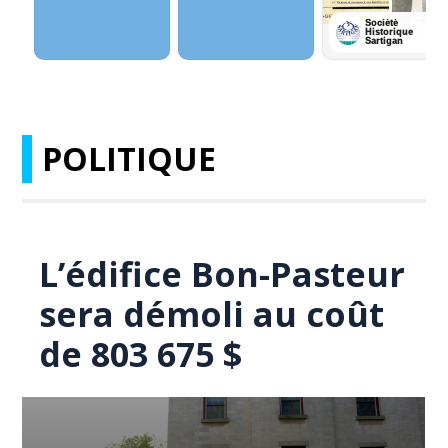
POLITIQUE
L’édifice Bon-Pasteur
sera démoli au coût
de 803 675 $