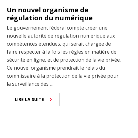
Un nouvel organisme de
régulation du numérique
Le gouvernement fédéral compte créer une
nouvelle autorité de régulation numérique aux
compétences étendues, qui serait chargée de
faire respecter à la fois les règles en matière de
sécurité en ligne, et de protection de la vie privée.
Ce nouvel organisme prendrait le relais du
commissaire à la protection de la vie privée pour
la surveillance des ...
LIRE LA SUITE