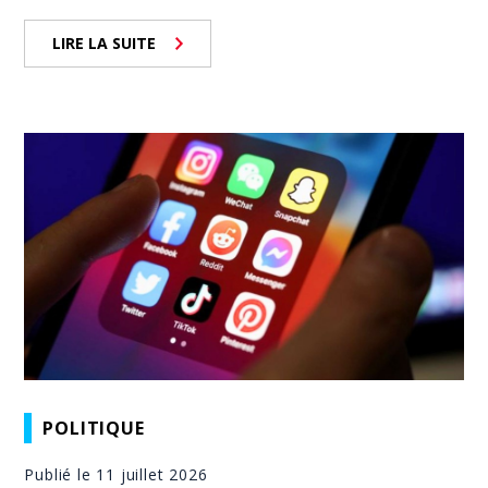
LIRE LA SUITE
POLITIQUE
Publié le 11 juillet 2026