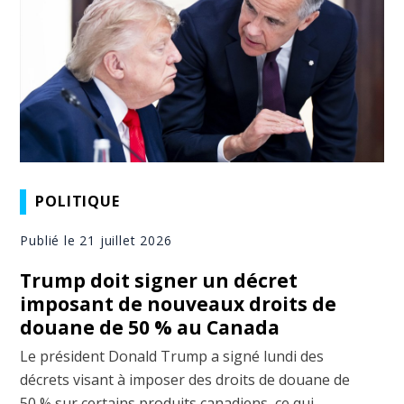
POLITIQUE
Publié le 21 juillet 2026
Trump doit signer un décret
imposant de nouveaux droits de
douane de 50 % au Canada
Le président Donald Trump a signé lundi des
décrets visant à imposer des droits de douane de
50 % sur certains produits canadiens, ce qui