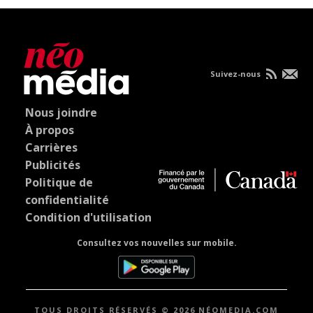
Suivez-nous
Nous joindre
À propos
Carrières
Publicités
Politique de
confidentialité
Condition d'utilisation
Consultez vos nouvelles sur mobile.
TOUS DROITS RÉSERVÉS © 2026 NÉOMEDIA.COM