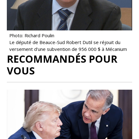
Photo: Richard Poulin
Le député de Beauce-Sud Robert Dutil se réjouit du
versement d'une subvention de 956 000 $ à Mécanium
RECOMMANDÉS POUR
VOUS