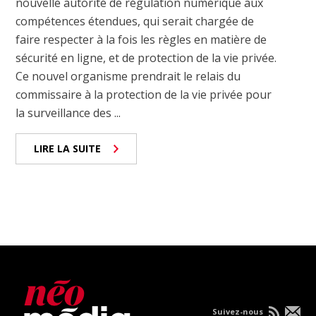
nouvelle autorité de régulation numérique aux
compétences étendues, qui serait chargée de
faire respecter à la fois les règles en matière de
sécurité en ligne, et de protection de la vie privée.
Ce nouvel organisme prendrait le relais du
commissaire à la protection de la vie privée pour
la surveillance des ...
LIRE LA SUITE
Suivez-nous