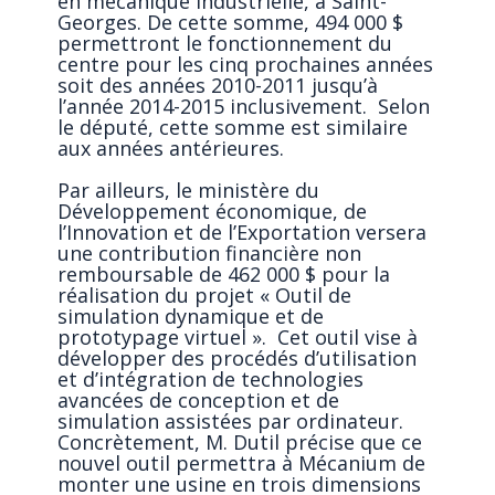
en mécanique industrielle, à Saint-
Georges. De cette somme, 494 000 $
permettront le fonctionnement du
centre pour les cinq prochaines années
soit des années 2010-2011 jusqu’à
l’année 2014-2015 inclusivement. Selon
le député, cette somme est similaire
aux années antérieures.
Par ailleurs, le ministère du
Développement économique, de
l’Innovation et de l’Exportation versera
une contribution financière non
remboursable de 462 000 $ pour la
réalisation du projet « Outil de
simulation dynamique et de
prototypage virtuel ». Cet outil vise à
développer des procédés d’utilisation
et d’intégration de technologies
avancées de conception et de
simulation assistées par ordinateur.
Concrètement, M. Dutil précise que ce
nouvel outil permettra à Mécanium de
monter une usine en trois dimensions