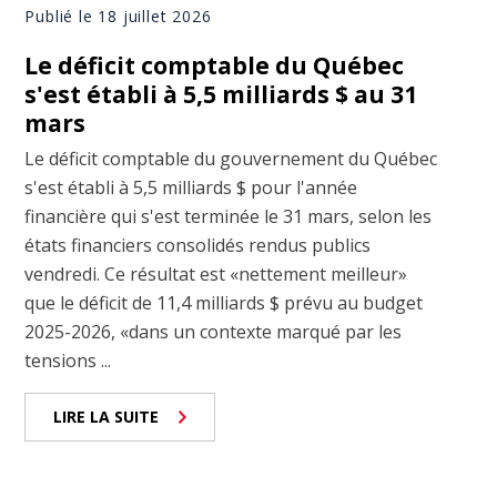
Publié le 18 juillet 2026
Le déficit comptable du Québec
s'est établi à 5,5 milliards $ au 31
mars
Le déficit comptable du gouvernement du Québec
s'est établi à 5,5 milliards $ pour l'année
financière qui s'est terminée le 31 mars, selon les
états financiers consolidés rendus publics
vendredi. Ce résultat est «nettement meilleur»
que le déficit de 11,4 milliards $ prévu au budget
2025-2026, «dans un contexte marqué par les
tensions ...
LIRE LA SUITE