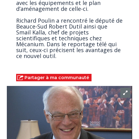
avec les équipements et le plan
d’aménagement de celle-ci.
Richard Poulin a rencontré le député de
Beauce-Sud Robert Dutil ainsi que
Smail Kalla, chef de projets
scientifiques et techniques chez
Mécanium. Dans le reportage télé qui
suit, ceux-ci précisent les avantages de
ce nouvel outil.
Partager à ma communauté