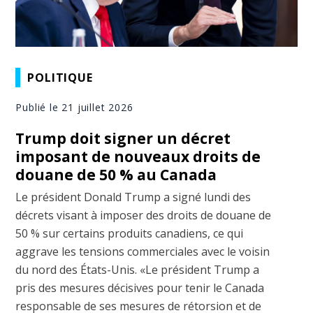
POLITIQUE
Publié le 21 juillet 2026
Trump doit signer un décret
imposant de nouveaux droits de
douane de 50 % au Canada
Le président Donald Trump a signé lundi des
décrets visant à imposer des droits de douane de
50 % sur certains produits canadiens, ce qui
aggrave les tensions commerciales avec le voisin
du nord des États-Unis. «Le président Trump a
pris des mesures décisives pour tenir le Canada
responsable de ses mesures de rétorsion et de