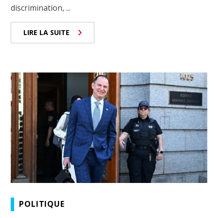
discrimination, ...
LIRE LA SUITE
POLITIQUE