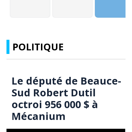
POLITIQUE
Le député de Beauce-
Sud Robert Dutil
octroi 956 000 $ à
Mécanium