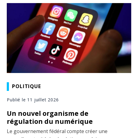
POLITIQUE
Publié le 11 juillet 2026
Un nouvel organisme de
régulation du numérique
Le gouvernement fédéral compte créer une