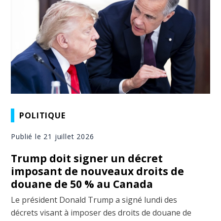
POLITIQUE
Publié le 21 juillet 2026
Trump doit signer un décret
imposant de nouveaux droits de
douane de 50 % au Canada
Le président Donald Trump a signé lundi des
décrets visant à imposer des droits de douane de