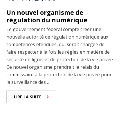
Un nouvel organisme de
régulation du numérique
Le gouvernement fédéral compte créer une
nouvelle autorité de régulation numérique aux
compétences étendues, qui serait chargée de
faire respecter à la fois les règles en matière de
sécurité en ligne, et de protection de la vie privée.
Ce nouvel organisme prendrait le relais du
commissaire à la protection de la vie privée pour
la surveillance des ...
LIRE LA SUITE