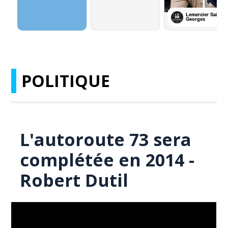
POLITIQUE
L'autoroute 73 sera
complétée en 2014 -
Robert Dutil