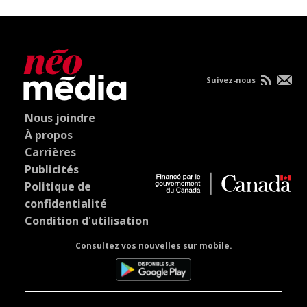
Suivez-nous
Nous joindre
À propos
Carrières
Publicités
Politique de
confidentialité
Condition d'utilisation
Consultez vos nouvelles sur mobile.