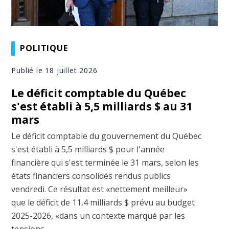
POLITIQUE
Publié le 18 juillet 2026
Le déficit comptable du Québec
s'est établi à 5,5 milliards $ au 31
mars
Le déficit comptable du gouvernement du Québec
s'est établi à 5,5 milliards $ pour l'année
financière qui s'est terminée le 31 mars, selon les
états financiers consolidés rendus publics
vendredi. Ce résultat est «nettement meilleur»
que le déficit de 11,4 milliards $ prévu au budget
2025-2026, «dans un contexte marqué par les
tensions ...