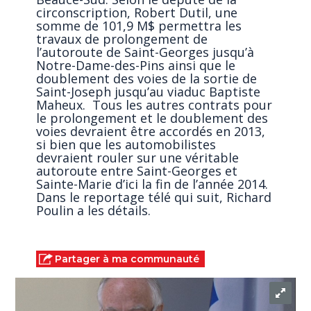
circonscription, Robert Dutil, une
somme de 101,9 M$ permettra les
travaux de prolongement de
l’autoroute de Saint-Georges jusqu’à
Notre-Dame-des-Pins ainsi que le
doublement des voies de la sortie de
Saint-Joseph jusqu’au viaduc Baptiste
Maheux. Tous les autres contrats pour
le prolongement et le doublement des
voies devraient être accordés en 2013,
si bien que les automobilistes
devraient rouler sur une véritable
autoroute entre Saint-Georges et
Sainte-Marie d’ici la fin de l’année 2014.
Dans le reportage télé qui suit, Richard
Poulin a les détails.
Partager à ma communauté