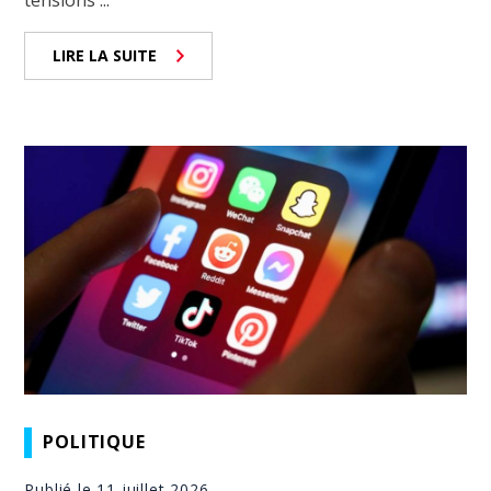
LIRE LA SUITE
POLITIQUE
Publié le 11 juillet 2026