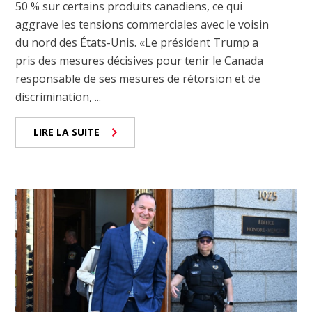
50 % sur certains produits canadiens, ce qui
aggrave les tensions commerciales avec le voisin
du nord des États-Unis. «Le président Trump a
pris des mesures décisives pour tenir le Canada
responsable de ses mesures de rétorsion et de
discrimination, ...
LIRE LA SUITE