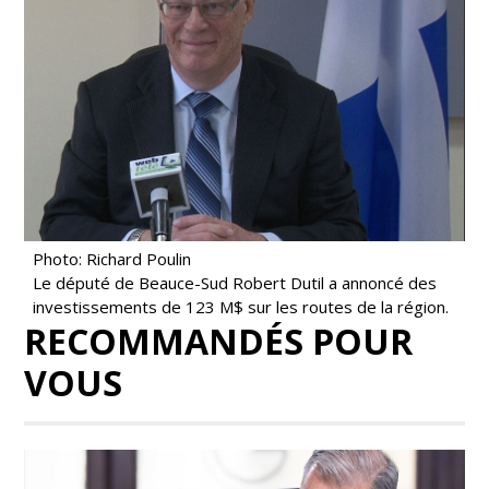
Photo: Richard Poulin
Le député de Beauce-Sud Robert Dutil a annoncé des
investissements de 123 M$ sur les routes de la région.
RECOMMANDÉS POUR
VOUS