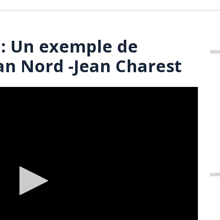
: Un exemple de
lan Nord -Jean Charest