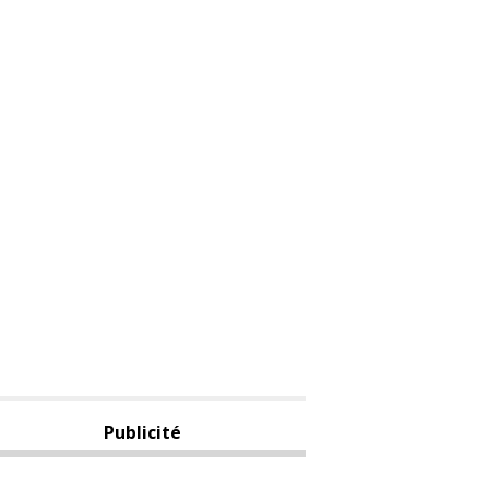
Publicité