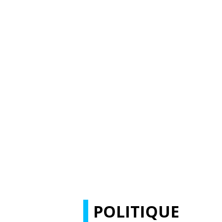
POLITIQUE