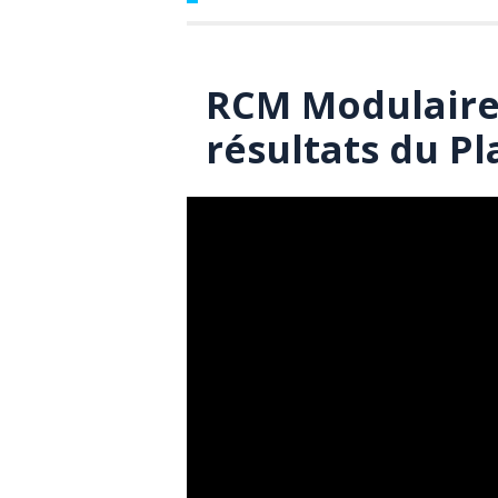
RCM Modulaire
résultats du P