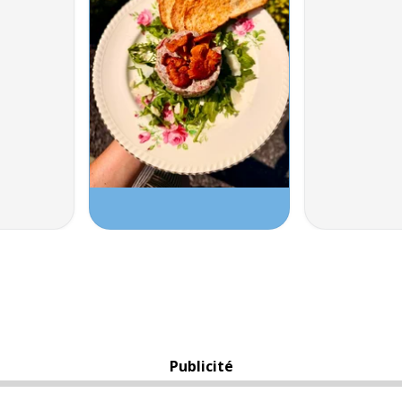
Publicité