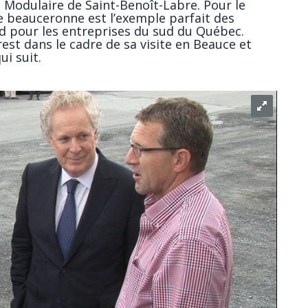
M Modulaire de Saint-Benoît-Labre. Pour le
e beauceronne est l’exemple parfait des
d pour les entreprises du sud du Québec.
rest dans le cadre de sa visite en Beauce et
ui suit.