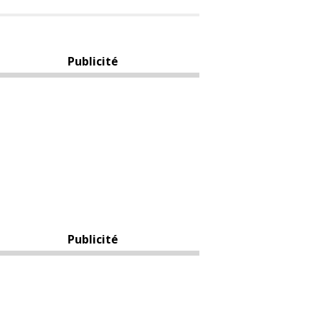
Publicité
Publicité