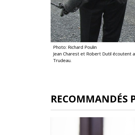
Photo: Richard Poulin
Jean Charest et Robert Dutil écoutent 
Trudeau.
RECOMMANDÉS 