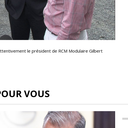
attentivement le président de RCM Modulaire Gilbert
POUR VOUS