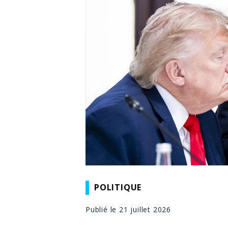
POLITIQUE
Publié le 21 juillet 2026