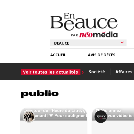
ACCUEIL
AVIS DE DÉCÈS
Société
Affaires
Voir toutes les actualités