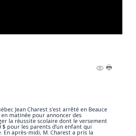
uébec Jean Charest s’est arrêté en Beauce
ie en matinée pour annoncer des
r la réussite scolaire dont le versement
$ pour les parents d’un enfant qui
 En après-midi, M. Charest a pris la