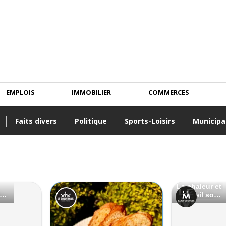
EMPLOIS
IMMOBILIER
COMMERCES
Faits divers
Politique
Sports-Loisirs
Municipa