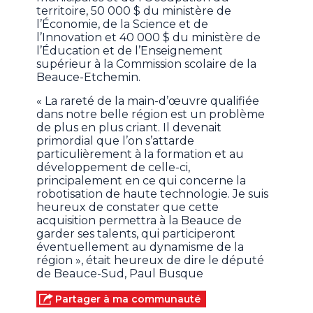
territoire, 50 000 $ du ministère de
l’Économie, de la Science et de
l’Innovation et 40 000 $ du ministère de
l’Éducation et de l’Enseignement
supérieur à la Commission scolaire de la
Beauce-Etchemin.
« La rareté de la main-d’œuvre qualifiée
dans notre belle région est un problème
de plus en plus criant. Il devenait
primordial que l’on s’attarde
particulièrement à la formation et au
développement de celle-ci,
principalement en ce qui concerne la
robotisation de haute technologie. Je suis
heureux de constater que cette
acquisition permettra à la Beauce de
garder ses talents, qui participeront
éventuellement au dynamisme de la
région », était heureux de dire le député
de Beauce-Sud, Paul Busque
Partager à ma communauté