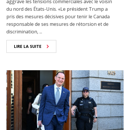
aggrave les tensions commerciales avec le voisin
du nord des États-Unis. «Le président Trump a
pris des mesures décisives pour tenir le Canada
responsable de ses mesures de rétorsion et de
discrimination, ...
LIRE LA SUITE