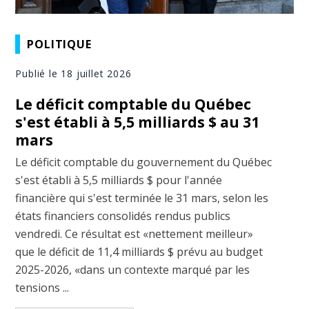
POLITIQUE
Publié le 18 juillet 2026
Le déficit comptable du Québec
s'est établi à 5,5 milliards $ au 31
mars
Le déficit comptable du gouvernement du Québec
s'est établi à 5,5 milliards $ pour l'année
financière qui s'est terminée le 31 mars, selon les
états financiers consolidés rendus publics
vendredi. Ce résultat est «nettement meilleur»
que le déficit de 11,4 milliards $ prévu au budget
2025-2026, «dans un contexte marqué par les
tensions ...