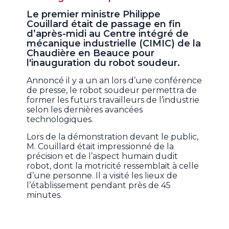
Le premier ministre Philippe
Couillard était de passage en fin
d’après-midi au Centre intégré de
mécanique industrielle (CIMIC) de la
Chaudière en Beauce pour
l'inauguration du robot soudeur.
Annoncé il y a un an lors d’une conférence
de presse, le robot soudeur permettra de
former les futurs travailleurs de l’industrie
selon les dernières avancées
technologiques.
Lors de la démonstration devant le public,
M. Couillard était impressionné de la
précision et de l’aspect humain dudit
robot, dont la motricité ressemblait à celle
d’une personne. Il a visité les lieux de
l’établissement pendant près de 45
minutes.