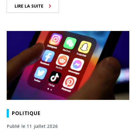
LIRE LA SUITE
POLITIQUE
Publié le 11 juillet 2026