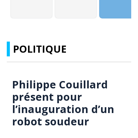
POLITIQUE
Philippe Couillard
présent pour
l’inauguration d’un
robot soudeur