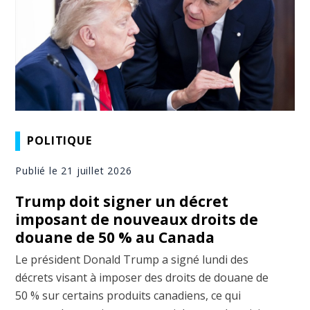
POLITIQUE
Publié le 21 juillet 2026
Trump doit signer un décret
imposant de nouveaux droits de
douane de 50 % au Canada
Le président Donald Trump a signé lundi des
décrets visant à imposer des droits de douane de
50 % sur certains produits canadiens, ce qui