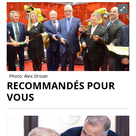
Photo: Alex Drouin
RECOMMANDÉS POUR
VOUS