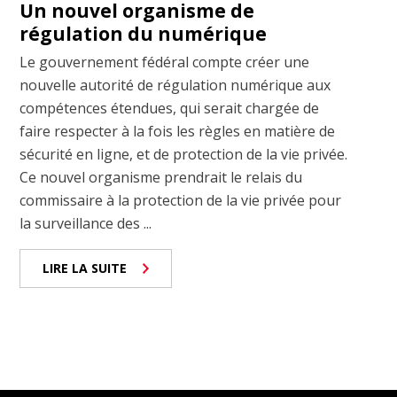
Un nouvel organisme de
régulation du numérique
Le gouvernement fédéral compte créer une
nouvelle autorité de régulation numérique aux
compétences étendues, qui serait chargée de
faire respecter à la fois les règles en matière de
sécurité en ligne, et de protection de la vie privée.
Ce nouvel organisme prendrait le relais du
commissaire à la protection de la vie privée pour
la surveillance des ...
LIRE LA SUITE