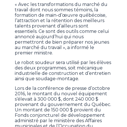
« Avec les transformations du marché du
travail dont nous sommes témoins, la
formation de main-d’œuvre québécoise,
l’attraction et la rétention des meilleurs
talents provenant d’ailleurs sont
essentiels. Ce sont des outils comme celui
annoncé aujourd’hui qui nous
permettront de bien préparer nos jeunes
au marché du travail », a informé le
premier ministre.
Le robot soudeur sera utilisé par les élèves
des deux programmes, soit mécanique
industrielle de construction et d’entretien
ainsi que soudage-montage.
Lors de la conférence de presse d’octobre
2016, le montant du nouvel équipement
s’élevait à 300 000 $, dont 240 000 $
provenant du gouvernement du Québec.
Un montant de 150 000 $ provient du
Fonds conjoncturel de développement
administré par le ministère des Affaires
municipales et de l’Occupation du