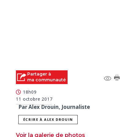
Partager à
ma communauté
18h09
11 octobre 2017
Par Alex Drouin, Journaliste
ÉCRIRE À ALEX DROUIN
Voir la galerie de photos